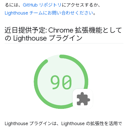
るには、
GitHub リポジトリ
にアクセスするか、
Lighthouse チームにお問い合わせください
。
近日提供予定: Chrome 拡張機能として
の Lighthouse プラグイン
Lighthouse プラグインは、Lighthouse の拡張性を活用で