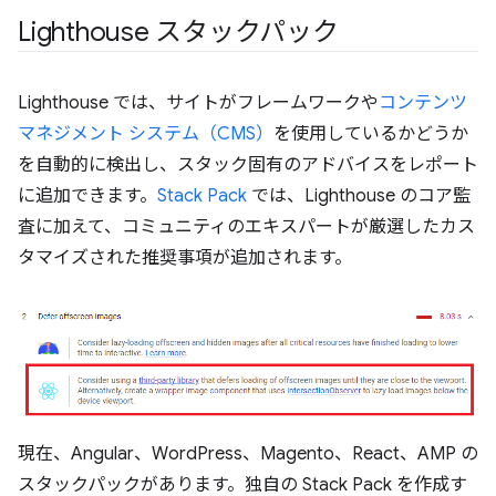
Lighthouse スタックパック
Lighthouse では、サイトがフレームワークや
コンテンツ
マネジメント システム（CMS）
を使用しているかどうか
を自動的に検出し、スタック固有のアドバイスをレポート
に追加できます。
Stack Pack
では、Lighthouse のコア監
査に加えて、コミュニティのエキスパートが厳選したカス
タマイズされた推奨事項が追加されます。
現在、Angular、WordPress、Magento、React、AMP の
スタックパックがあります。独自の Stack Pack を作成す