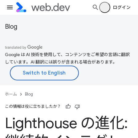
ログイン
Blog
Google は AI 技術を使用して、コンテンツをご希望の言語に翻訳
しています。AI 翻訳には誤りが含まれる場合があります。
ホーム
Blog
この情報は役に立ちましたか？
Lighthouse の進化: