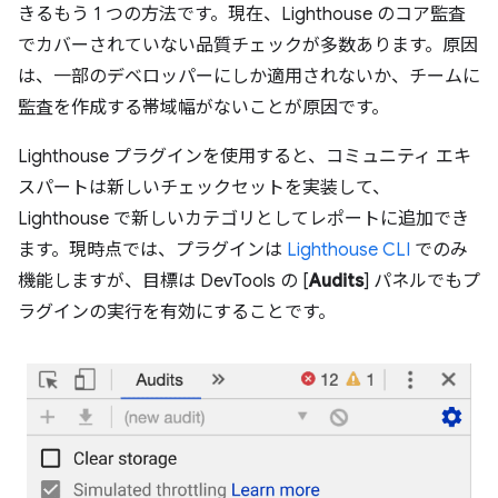
きるもう 1 つの方法です。
現在、Lighthouse のコア監査
でカバーされていない品質チェックが多数あります。原因
は、一部のデベロッパーにしか適用されないか、チームに
監査を作成する帯域幅がないことが原因です。
Lighthouse プラグインを使用すると、コミュニティ エキ
スパートは新しいチェックセットを実装して、
Lighthouse で新しいカテゴリとしてレポートに追加でき
ます。現時点では、プラグインは
Lighthouse CLI
でのみ
機能しますが、目標は DevTools の [
Audits
] パネルでもプ
ラグインの実行を有効にすることです。