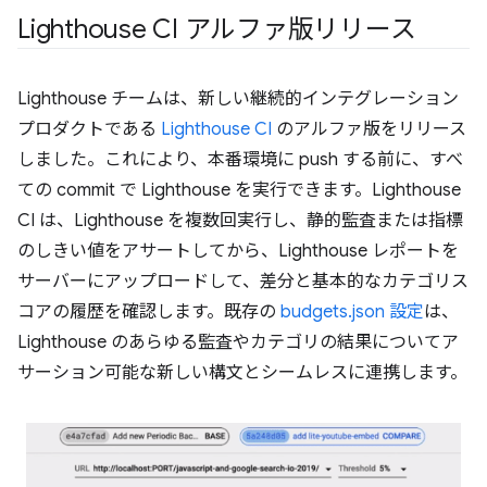
Lighthouse CI アルファ版リリース
Lighthouse チームは、新しい継続的インテグレーション
プロダクトである
Lighthouse CI
のアルファ版をリリース
しました。これにより、本番環境に push する前に、すべ
ての commit で Lighthouse を実行できます。Lighthouse
CI は、Lighthouse を複数回実行し、静的監査または指標
のしきい値をアサートしてから、Lighthouse レポートを
サーバーにアップロードして、差分と基本的なカテゴリス
コアの履歴を確認します。既存の
budgets.json 設定
は、
Lighthouse のあらゆる監査やカテゴリの結果についてア
サーション可能な新しい構文とシームレスに連携します。