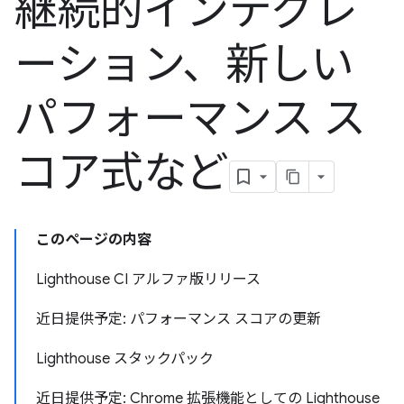
継続的インテグレ
ーション、新しい
パフォーマンス ス
コア式など
このページの内容
Lighthouse CI アルファ版リリース
近日提供予定: パフォーマンス スコアの更新
Lighthouse スタックパック
近日提供予定: Chrome 拡張機能としての Lighthouse