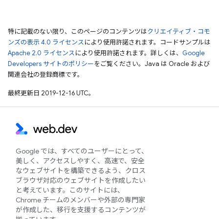
特に記載のない限り、このページのコンテンツは
クリエイティブ・コモ
ンズの表示 4.0 ライセンス
により使用許諾されます。コードサンプルは
Apache 2.0 ライセンス
により使用許諾されます。詳しくは、
Google
Developers サイトのポリシー
をご覧ください。Java は Oracle および
関連会社の登録商標です。
最終更新日 2019-12-16 UTC。
Google では、すべてのユーザーにとって、
美しく、アクセスしやすく、高速で、安全
なウェブサイトを構築できるよう、クロス
ブラウザ対応のウェブサイトを作成したい
と考えています。このサイトには、
Chrome チームのメンバーや外部の専門家
が作成した、移行を支援するコンテンツが