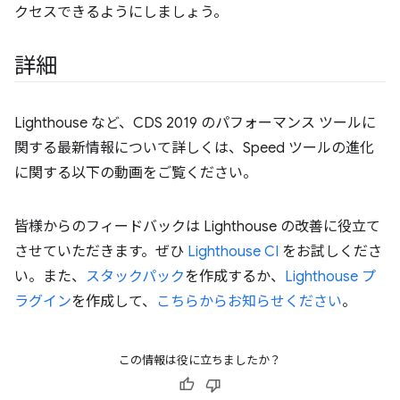
クセスできるようにしましょう。
詳細
Lighthouse など、CDS 2019 のパフォーマンス ツールに
関する最新情報について詳しくは、Speed ツールの進化
に関する以下の動画をご覧ください。
皆様からのフィードバックは Lighthouse の改善に役立て
させていただきます。ぜひ
Lighthouse CI
をお試しくださ
い。また、
スタックパック
を作成するか、
Lighthouse プ
ラグイン
を作成して、
こちらからお知らせください
。
この情報は役に立ちましたか？