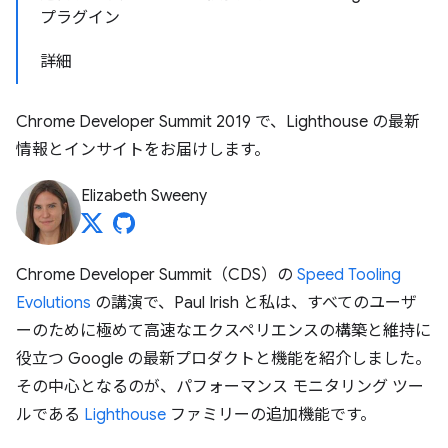
プラグイン
詳細
Chrome Developer Summit 2019 で、Lighthouse の最新
情報とインサイトをお届けします。
Elizabeth Sweeny
Chrome Developer Summit（CDS）の
Speed Tooling
Evolutions
の講演で、Paul Irish と私は、すべてのユーザ
ーのために極めて高速なエクスペリエンスの構築と維持に
役立つ Google の最新プロダクトと機能を紹介しました。
その中心となるのが、パフォーマンス モニタリング ツー
ルである
Lighthouse
ファミリーの追加機能です。