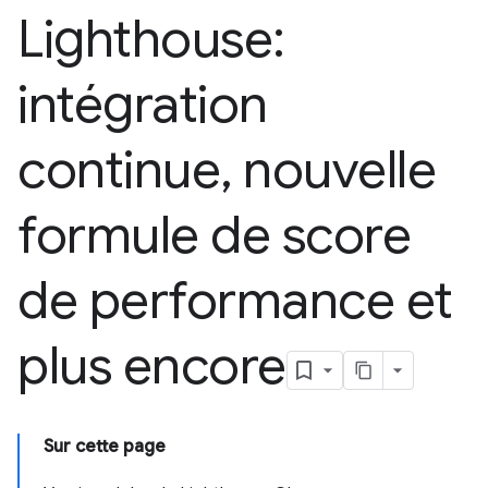
Lighthouse:
intégration
continue
,
nouvelle
formule de score
de performance et
plus encore
Sur cette page