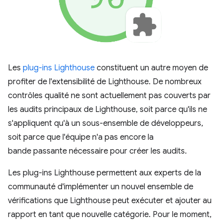
Les
plug-ins Lighthouse
constituent un autre moyen de
profiter de l'extensibilité de Lighthouse. De nombreux
contrôles qualité ne sont actuellement pas couverts par
les audits principaux de Lighthouse, soit parce qu'ils ne
s'appliquent qu'à un sous-ensemble de développeurs,
soit parce que l'équipe n'a pas encore la
bande passante nécessaire pour créer les audits.
Les plug-ins Lighthouse permettent aux experts de la
communauté d'implémenter un nouvel ensemble de
vérifications que Lighthouse peut exécuter et ajouter au
rapport en tant que nouvelle catégorie. Pour le moment,