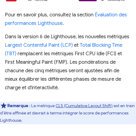
Pour en savoir plus, consultez la section
Évaluation des
performances Lighthouse
.
Dans la version 6 de Lighthouse, les nouvelles métriques
Largest Contentful Paint (LCP)
et
Total Blocking Time
(TBT)
remplacent les métriques First CPU Idle (FCI) et
First Meaningful Paint (FMP). Les pondérations de
chacune des cinq métriques seront ajustées afin de
mieux équilibrer les différentes phases de mesure de
charge et d'interactivité.
Remarque
: La métrique
CLS (Cumulative Layout Shift)
est en train
d'être affinée et devrait à terme intégrer le score de performances
Lighthouse.