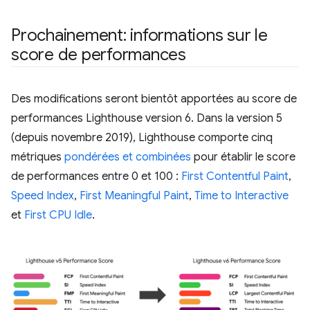
Prochainement: informations sur le
score de performances
Des modifications seront bientôt apportées au score de
performances Lighthouse version 6. Dans la version 5
(depuis novembre 2019), Lighthouse comporte cinq
métriques
pondérées et combinées
pour établir le score
de performances entre 0 et 100 :
First Contentful Paint
,
Speed Index
,
First Meaningful Paint
,
Time to Interactive
et
First CPU Idle
.