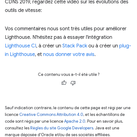
CDNS 2019, regardez cette vidéo sur les évolutions des
outils de vitesse:
Vos commentaires nous sont très utiles pour améliorer
Lighthouse. N'hésitez pas à essayer l'intégration
Lighthouse CI
, à créer un
Stack Pack
ou à créer un
plug-
in Lighthouse
, et
nous donner votre avis
.
Ce contenu vous a-t-il été utile ?
Sauf indication contraire, le contenu de cette page est régi par une
licence
Creative Commons Attribution 4.0
, et les échantillons de
code sont régis par une licence
Apache 2.0
. Pour en savoir plus,
consultez les
Règles du site Google Developers
. Java est une
marque déposée d'Oracle et/ou de ses sociétés affiliées.