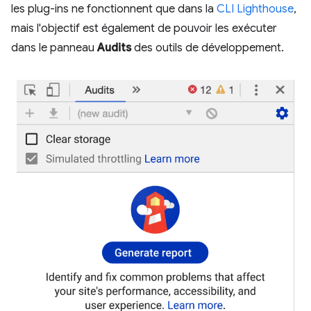
les plug-ins ne fonctionnent que dans la
CLI Lighthouse
,
mais l'objectif est également de pouvoir les exécuter
dans le panneau
Audits
des outils de développement.