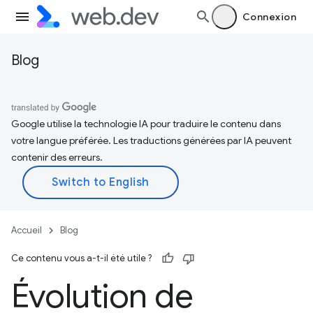
Connexion
Blog
Google utilise la technologie IA pour traduire le contenu dans
votre langue préférée. Les traductions générées par IA peuvent
contenir des erreurs.
Accueil
Blog
Ce contenu vous a-t-il été utile ?
Évolution de