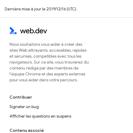
Dernière mise à jour le 2019/12/16 (UTC).
Nous souhaitons vous aider à créer des
sites Web attrayants, accessibles, rapides
et sécurisés, compatibles avec tous les
navigateurs. Sur ce site, vous trouverez du
contenu rédigé par des membres de
l'équipe Chrome et des experts externes
pour vous aider dans votre parcours.
Contribuer
Signaler un bug
Afficher les questions en suspens
Contenu associé