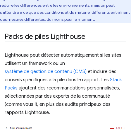
réduire les différences entre les environnements, mais on peut
s'attendre à ce que des conditions et du matériel différents entraînent
des mesures différentes, du moins pour le moment.
Packs de piles Lighthouse
Lighthouse peut détecter automatiquement si les sites
utilisent un framework ou un
système de gestion de contenu (CMS)
et inclure des
conseils spécifiques à la pile dans le rapport. Les
Stack
Packs
ajoutent des recommandations personnalisées,
sélectionnées par des experts de la communauté
(comme vous !), en plus des audits principaux des
rapports Lighthouse.