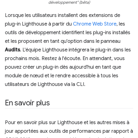
développement" (bêta)
Lorsque les utilisateurs installent des extensions de
plug-in Lighthouse à partir du
Chrome Web Store
, les
outils de développement identifient les plug-ins installés
et les proposent en tant qu'option dans le panneau
Audits
. L'équipe Lighthouse intégrera le plug-in dans les
prochains mois. Restez à l'écoute. En attendant, vous
pouvez créer un plug-in dès aujourd'hui en tant que
module de nœud et le rendre accessible à tous les
utilisateurs de Lighthouse via la CLI.
En savoir plus
Pour en savoir plus sur Lighthouse et les autres mises à
jour apportées aux outils de performances par rapport à