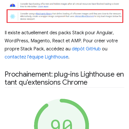
Il existe actuellement des packs Stack pour Angular,
WordPress, Magento, React et AMP. Pour créer votre
propre Stack Pack, accédez au
dépôt GitHub
ou
contactez l'équipe Lighthouse
.
Prochainement: plug-ins Lighthouse en
tant qu'extensions Chrome