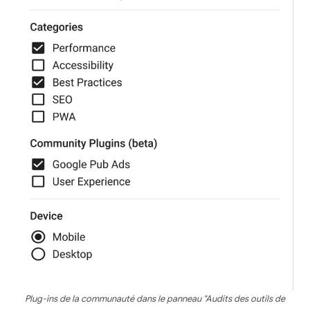
Plug-ins de la communauté dans le panneau "Audits des outils de