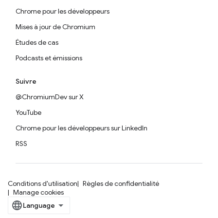
Chrome pour les développeurs
Mises à jour de Chromium
Études de cas
Podcasts et émissions
Suivre
@ChromiumDev sur X
YouTube
Chrome pour les développeurs sur LinkedIn
RSS
Conditions d'utilisation
Règles de confidentialité
Manage cookies