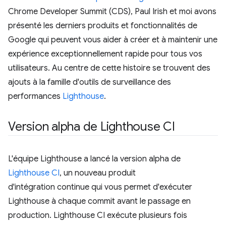
Chrome Developer Summit (CDS), Paul Irish et moi avons
présenté les derniers produits et fonctionnalités de
Google qui peuvent vous aider à créer et à maintenir une
expérience exceptionnellement rapide pour tous vos
utilisateurs. Au centre de cette histoire se trouvent des
ajouts à la famille d'outils de surveillance des
performances
Lighthouse
.
Version alpha de Lighthouse CI
L'équipe Lighthouse a lancé la version alpha de
Lighthouse CI
, un nouveau produit
d'intégration continue qui vous permet d'exécuter
Lighthouse à chaque commit avant le passage en
production. Lighthouse CI exécute plusieurs fois