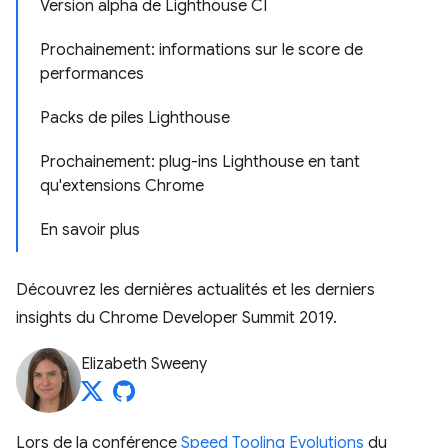
Version alpha de Lighthouse CI
Prochainement: informations sur le score de
performances
Packs de piles Lighthouse
Prochainement: plug-ins Lighthouse en tant
qu'extensions Chrome
En savoir plus
Découvrez les dernières actualités et les derniers
insights du Chrome Developer Summit 2019.
Elizabeth Sweeny
Lors de la conférence
Speed Tooling Evolutions
du