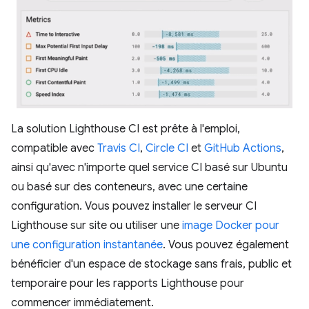
La solution Lighthouse CI est prête à l'emploi,
compatible avec
Travis CI
,
Circle CI
et
GitHub Actions
,
ainsi qu'avec n'importe quel service CI basé sur Ubuntu
ou basé sur des conteneurs, avec une certaine
configuration. Vous pouvez installer le serveur CI
Lighthouse sur site ou utiliser une
image Docker pour
une configuration instantanée
. Vous pouvez également
bénéficier d'un espace de stockage sans frais, public et
temporaire pour les rapports Lighthouse pour
commencer immédiatement.