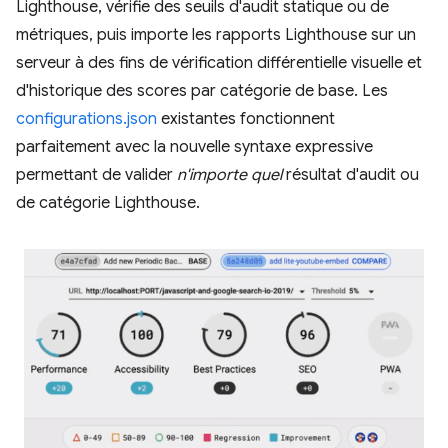
Lighthouse, vérifie des seuils d'audit statique ou de
métriques, puis importe les rapports Lighthouse sur un
serveur à des fins de vérification différentielle visuelle et
d'historique des scores par catégorie de base. Les
configurations.json
existantes fonctionnent
parfaitement avec la nouvelle syntaxe expressive
permettant de valider
n'importe quel
résultat d'audit ou
de catégorie Lighthouse.