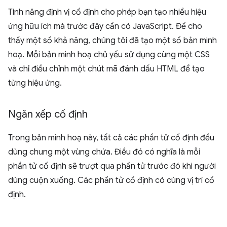
Tính năng định vị cố định cho phép bạn tạo nhiều hiệu
ứng hữu ích mà trước đây cần có JavaScript. Để cho
thấy một số khả năng, chúng tôi đã tạo một số bản minh
hoạ. Mỗi bản minh hoạ chủ yếu sử dụng cùng một CSS
và chỉ điều chỉnh một chút mã đánh dấu HTML để tạo
từng hiệu ứng.
Ngăn xếp cố định
Trong bản minh hoạ này, tất cả các phần tử cố định đều
dùng chung một vùng chứa. Điều đó có nghĩa là mỗi
phần tử cố định sẽ trượt qua phần tử trước đó khi người
dùng cuộn xuống. Các phần tử cố định có cùng vị trí cố
định.