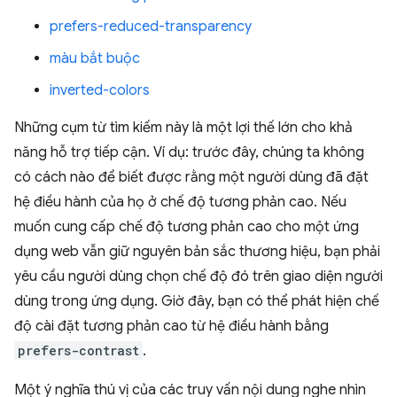
prefers-reduced-transparency
màu bắt buộc
inverted-colors
Những cụm từ tìm kiếm này là một lợi thế lớn cho khả
năng hỗ trợ tiếp cận. Ví dụ: trước đây, chúng ta không
có cách nào để biết được rằng một người dùng đã đặt
hệ điều hành của họ ở chế độ tương phản cao. Nếu
muốn cung cấp chế độ tương phản cao cho một ứng
dụng web vẫn giữ nguyên bản sắc thương hiệu, bạn phải
yêu cầu người dùng chọn chế độ đó trên giao diện người
dùng trong ứng dụng. Giờ đây, bạn có thể phát hiện chế
độ cài đặt tương phản cao từ hệ điều hành bằng
prefers-contrast
.
Một ý nghĩa thú vị của các truy vấn nội dung nghe nhìn