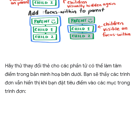
Hãy thử thay đổi thẻ cho các phần tử có thể làm tâm
điểm trong bản minh hoạ bên dưới. Bạn sẽ thấy các trình
đơn vẫn hiển thị khi bạn đặt tiêu điểm vào các mục trong
trình đơn: