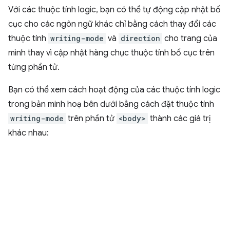
Với các thuộc tính logic, bạn có thể tự động cập nhật bố
cục cho các ngôn ngữ khác chỉ bằng cách thay đổi các
thuộc tính
writing-mode
và
direction
cho trang của
mình thay vì cập nhật hàng chục thuộc tính bố cục trên
từng phần tử.
Bạn có thể xem cách hoạt động của các thuộc tính logic
trong bản minh hoạ bên dưới bằng cách đặt thuộc tính
writing-mode
trên phần tử
<body>
thành các giá trị
khác nhau: