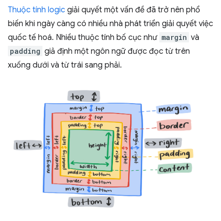
Thuộc tính logic
giải quyết một vấn đề đã trở nên phổ
biến khi ngày càng có nhiều nhà phát triển giải quyết việc
quốc tế hoá. Nhiều thuộc tính bố cục như
margin
và
padding
giả định một ngôn ngữ được đọc từ trên
xuống dưới và từ trái sang phải.