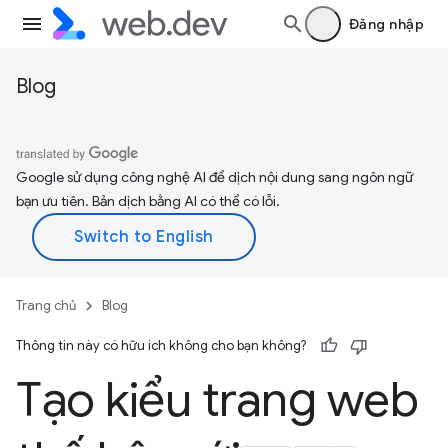
Đăng nhập
Blog
Google sử dụng công nghệ AI để dịch nội dung sang ngôn ngữ
bạn ưu tiên. Bản dịch bằng AI có thể có lỗi.
Trang chủ
Blog
Thông tin này có hữu ích không cho bạn không?
Tạo kiểu trang web