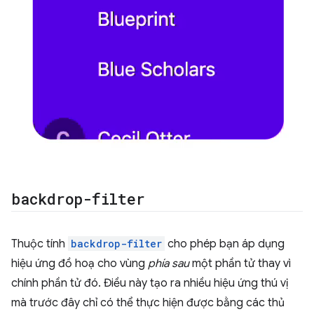
backdrop-filter
Thuộc tính
backdrop-filter
cho phép bạn áp dụng
hiệu ứng đồ hoạ cho vùng
phía sau
một phần tử thay vì
chính phần tử đó. Điều này tạo ra nhiều hiệu ứng thú vị
mà trước đây chỉ có thể thực hiện được bằng các thủ