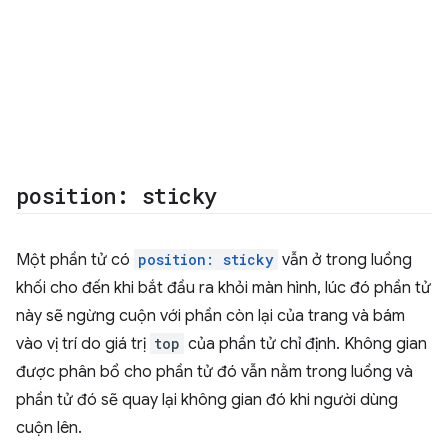
position: sticky
Một phần tử có
position: sticky
vẫn ở trong luồng
khối cho đến khi bắt đầu ra khỏi màn hình, lúc đó phần tử
này sẽ ngừng cuộn với phần còn lại của trang và bám
vào vị trí do giá trị
top
của phần tử chỉ định. Không gian
được phân bổ cho phần tử đó vẫn nằm trong luồng và
phần tử đó sẽ quay lại không gian đó khi người dùng
cuộn lên.