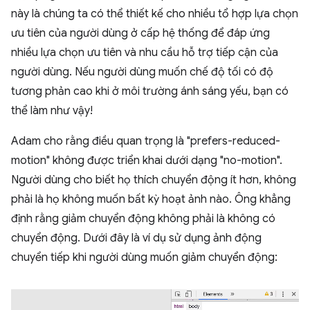
này là chúng ta có thể thiết kế cho nhiều tổ hợp lựa chọn
ưu tiên của người dùng ở cấp hệ thống để đáp ứng
nhiều lựa chọn ưu tiên và nhu cầu hỗ trợ tiếp cận của
người dùng. Nếu người dùng muốn chế độ tối có độ
tương phản cao khi ở môi trường ánh sáng yếu, bạn có
thể làm như vậy!
Adam cho rằng điều quan trọng là "prefers-reduced-
motion" không được triển khai dưới dạng "no-motion".
Người dùng cho biết họ thích chuyển động ít hơn, không
phải là họ không muốn bất kỳ hoạt ảnh nào. Ông khẳng
định rằng giảm chuyển động không phải là không có
chuyển động. Dưới đây là ví dụ sử dụng ảnh động
chuyển tiếp khi người dùng muốn giảm chuyển động: