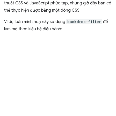
thuật CSS và JavaScript phức tạp, nhưng giờ đây bạn có
thể thực hiện được bằng một dòng CSS.
Ví dụ: bản minh hoạ này sử dụng
backdrop-filter
để
làm mờ theo kiểu hệ điều hành: