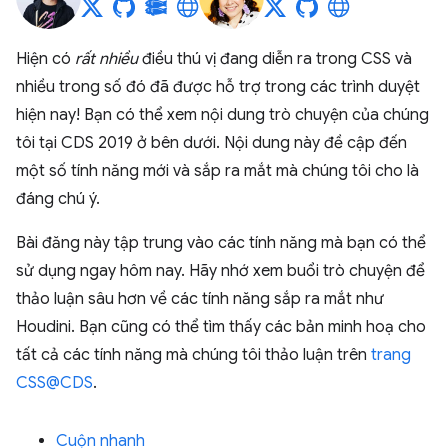
Hiện có
rất nhiều
điều thú vị đang diễn ra trong CSS và
nhiều trong số đó đã được hỗ trợ trong các trình duyệt
hiện nay! Bạn có thể xem nội dung trò chuyện của chúng
tôi tại CDS 2019 ở bên dưới. Nội dung này đề cập đến
một số tính năng mới và sắp ra mắt mà chúng tôi cho là
đáng chú ý.
Bài đăng này tập trung vào các tính năng mà bạn có thể
sử dụng ngay hôm nay. Hãy nhớ xem buổi trò chuyện để
thảo luận sâu hơn về các tính năng sắp ra mắt như
Houdini. Bạn cũng có thể tìm thấy các bản minh hoạ cho
tất cả các tính năng mà chúng tôi thảo luận trên
trang
CSS@CDS
.
Cuộn nhanh