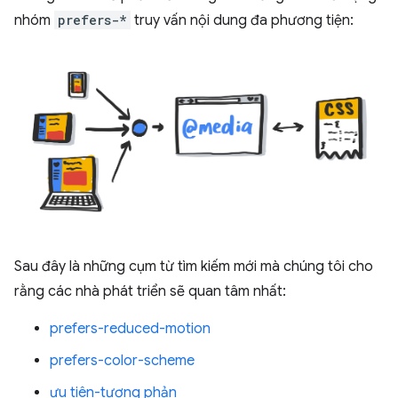
nhóm
prefers-*
truy vấn nội dung đa phương tiện:
Sau đây là những cụm từ tìm kiếm mới mà chúng tôi cho
rằng các nhà phát triển sẽ quan tâm nhất:
prefers-reduced-motion
prefers-color-scheme
ưu tiên-tương phản