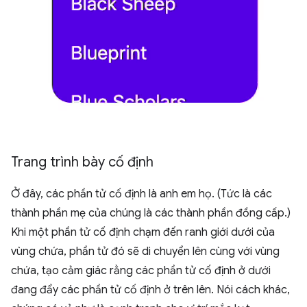
Trang trình bày cố định
Ở đây, các phần tử cố định là anh em họ. (Tức là các
thành phần mẹ của chúng là các thành phần đồng cấp.)
Khi một phần tử cố định chạm đến ranh giới dưới của
vùng chứa, phần tử đó sẽ di chuyển lên cùng với vùng
chứa, tạo cảm giác rằng các phần tử cố định ở dưới
đang đẩy các phần tử cố định ở trên lên. Nói cách khác,