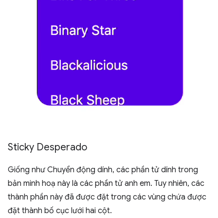
Sticky Desperado
Giống như Chuyển động dính, các phần tử dính trong
bản minh hoạ này là các phần tử anh em. Tuy nhiên, các
thành phần này đã được đặt trong các vùng chứa được
đặt thành bố cục lưới hai cột.