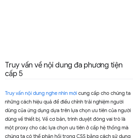
Truy vấn về nội dung đa phương tiện
cấp 5
Truy vấn nội dung nghe nhìn mới
cung cấp cho chúng ta
những cách hiệu quả để điều chỉnh trải nghiệm người
dùng của ứng dụng dựa trên lựa chọn ưu tiên của người
dùng về thiết bị. Về cơ bản, trình duyệt đóng vai trò là
một proxy cho các lựa chọn ưu tiên ở cấp hệ thống mà
chúng ta có thể phản hồi trong CSS bằng cách sử dụng