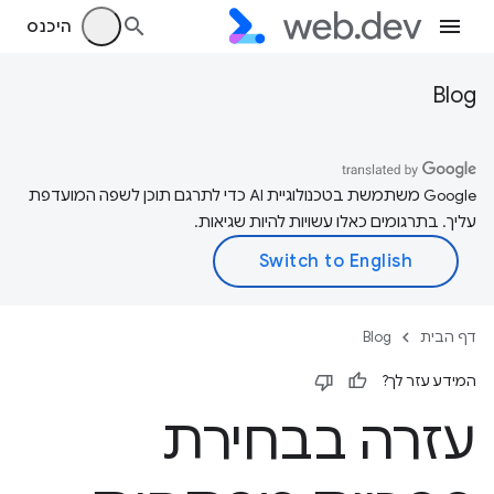
היכנס
Blog
‫Google משתמשת בטכנולוגיית AI כדי לתרגם תוכן לשפה המועדפת
עליך. בתרגומים כאלו עשויות להיות שגיאות.
דף הבית
Blog
המידע עזר לך?
עזרה בבחירת