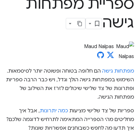
ספריית מפתחות
גישה
Maud Nalpas
מפתחות גישה
הם חלופה בטוחה ופשוטה יותר לסיסמאות.
השימוש במפתחות גישה הולך וגדל, ויש כבר הרבה ספריות
ופתרונות של צד שלישי שיכולים לזרז את השילוב של
מפתחות הגישה.
ספריות של צד שלישי מציעות
כמה יתרונות
, אבל איך
מחליטים מהי הספרייה המתאימה לתרחיש לדוגמה שלכם?
איך תדעו מה לחפש כשבוחנים אפשרויות שונות?