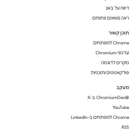
דיווח על באג
ראה נושאים פתוחים
תוכן קשור
Chrome למפתחים
עדכוני Chromium
מקרים לדוגמה
פודקאסטים ותוכניות
מעקב
@ChromiumDev ב-X
YouTube
Chrome למפתחים ב-LinkedIn
RSS