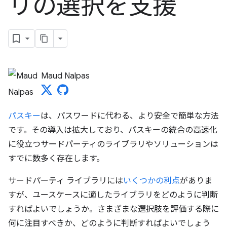
リの選択を支援
Maud Nalpas
パスキー
は、パスワードに代わる、より安全で簡単な方法
です。その導入は拡大しており、パスキーの統合の高速化
に役立つサードパーティのライブラリやソリューションは
すでに数多く存在します。
サードパーティ ライブラリには
いくつかの利点
がありま
すが、ユースケースに適したライブラリをどのように判断
すればよいでしょうか。さまざまな選択肢を評価する際に
何に注目すべきか、どのように判断すればよいでしょう