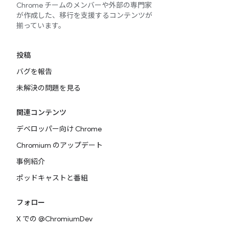
Chrome チームのメンバーや外部の専門家
が作成した、移行を支援するコンテンツが
揃っています。
投稿
バグを報告
未解決の問題を見る
関連コンテンツ
デベロッパー向け Chrome
Chromium のアップデート
事例紹介
ポッドキャストと番組
フォロー
X での @ChromiumDev