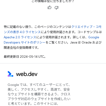
この情報は役に立ちましたか？
特に記載のない限り、このページのコンテンツは
クリエイティブ・コモ
ンズの表示 4.0 ライセンス
により使用許諾されます。コードサンプルは
Apache 2.0 ライセンス
により使用許諾されます。詳しくは、
Google
Developers サイトのポリシー
をご覧ください。Java は Oracle および
関連会社の登録商標です。
最終更新日 2024-05-14 UTC。
Google では、すべてのユーザーにとって、
美しく、アクセスしやすく、高速で、安全
なウェブサイトを構築できるよう、クロス
ブラウザ対応のウェブサイトを作成したい
と考えています。このサイトには、