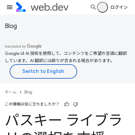
ログイン
Blog
Google は AI 技術を使用して、コンテンツをご希望の言語に翻訳
しています。AI 翻訳には誤りが含まれる場合があります。
ホーム
Blog
この情報は役に立ちましたか？
パスキー ライブラ