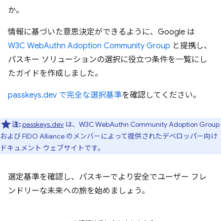
か。
情報に基づいた意思決定ができるように、Google は
W3C WebAuthn Adoption Community Group
と提携し、
パスキー ソリューションの選択に役立つ条件を一覧にし
たガイドを作成しました。
passkeys.dev で完全な選択基準
を確認してください。
注:
passkeys.dev
は、W3C WebAuthn Community Adoption Group
および FIDO Alliance のメンバーによって提供されたデベロッパー向け
ドキュメント ウェブサイトです。
選定基準を確認し、パスキーでより安全でユーザー フレ
ンドリーな未来への旅を始めましょう。