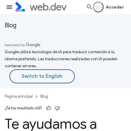
Acceder
Blog
Google utiliza tecnología de IA para traducir contenido a tu
idioma preferido. Las traducciones realizadas con IA pueden
contener errores.
Página principal
Blog
¿Te ha resultado útil?
Te ayudamos a