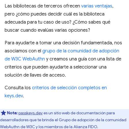
Las bibliotecas de terceros ofrecen
varias ventajas
,
pero ¿cómo puedes decidir cuál es la biblioteca
adecuada para tu caso de uso? ¿Cómo sabes qué
buscar cuando evalúas varias opciones?
Para ayudarte a tomar una decisión fundamentada, nos
asociamos con el
grupo de la comunidad de adopción
de W3C WebAuthn
y creamos una guía con una lista de
criterios que pueden ayudarte a seleccionar una
solución de llaves de acceso.
Consulta los
criterios de selección completos en
keys.dev
.
Nota:
passkeys.dev
es un sitio web de documentación para
desarrolladores que te brinda el Grupo de adopción de la comunidad
WebAuthn de W3C y los miembros de la Alianza FIDO.