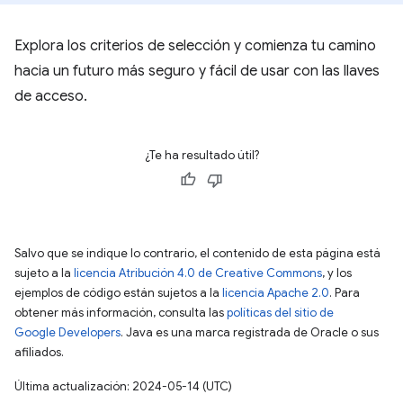
Explora los criterios de selección y comienza tu camino
hacia un futuro más seguro y fácil de usar con las llaves
de acceso.
¿Te ha resultado útil?
Salvo que se indique lo contrario, el contenido de esta página está
sujeto a la
licencia Atribución 4.0 de Creative Commons
, y los
ejemplos de código están sujetos a la
licencia Apache 2.0
. Para
obtener más información, consulta las
políticas del sitio de
Google Developers
. Java es una marca registrada de Oracle o sus
afiliados.
Última actualización: 2024-05-14 (UTC)