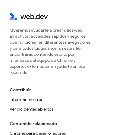
Queremos ayudarte a crear sitios web
atractivos, accesibles, rápidos y seguros
que funcionen en diferentes navegadores
y para todos tus usuarios. En este sitio,
encontrarás contenido escrito por
miembros del equipo de Chrome y
expertos externos para ayudarte en ese
recorrido.
Contribuir
Informar un error
Ver incidentes abiertos
Contenido relacionado
Chrome para desarrolladores