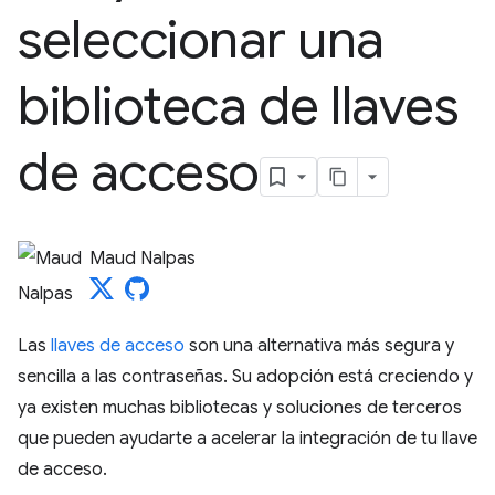
seleccionar una
biblioteca de llaves
de acceso
Maud Nalpas
Las
llaves de acceso
son una alternativa más segura y
sencilla a las contraseñas. Su adopción está creciendo y
ya existen muchas bibliotecas y soluciones de terceros
que pueden ayudarte a acelerar la integración de tu llave
de acceso.