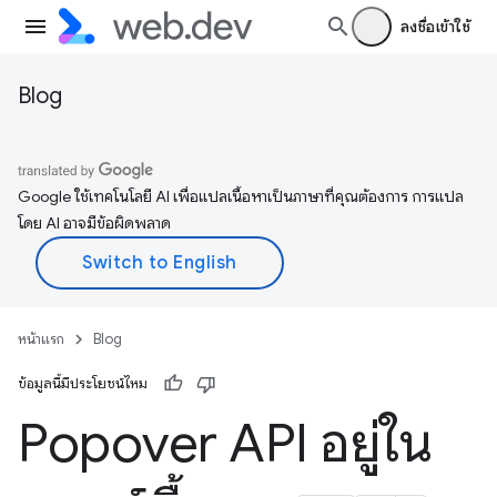
ลงชื่อเข้าใช้
Blog
Google ใช้เทคโนโลยี AI เพื่อแปลเนื้อหาเป็นภาษาที่คุณต้องการ การแปล
โดย AI อาจมีข้อผิดพลาด
หน้าแรก
Blog
ข้อมูลนี้มีประโยชน์ไหม
Popover API อยู่ใน