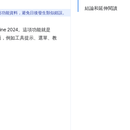
結論和延伸閱讀
站功能資料，避免日後發生類似錯誤。
e 2024。這項功能就是
介面，例如工具提示、選單、教