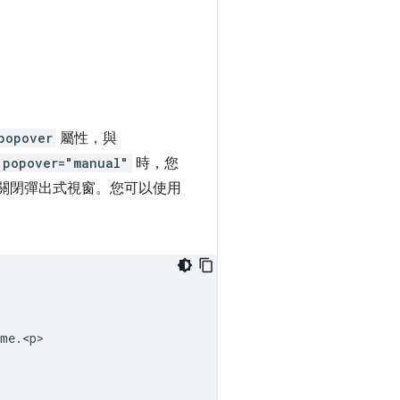
popover
屬性，與
popover="manual"
時，您
選關閉彈出式視窗。您可以使用
me.<p>
