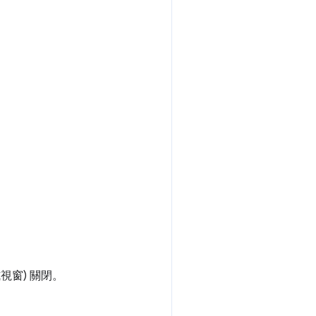
視窗) 關閉。