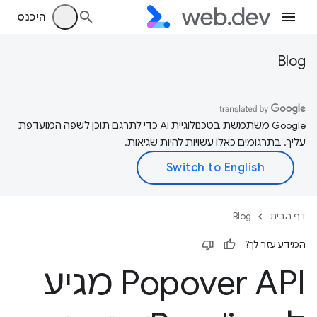
היכנס
Blog
‫Google משתמשת בטכנולוגיית AI כדי לתרגם תוכן לשפה המועדפת
עליך. בתרגומים כאלו עשויות להיות שגיאות.
דף הבית
Blog
המידע עזר לך?
Popover API מגיע