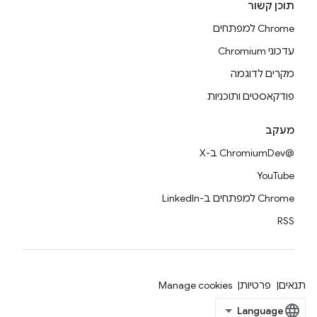
תוכן קשור
Chrome למפתחים
עדכוני Chromium
מקרים לדוגמה
פודקאסטים ותוכניות
מעקב
@ChromiumDev ב-X
YouTube
Chrome למפתחים ב-LinkedIn
RSS
תנאים
פרטיות
Manage cookies