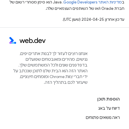
ב
מדיניות האתר Google Developers‏
.‏ Java הוא סימן מסחרי רשום של
חברת Oracle ו/או של השותפים העצמאיים שלה.
עדכון אחרון: 2024-04-25 (שעון UTC).
אנחנו רוצים לעזור לך לבנות אתרים יפים,
נגישים, מהירים ומאובטחים שפועלים
בדפדפנים שונים ולכל המשתמשים שלך.
האתר הזה הוא הבית שלנו לתוכן שנכתב על
ידי חברי צוות Chrome ומומחים חיצוניים,
שיעזור לכם בתהליך הזה.
הוספת תוכן
דיווח על באג
ראה נושאים פתוחים