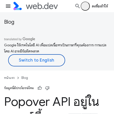
ลงชื่อเข้าใช้
Blog
Google ใช้เทคโนโลยี AI เพื่อแปลเนื้อหาเป็นภาษาที่คุณต้องการ การแปล
โดย AI อาจมีข้อผิดพลาด
หน้าแรก
Blog
ข้อมูลนี้มีประโยชน์ไหม
Popover API อยู่ใน