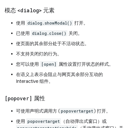
模态
<dialog>
元素
使用
dialog.showModal()
打开。
已使用
dialog.close()
关闭。
使页面的其余部分处于不活动状态。
不支持关闭灯的行为。
您可以使用
[open]
属性设置打开状态的样式。
在语义上表示会阻止与网页其余部分互动的
Interactive 组件。
[popover]
属性
可使用声明式调用方 (
popovertarget
) 打开。
使用
popovertarget
（自动弹出式窗口）或