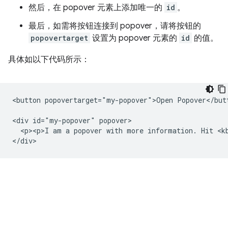
然后，在 popover 元素上添加唯一的
id
。
最后，如需将按钮连接到 popover，请将按钮的
popovertarget
设置为 popover 元素的
id
的值。
具体如以下代码所示：
<button popovertarget="my-popover">Open Popover</butt
<div id="my-popover" popover>

  <p><p>I am a popover with more information. Hit <kb