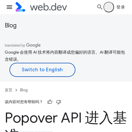
登录
Blog
Google 会使用 AI 技术将内容翻译成您偏好的语言。AI 翻译可能包
含错误。
首页
Blog
该内容对您有帮助吗？
Popover API 进入基