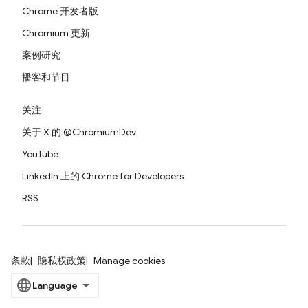
Chrome 开发者版
Chromium 更新
案例研究
播客和节目
关注
关于 X 的 @ChromiumDev
YouTube
LinkedIn 上的 Chrome for Developers
RSS
条款
隐私权政策
Manage cookies