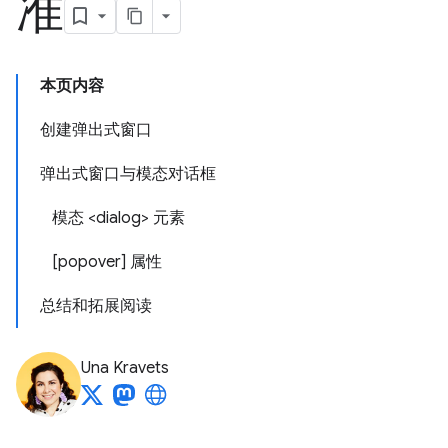
准
本页内容
创建弹出式窗口
弹出式窗口与模态对话框
模态 <dialog> 元素
[popover] 属性
总结和拓展阅读
Una Kravets