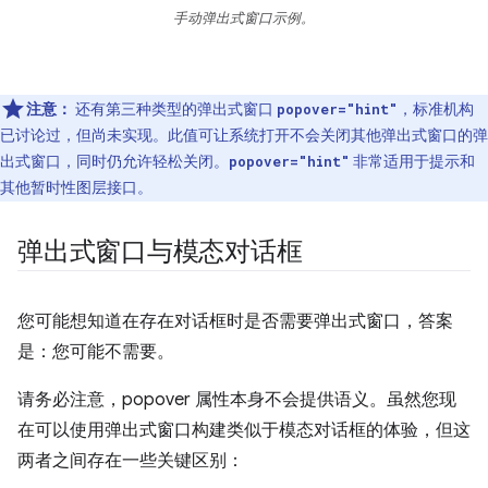
手动弹出式窗口示例。
注意：
还有第三种类型的弹出式窗口
，标准机构
popover="hint"
已讨论过，但尚未实现。此值可让系统打开不会关闭其他弹出式窗口的弹
出式窗口，同时仍允许轻松关闭。
非常适用于提示和
popover="hint"
其他暂时性图层接口。
弹出式窗口与模态对话框
您可能想知道在存在对话框时是否需要弹出式窗口，答案
是：您可能不需要。
请务必注意，popover 属性本身不会提供语义。虽然您现
在可以使用弹出式窗口构建类似于模态对话框的体验，但这
两者之间存在一些关键区别：