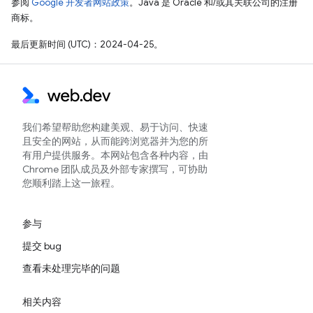
参阅
Google 开发者网站政策
。Java 是 Oracle 和/或其关联公司的注册
商标。
最后更新时间 (UTC)：2024-04-25。
我们希望帮助您构建美观、易于访问、快速
且安全的网站，从而能跨浏览器并为您的所
有用户提供服务。本网站包含各种内容，由
Chrome 团队成员及外部专家撰写，可协助
您顺利踏上这一旅程。
参与
提交 bug
查看未处理完毕的问题
相关内容