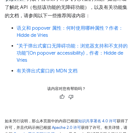
了解此 API（包括该功能的无障碍功能），以及有关功能集
的文档，请参阅以下一些推荐阅读内容：
语义和 popover 属性：何时使用哪种属性？作者：
Hidde de Vries
“关于弹出式窗口无障碍功能：浏览器支持和不支持的
功能”(On popover accessibility)，作者：Hidde de
Vries
有关弹出式窗口的 MDN 文档
该内容对您有帮助吗？
如未另行说明，那么本页面中的内容已根据
知识共享署名 4.0 许可
获得了
许可，并且代码示例已根据
Apache 2.0 许可
获得了许可。有关详情，请