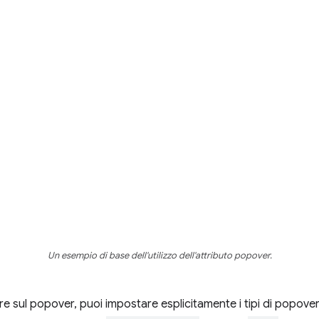
Un esempio di base dell'utilizzo dell'attributo popover.
re sul popover, puoi impostare esplicitamente i tipi di popover.