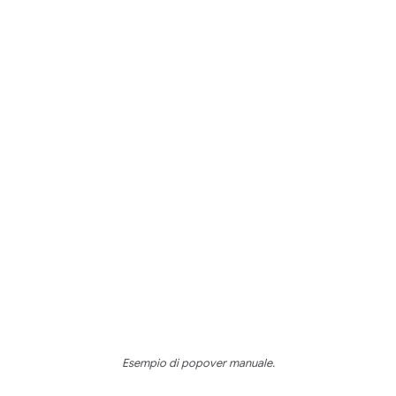
Esempio di popover manuale.