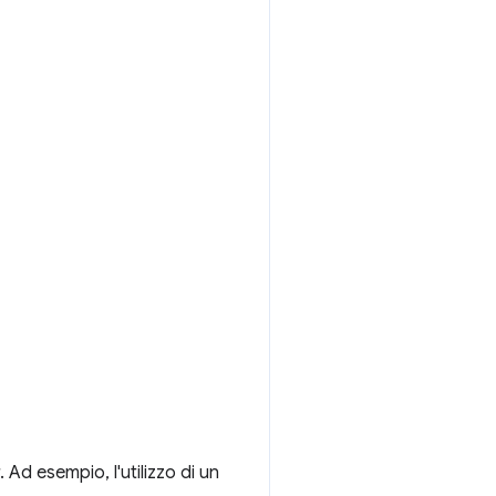
 Ad esempio, l'utilizzo di un