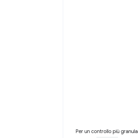
Per un controllo più granula