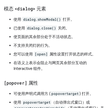
模态
<dialog>
元素
使用
dialog.showModal()
打开。
已使用
dialog.close()
关闭。
使页面的其余部分处于不活动状态。
不支持关闭灯的行为。
您可以使用
[open]
属性设置打开状态的样式。
在语义上表示会阻止与网页其余部分互动的
Interactive 组件。
[popover]
属性
可使用声明式调用方 (
popovertarget
) 打开。
使用
popovertarget
（自动弹出式窗口）或