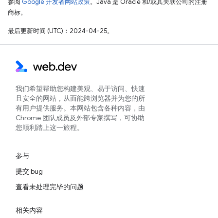
参阅
Google 开发者网站政策
。Java 是 Oracle 和/或其关联公司的注册
商标。
最后更新时间 (UTC)：2024-04-25。
我们希望帮助您构建美观、易于访问、快速
且安全的网站，从而能跨浏览器并为您的所
有用户提供服务。本网站包含各种内容，由
Chrome 团队成员及外部专家撰写，可协助
您顺利踏上这一旅程。
参与
提交 bug
查看未处理完毕的问题
相关内容