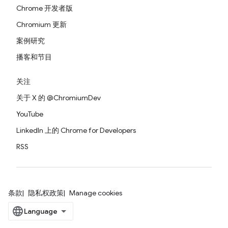
Chrome 开发者版
Chromium 更新
案例研究
播客和节目
关注
关于 X 的 @ChromiumDev
YouTube
LinkedIn 上的 Chrome for Developers
RSS
条款
隐私权政策
Manage cookies