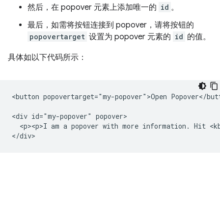
然后，在 popover 元素上添加唯一的
id
。
最后，如需将按钮连接到 popover，请将按钮的
popovertarget
设置为 popover 元素的
id
的值。
具体如以下代码所示：
<button popovertarget="my-popover">Open Popover</butt
<div id="my-popover" popover>

  <p><p>I am a popover with more information. Hit <kb