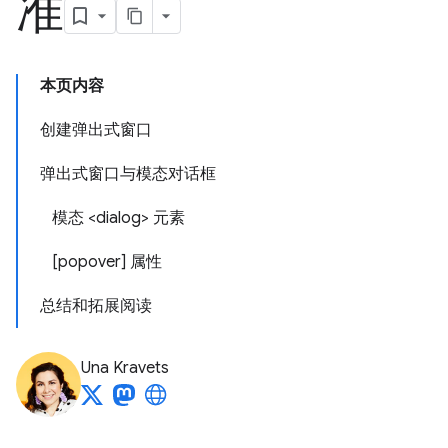
准
本页内容
创建弹出式窗口
弹出式窗口与模态对话框
模态 <dialog> 元素
[popover] 属性
总结和拓展阅读
Una Kravets