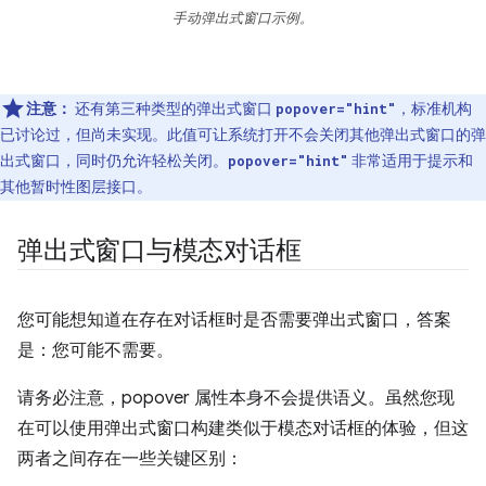
手动弹出式窗口示例。
注意：
还有第三种类型的弹出式窗口
，标准机构
popover="hint"
已讨论过，但尚未实现。此值可让系统打开不会关闭其他弹出式窗口的弹
出式窗口，同时仍允许轻松关闭。
非常适用于提示和
popover="hint"
其他暂时性图层接口。
弹出式窗口与模态对话框
您可能想知道在存在对话框时是否需要弹出式窗口，答案
是：您可能不需要。
请务必注意，popover 属性本身不会提供语义。虽然您现
在可以使用弹出式窗口构建类似于模态对话框的体验，但这
两者之间存在一些关键区别：