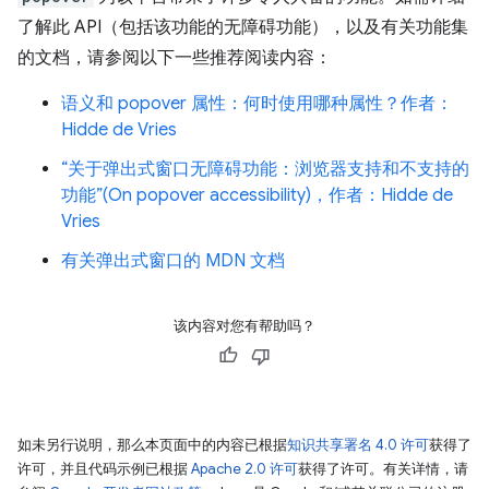
了解此 API（包括该功能的无障碍功能），以及有关功能集
的文档，请参阅以下一些推荐阅读内容：
语义和 popover 属性：何时使用哪种属性？作者：
Hidde de Vries
“关于弹出式窗口无障碍功能：浏览器支持和不支持的
功能”(On popover accessibility)，作者：Hidde de
Vries
有关弹出式窗口的 MDN 文档
该内容对您有帮助吗？
如未另行说明，那么本页面中的内容已根据
知识共享署名 4.0 许可
获得了
许可，并且代码示例已根据
Apache 2.0 许可
获得了许可。有关详情，请