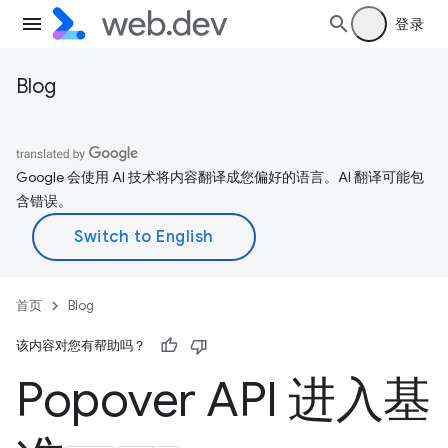
登录
Blog
Google 会使用 AI 技术将内容翻译成您偏好的语言。AI 翻译可能包
含错误。
首页
Blog
该内容对您有帮助吗？
Popover API 进入基