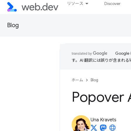
リソース
Discover
Blog
Goog
す。AI 翻訳には誤りが含まれ
ホーム
Blog
Popover 
Una Kravets