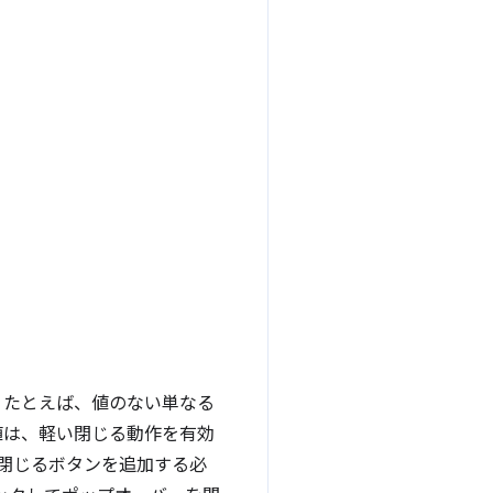
。たとえば、値のない単なる
は、軽い閉じる動作を有効
閉じるボタンを追加する必