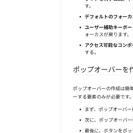
す。
デフォルトのフォーカ
ユーザー補助キーボー
ォーカスが戻ります。
アクセス可能なコンポ
する。
ポップオーバーを
ポップオーバーの作成は簡
ーする要素のみが必要です
まず、ポップオーバー
次に、ポップオーバー
最後に、ボタンをポッ