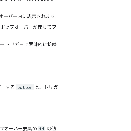
オーバー内に表示されます。
ポップオーバーが閉じてフ
ー トリガーに意味的に接続
ガーする
button
と、トリガ
プオーバー要素の
id
の値