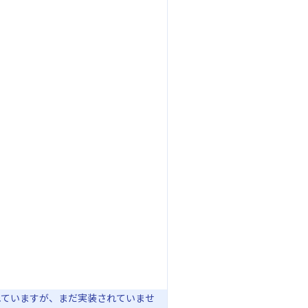
れていますが、まだ実装されていませ