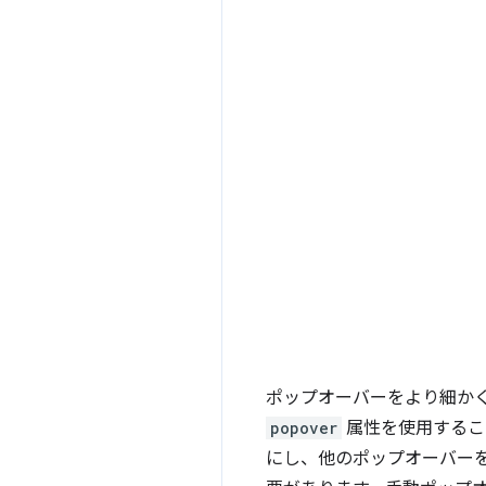
ポップオーバーをより細か
popover
属性を使用するこ
にし、他のポップオーバー