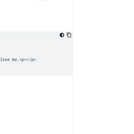
lose me.<p></p>
