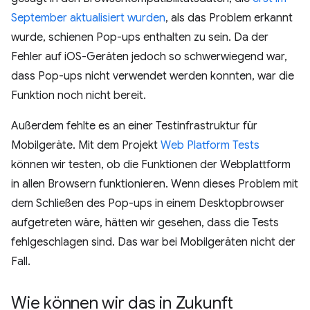
September aktualisiert wurden
, als das Problem erkannt
wurde, schienen Pop-ups enthalten zu sein. Da der
Fehler auf iOS-Geräten jedoch so schwerwiegend war,
dass Pop-ups nicht verwendet werden konnten, war die
Funktion noch nicht bereit.
Außerdem fehlte es an einer Testinfrastruktur für
Mobilgeräte. Mit dem Projekt
Web Platform Tests
können wir testen, ob die Funktionen der Webplattform
in allen Browsern funktionieren. Wenn dieses Problem mit
dem Schließen des Pop-ups in einem Desktopbrowser
aufgetreten wäre, hätten wir gesehen, dass die Tests
fehlgeschlagen sind. Das war bei Mobilgeräten nicht der
Fall.
Wie können wir das in Zukunft