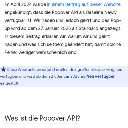
Im April 2024 wurde
in einem Beitrag auf dieser Website
angekündigt, dass die Popover API als Baseline Newly
verfügbar ist. Wir haben uns jedoch geirrt und das Pop-
up wird ab dem 27. Januar 2025 als Standard angezeigt.
In diesem Beitrag erklären wir, warum wir uns geirrt
haben und was sich seitdem geändert hat, damit solche
Fehler weniger wahrscheinlich sind.
Diese Webfunktion ist jetzt in allen drei großen Browser-Engines
verfügbar und wird ab dem 27. Januar 2025 als
Neu verfügbar
eingestuft.
Was ist die Popover API?