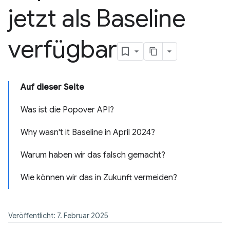
jetzt als Baseline
verfügbar
Auf dieser Seite
Was ist die Popover API?
Why wasn't it Baseline in April 2024?
Warum haben wir das falsch gemacht?
Wie können wir das in Zukunft vermeiden?
Veröffentlicht: 7. Februar 2025