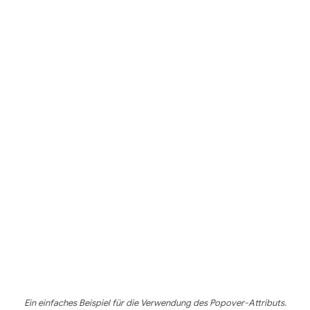
Ein einfaches Beispiel für die Verwendung des Popover-Attributs.