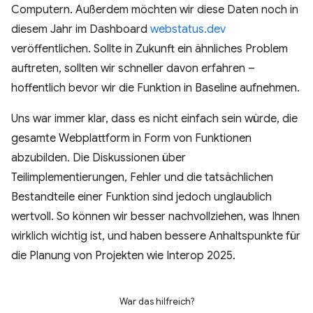
Computern. Außerdem möchten wir diese Daten noch in
diesem Jahr im Dashboard
webstatus.dev
veröffentlichen. Sollte in Zukunft ein ähnliches Problem
auftreten, sollten wir schneller davon erfahren –
hoffentlich bevor wir die Funktion in Baseline aufnehmen.
Uns war immer klar, dass es nicht einfach sein würde, die
gesamte Webplattform in Form von Funktionen
abzubilden. Die Diskussionen über
Teilimplementierungen, Fehler und die tatsächlichen
Bestandteile einer Funktion sind jedoch unglaublich
wertvoll. So können wir besser nachvollziehen, was Ihnen
wirklich wichtig ist, und haben bessere Anhaltspunkte für
die Planung von Projekten wie Interop 2025.
War das hilfreich?