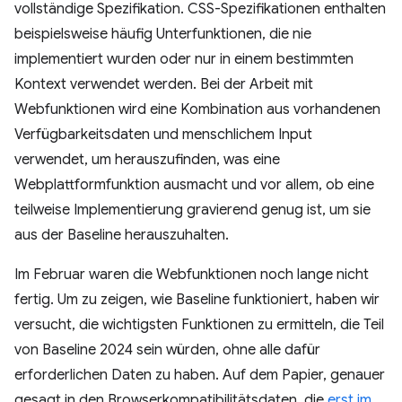
vollständige Spezifikation. CSS-Spezifikationen enthalten
beispielsweise häufig Unterfunktionen, die nie
implementiert wurden oder nur in einem bestimmten
Kontext verwendet werden. Bei der Arbeit mit
Webfunktionen wird eine Kombination aus vorhandenen
Verfügbarkeitsdaten und menschlichem Input
verwendet, um herauszufinden, was eine
Webplattformfunktion ausmacht und vor allem, ob eine
teilweise Implementierung gravierend genug ist, um sie
aus der Baseline herauszuhalten.
Im Februar waren die Webfunktionen noch lange nicht
fertig. Um zu zeigen, wie Baseline funktioniert, haben wir
versucht, die wichtigsten Funktionen zu ermitteln, die Teil
von Baseline 2024 sein würden, ohne alle dafür
erforderlichen Daten zu haben. Auf dem Papier, genauer
gesagt in den Browserkompatibilitätsdaten, die
erst im