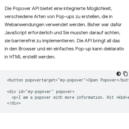
Die Popover API bietet eine integrierte Möglichkeit,
verschiedene Arten von Pop-ups zu erstellen, die in
Webanwendungen verwendet werden. Bisher war dafür
JavaScript erforderlich und Sie mussten darauf achten,
sie barrierefrei zu implementieren. Die API bringt all das
in den Browser und ein einfaches Pop-up kann deklarativ
in HTML erstellt werden.
<button popovertarget="my-popover">Open Popover</butt
<div id="my-popover" popover>

  <p>I am a popover with more information. Hit <kbd>e