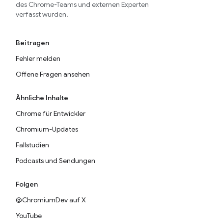
des Chrome-Teams und externen Experten
verfasst wurden.
Beitragen
Fehler melden
Offene Fragen ansehen
Ähnliche Inhalte
Chrome für Entwickler
Chromium-Updates
Fallstudien
Podcasts und Sendungen
Folgen
@ChromiumDev auf X
YouTube