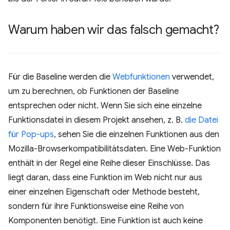
Warum haben wir das falsch gemacht?
Für die Baseline werden die
Webfunktionen
verwendet,
um zu berechnen, ob Funktionen der Baseline
entsprechen oder nicht. Wenn Sie sich eine einzelne
Funktionsdatei in diesem Projekt ansehen, z. B.
die Datei
für Pop-ups
, sehen Sie die einzelnen Funktionen aus den
Mozilla-Browserkompatibilitätsdaten. Eine Web-Funktion
enthält in der Regel eine Reihe dieser Einschlüsse. Das
liegt daran, dass eine Funktion im Web nicht nur aus
einer einzelnen Eigenschaft oder Methode besteht,
sondern für ihre Funktionsweise eine Reihe von
Komponenten benötigt. Eine Funktion ist auch keine