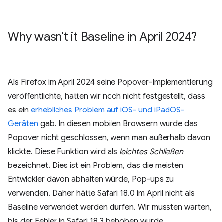
Why wasn't it Baseline in April 2024?
Als Firefox im April 2024 seine Popover-Implementierung
veröffentlichte, hatten wir noch nicht festgestellt, dass
es ein
erhebliches Problem auf iOS- und iPadOS-
Geräten
gab. In diesen mobilen Browsern wurde das
Popover nicht geschlossen, wenn man außerhalb davon
klickte. Diese Funktion wird als
leichtes Schließen
bezeichnet. Dies ist ein Problem, das die meisten
Entwickler davon abhalten würde, Pop-ups zu
verwenden. Daher hätte Safari 18.0 im April nicht als
Baseline verwendet werden dürfen. Wir mussten warten,
bis der Fehler in Safari 18.3 behoben wurde.