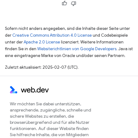
Sofern nicht anders angegeben, sind die Inhalte dieser Seite unter
der
Creative Commons Attribution 4.0 License
und Codebeispiele
unter der
Apache 2.0 License
lizenziert. Weitere Informationen
finden Sie in den
Websiterichtlinien von Google Developers
. Java ist
eine eingetragene Marke von Oracle und/oder seinen Partnern.
Zuletzt aktualisiert: 2025-02-07 (UTC).
Wir möchten Sie dabei unterstützen,
ansprechende, zugängliche, schnelle und
sichere Websites zu erstellen, die
browserübergreifend und für alle Nutzer
funktionieren. Auf dieser Website finden
Sie hilfreiche Inhalte, die von Mitgliedern