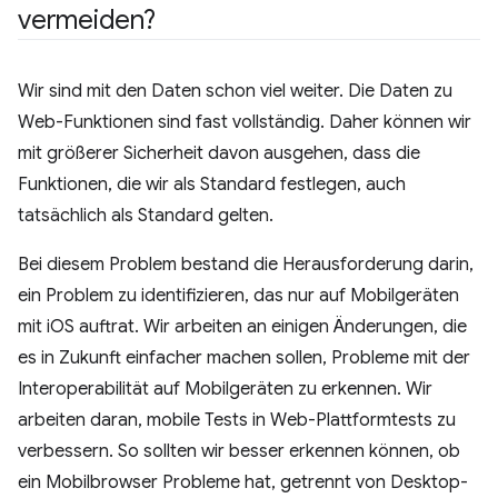
vermeiden?
Wir sind mit den Daten schon viel weiter. Die Daten zu
Web-Funktionen sind fast vollständig. Daher können wir
mit größerer Sicherheit davon ausgehen, dass die
Funktionen, die wir als Standard festlegen, auch
tatsächlich als Standard gelten.
Bei diesem Problem bestand die Herausforderung darin,
ein Problem zu identifizieren, das nur auf Mobilgeräten
mit iOS auftrat. Wir arbeiten an einigen Änderungen, die
es in Zukunft einfacher machen sollen, Probleme mit der
Interoperabilität auf Mobilgeräten zu erkennen. Wir
arbeiten daran, mobile Tests in Web-Plattformtests zu
verbessern. So sollten wir besser erkennen können, ob
ein Mobilbrowser Probleme hat, getrennt von Desktop-