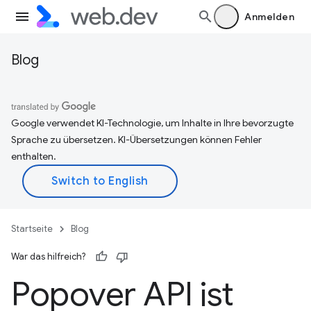
Anmelden
Blog
Google verwendet KI-Technologie, um Inhalte in Ihre bevorzugte
Sprache zu übersetzen. KI-Übersetzungen können Fehler
enthalten.
Startseite
Blog
War das hilfreich?
Popover API ist