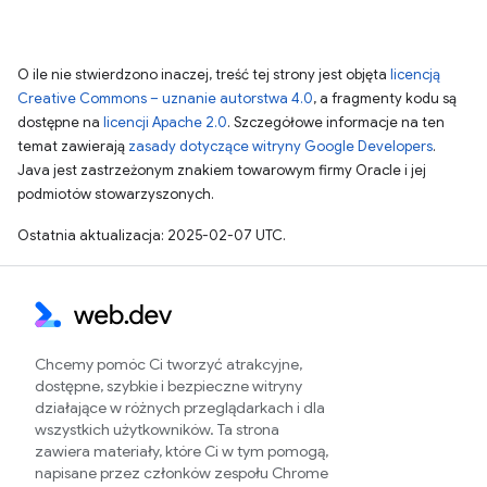
O ile nie stwierdzono inaczej, treść tej strony jest objęta
licencją
Creative Commons – uznanie autorstwa 4.0
, a fragmenty kodu są
dostępne na
licencji Apache 2.0
. Szczegółowe informacje na ten
temat zawierają
zasady dotyczące witryny Google Developers
.
Java jest zastrzeżonym znakiem towarowym firmy Oracle i jej
podmiotów stowarzyszonych.
Ostatnia aktualizacja: 2025-02-07 UTC.
Chcemy pomóc Ci tworzyć atrakcyjne,
dostępne, szybkie i bezpieczne witryny
działające w różnych przeglądarkach i dla
wszystkich użytkowników. Ta strona
zawiera materiały, które Ci w tym pomogą,
napisane przez członków zespołu Chrome