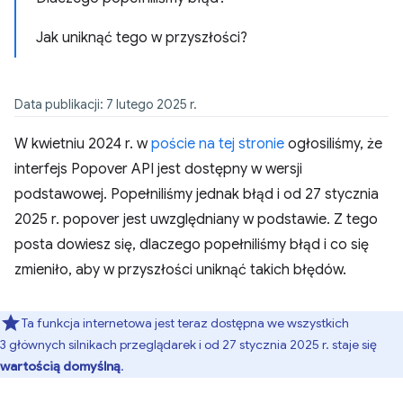
Jak uniknąć tego w przyszłości?
Data publikacji: 7 lutego 2025 r.
W kwietniu 2024 r. w
poście na tej stronie
ogłosiliśmy, że
interfejs Popover API jest dostępny w wersji
podstawowej. Popełniliśmy jednak błąd i od 27 stycznia
2025 r. popover jest uwzględniany w podstawie. Z tego
posta dowiesz się, dlaczego popełniliśmy błąd i co się
zmieniło, aby w przyszłości uniknąć takich błędów.
Ta funkcja internetowa jest teraz dostępna we wszystkich
3 głównych silnikach przeglądarek i od 27 stycznia 2025 r. staje się
wartością domyślną
.