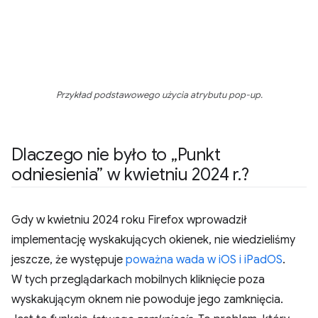
Przykład podstawowego użycia atrybutu pop-up.
Dlaczego nie było to „Punkt
odniesienia” w kwietniu 2024 r
.
?
Gdy w kwietniu 2024 roku Firefox wprowadził
implementację wyskakujących okienek, nie wiedzieliśmy
jeszcze, że występuje
poważna wada w iOS i iPadOS
.
W tych przeglądarkach mobilnych kliknięcie poza
wyskakującym oknem nie powoduje jego zamknięcia.