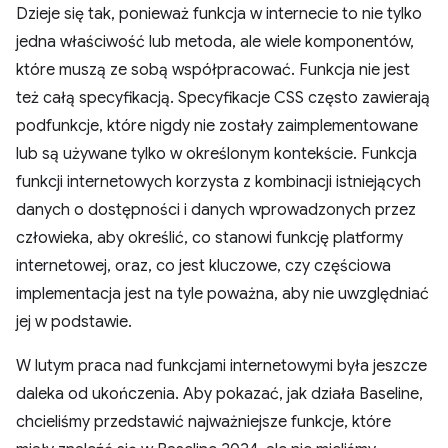
Dzieje się tak, ponieważ funkcja w internecie to nie tylko
jedna właściwość lub metoda, ale wiele komponentów,
które muszą ze sobą współpracować. Funkcja nie jest
też całą specyfikacją. Specyfikacje CSS często zawierają
podfunkcje, które nigdy nie zostały zaimplementowane
lub są używane tylko w określonym kontekście. Funkcja
funkcji internetowych korzysta z kombinacji istniejących
danych o dostępności i danych wprowadzonych przez
człowieka, aby określić, co stanowi funkcję platformy
internetowej, oraz, co jest kluczowe, czy częściowa
implementacja jest na tyle poważna, aby nie uwzględniać
jej w podstawie.
W lutym praca nad funkcjami internetowymi była jeszcze
daleka od ukończenia. Aby pokazać, jak działa Baseline,
chcieliśmy przedstawić najważniejsze funkcje, które