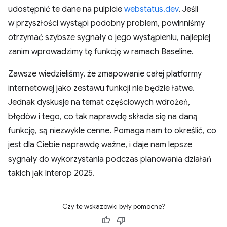
udostępnić te dane na pulpicie
webstatus.dev
. Jeśli
w przyszłości wystąpi podobny problem, powinniśmy
otrzymać szybsze sygnały o jego wystąpieniu, najlepiej
zanim wprowadzimy tę funkcję w ramach Baseline.
Zawsze wiedzieliśmy, że zmapowanie całej platformy
internetowej jako zestawu funkcji nie będzie łatwe.
Jednak dyskusje na temat częściowych wdrożeń,
błędów i tego, co tak naprawdę składa się na daną
funkcję, są niezwykle cenne. Pomaga nam to określić, co
jest dla Ciebie naprawdę ważne, i daje nam lepsze
sygnały do wykorzystania podczas planowania działań
takich jak Interop 2025.
Czy te wskazówki były pomocne?