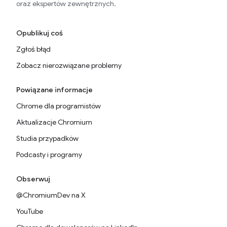
oraz ekspertów zewnętrznych.
Opublikuj coś
Zgłoś błąd
Zobacz nierozwiązane problemy
Powiązane informacje
Chrome dla programistów
Aktualizacje Chromium
Studia przypadków
Podcasty i programy
Obserwuj
@ChromiumDev na X
YouTube