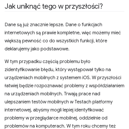
Jak uniknąć tego w przyszłości?
Dane są już znacznie lepsze. Dane o funkcjach
internetowych są prawie kompletne, więc możemy mieć
większą pewność co do wszystkich funkcji, które
deklarujemy jako podstawowe.
W tym przypadku częścią problemu było
zidentyfikowanie błędu, który występował tylko na
urządzeniach mobilnych z systemem iOS. W przyszłości
łatwiej będzie rozpoznawać problemy z współdziałaniem
na urządzeniach mobilnych. Trwają prace nad
ulepszaniem testów mobilnych w Testach platformy
internetowej, abyśmy mogli lepiej identyfikować
problemy w przeglądarce mobilnej, oddzielnie od
problemów na komputerach. W tym roku chcemy też