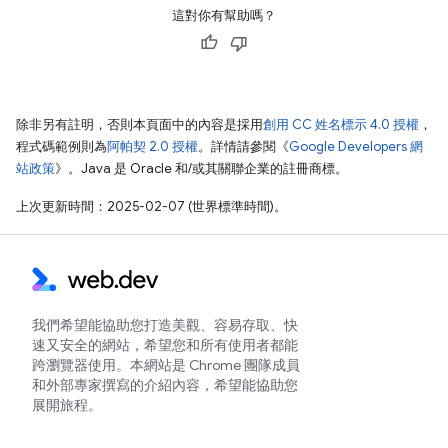
這對你有幫助嗎？
除非另有註明，否則本頁面中的內容是採用
創用 CC 姓名標示 4.0 授權
，
程式碼範例則為
阿帕契 2.0 授權
。詳情請參閱《
Google Developers 網
站政策
》。Java 是 Oracle 和/或其關聯企業的註冊商標。
上次更新時間：2025-02-07 (世界標準時間)。
我們希望能協助您打造美觀、容易存取、快
速又安全的網站，希望您和所有使用者都能
跨瀏覽器使用。本網站是 Chrome 團隊成員
和外部專家撰寫的介紹內容，希望能協助您
展開旅程。