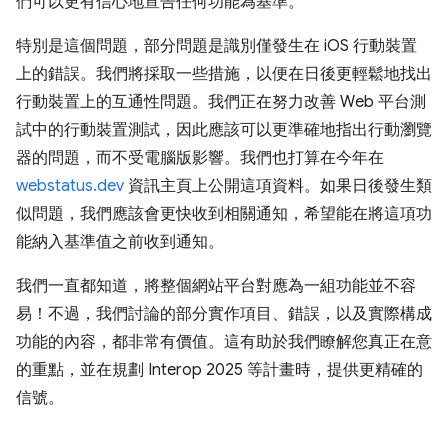
們可以更有信心地宣告任何功能為基準。
特別是這個問題，部分問題是識別僅發生在 iOS 行動裝置
上的錯誤。我們將採取一些措施，以便在日後更輕鬆地找出
行動裝置上的互通性問題。我們正在努力改善 Web 平台測
試中的行動裝置測試，因此應該可以更準確地指出行動瀏覽
器的問題，而不受電腦版影響。我們也打算在今年在
webstatus.dev
資訊主頁上公開這項資料。如果日後發生類
似問題，我們應該會更快收到相關通知，希望能在將這項功
能納入基準值之前收到通知。
我們一直都知道，將整個網站平台對應為一組功能並不容
易！不過，我們討論的部分實作項目、錯誤，以及實際構成
功能的內容，都非常有價值。這有助於我們瞭解您真正在意
的重點，並在規劃 Interop 2025 等計畫時，提供更精確的
信號。