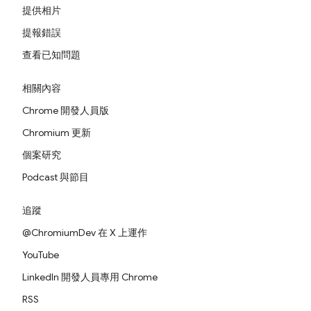
提供相片
提報錯誤
查看已知問題
相關內容
Chrome 開發人員版
Chromium 更新
個案研究
Podcast 與節目
追蹤
@ChromiumDev 在 X 上運作
YouTube
LinkedIn 開發人員專用 Chrome
RSS