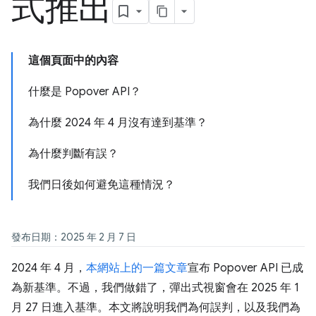
式推出
這個頁面中的內容
什麼是 Popover API？
為什麼 2024 年 4 月沒有達到基準？
為什麼判斷有誤？
我們日後如何避免這種情況？
發布日期：2025 年 2 月 7 日
2024 年 4 月，
本網站上的一篇文章
宣布 Popover API 已成
為新基準。不過，我們做錯了，彈出式視窗會在 2025 年 1
月 27 日進入基準。本文將說明我們為何誤判，以及我們為