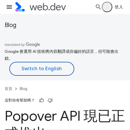
登入
Blog
Google 會運用 AI 技術將內容翻譯成你偏好的語言，但可能會出
錯。
首頁
Blog
這對你有幫助嗎？
Popover API 現已正