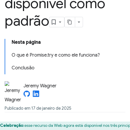
disponível como
padrão
Nesta página
O que é Promise.try e como ele funciona?
Conclusão
Jeremy Wagner
Publicado em 17 de janeiro de 2025
Celebração
:esse recurso da Web agora está disponível nos três princi