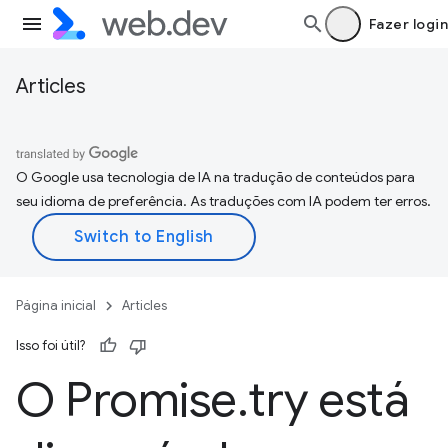
Fazer login
Articles
O Google usa tecnologia de IA na tradução de conteúdos para
seu idioma de preferência. As traduções com IA podem ter erros.
Página inicial
Articles
Isso foi útil?
O Promise
.
try está