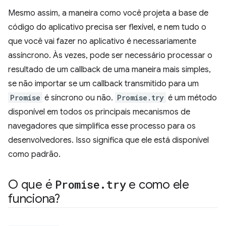
Mesmo assim, a maneira como você projeta a base de
código do aplicativo precisa ser flexível, e nem tudo o
que você vai fazer no aplicativo é necessariamente
assíncrono. Às vezes, pode ser necessário processar o
resultado de um callback de uma maneira mais simples,
se não importar se um callback transmitido para um
Promise
é síncrono ou não.
Promise.try
é um método
disponível em todos os principais mecanismos de
navegadores que simplifica esse processo para os
desenvolvedores. Isso significa que ele está disponível
como padrão.
O que é
Promise
.
try
e como ele
funciona?