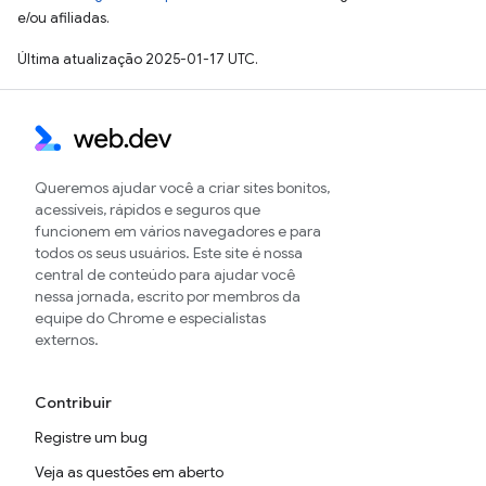
e/ou afiliadas.
Última atualização 2025-01-17 UTC.
Queremos ajudar você a criar sites bonitos,
acessíveis, rápidos e seguros que
funcionem em vários navegadores e para
todos os seus usuários. Este site é nossa
central de conteúdo para ajudar você
nessa jornada, escrito por membros da
equipe do Chrome e especialistas
externos.
Contribuir
Registre um bug
Veja as questões em aberto