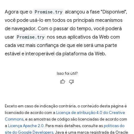
Agora que o
Promise.try
alcançou a fase "Disponível",
você pode usá-lo em todos os principais mecanismos
de navegador. Com o passar do tempo, você poderá
usar
Promise.try
nos seus aplicativos da Web com
cada vez mais confiança de que ele será uma parte
estável e interoperável da plataforma da Web.
Isso foi útil?
Exceto em caso de indicação contrária, o conteúdo desta página é
licenciado de acordo com a
Licença de atribuição 4.0 do Creative
Commons
, e as amostras de código são licenciadas de acordo com
a
Licença Apache 2.0
. Para mais detalhes, consulte as
políticas do
site do Google Developers
. Java é uma marca registrada da Oracle