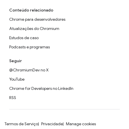
Conteúdo relacionado
Chrome para desenvolvedores
Atualizações do Chromium
Estudos de caso
Podcasts e programas
Seguir
@ChromiumDev no X
YouTube
Chrome for Developers no LinkedIn
RSS
Termos de Serviço
Privacidade
Manage cookies