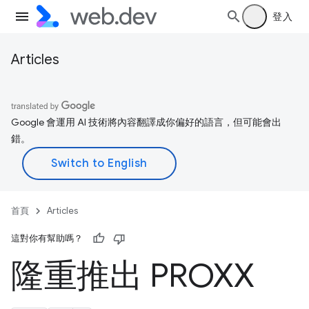
登入
Articles
Google 會運用 AI 技術將內容翻譯成你偏好的語言，但可能會出
錯。
首頁
Articles
這對你有幫助嗎？
隆重推出 PROXX