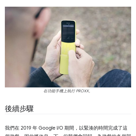
在功能手機上執行 PROXX。
後續步驟
我們在 2019 年 Google I/O 期間，以緊湊的時間完成了這