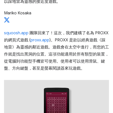
以踩地雷為靈感的接近度遊戲。
Mariko Kosaka
squoosh.app
團隊回來了！這次，我們建構了名為 PROXX
的網頁式遊戲 (
proxx.app
)。PROXX 是款以經典遊戲《踩
地雷》為靈感的鄰近遊戲。遊戲會在太空中進行，而您的工
作就是找出黑洞的位置。這項功能適用於所有類型的裝置，
從電腦到功能型手機皆可使用。使用者可以使用滑鼠、鍵
盤、方向鍵盤，甚至是螢幕閱讀器來玩遊戲。