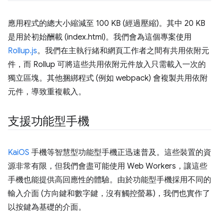
應用程式的總大小縮減至 100 KB (經過壓縮)。其中 20 KB
是用於初始酬載 (index.html)。我們會為這個專案使用
Rollup.js
。我們在主執行緒和網頁工作者之間有共用依附元
件，而 Rollup 可將這些共用依附元件放入只需載入一次的
獨立區塊。其他捆綁程式 (例如 webpack) 會複製共用依附
元件，導致重複載入。
支援功能型手機
KaiOS
手機等智慧型功能型手機正迅速普及。這些裝置的資
源非常有限，但我們會盡可能使用 Web Workers，讓這些
手機也能提供高回應性的體驗。由於功能型手機採用不同的
輸入介面 (方向鍵和數字鍵，沒有觸控螢幕)，我們也實作了
以按鍵為基礎的介面。