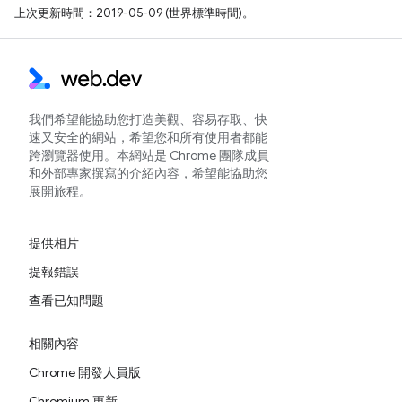
上次更新時間：2019-05-09 (世界標準時間)。
我們希望能協助您打造美觀、容易存取、快
速又安全的網站，希望您和所有使用者都能
跨瀏覽器使用。本網站是 Chrome 團隊成員
和外部專家撰寫的介紹內容，希望能協助您
展開旅程。
提供相片
提報錯誤
查看已知問題
相關內容
Chrome 開發人員版
Chromium 更新