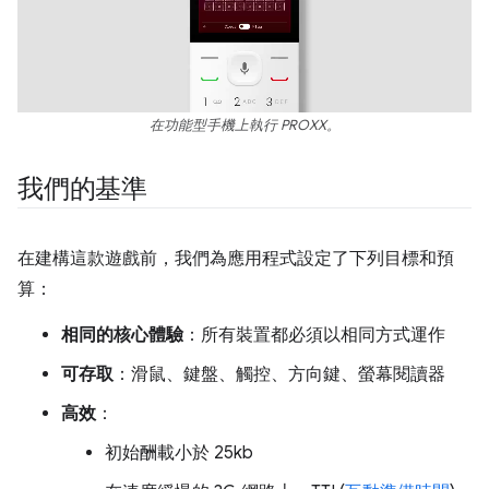
在功能型手機上執行 PROXX。
我們的基準
在建構這款遊戲前，我們為應用程式設定了下列目標和預
算：
相同的核心體驗
：所有裝置都必須以相同方式運作
可存取
：滑鼠、鍵盤、觸控、方向鍵、螢幕閱讀器
高效
：
初始酬載小於 25kb