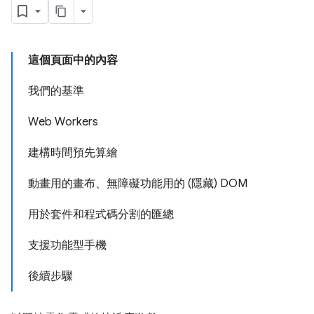
這個頁面中的內容
我們的基準
Web Workers
建構時間預先算繪
動畫用的畫布、無障礙功能用的 (隱藏) DOM
用於套件和程式碼分割的匯總
支援功能型手機
後續步驟