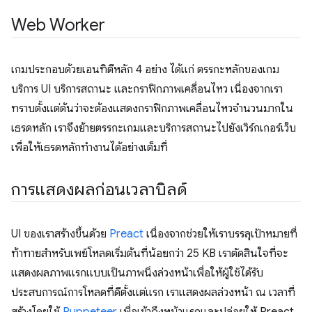
Web Worker
เกมประกอบด้วยเอนทิตีหลัก 4 อย่าง ได้แก่ ตรรกะหลักของเกม
บริการ UI บริการสถานะ และกราฟิกภาพเคลื่อนไหว เนื่องจากเรา
ทราบตั้งแต่ต้นว่าจะต้องแสดงกราฟิกภาพเคลื่อนไหวจำนวนมากใน
เธรดหลัก เราจึงย้ายตรรกะเกมและบริการสถานะไปยังเวิร์กเกอร์เว็บ
เพื่อให้เธรดหลักทำงานได้อย่างเต็มที่
การแสดงผลก่อนเวลาบิลด์
UI ของเราสร้างขึ้นด้วย
Preact
เนื่องจากช่วยให้เราบรรลุเป้าหมายที่
ท้าทายสำหรับเพย์โหลดเริ่มต้นที่น้อยกว่า 25 KB เราตัดสินใจที่จะ
แสดงผลภาพแรกแบบเป็นภาพนิ่งล่วงหน้าเพื่อให้ผู้ใช้ได้รับ
ประสบการณ์การโหลดที่ดีตั้งแต่แรก เราแสดงผลล่วงหน้า ณ เวลาที่