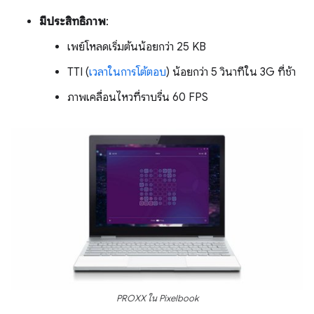
มีประสิทธิภาพ
:
เพย์โหลดเริ่มต้นน้อยกว่า 25 KB
TTI (
เวลาในการโต้ตอบ
) น้อยกว่า 5 วินาทีใน 3G ที่ช้า
ภาพเคลื่อนไหวที่ราบรื่น 60 FPS
PROXX ใน Pixelbook