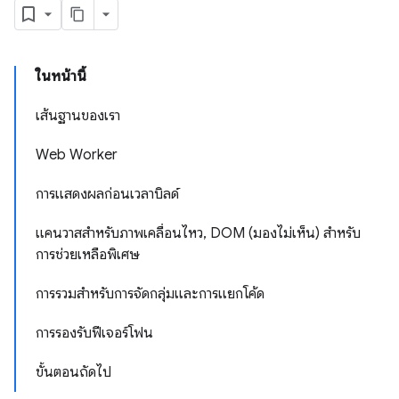
ในหน้านี้
เส้นฐานของเรา
Web Worker
การแสดงผลก่อนเวลาบิลด์
แคนวาสสำหรับภาพเคลื่อนไหว, DOM (มองไม่เห็น) สำหรับ
การช่วยเหลือพิเศษ
การรวมสำหรับการจัดกลุ่มและการแยกโค้ด
การรองรับฟีเจอร์โฟน
ขั้นตอนถัดไป