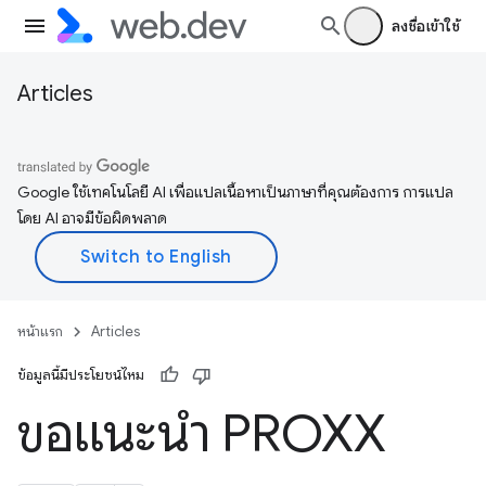
ลงชื่อเข้าใช้
Articles
Google ใช้เทคโนโลยี AI เพื่อแปลเนื้อหาเป็นภาษาที่คุณต้องการ การแปล
โดย AI อาจมีข้อผิดพลาด
หน้าแรก
Articles
ข้อมูลนี้มีประโยชน์ไหม
ขอแนะนำ PROXX