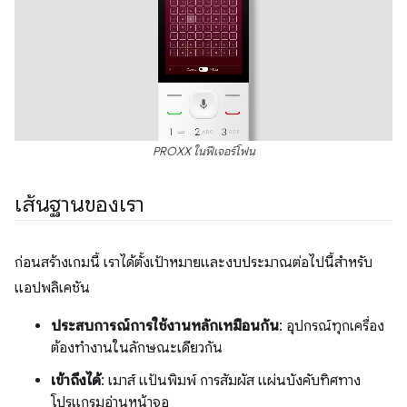
PROXX ในฟีเจอร์โฟน
เส้นฐานของเรา
ก่อนสร้างเกมนี้ เราได้ตั้งเป้าหมายและงบประมาณต่อไปนี้สําหรับ
แอปพลิเคชัน
ประสบการณ์การใช้งานหลักเหมือนกัน
: อุปกรณ์ทุกเครื่อง
ต้องทำงานในลักษณะเดียวกัน
เข้าถึงได้
: เมาส์ แป้นพิมพ์ การสัมผัส แผ่นบังคับทิศทาง
โปรแกรมอ่านหน้าจอ