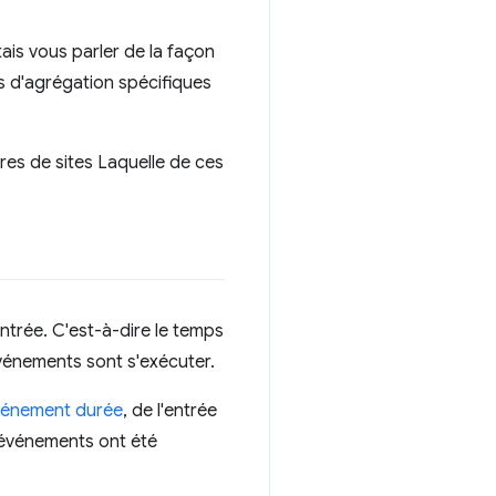
ais vous parler de la façon
s d'agrégation spécifiques
res de sites Laquelle de ces
ntrée. C'est-à-dire le temps
événements sont s'exécuter.
'événement durée
, de l'entrée
 d'événements ont été