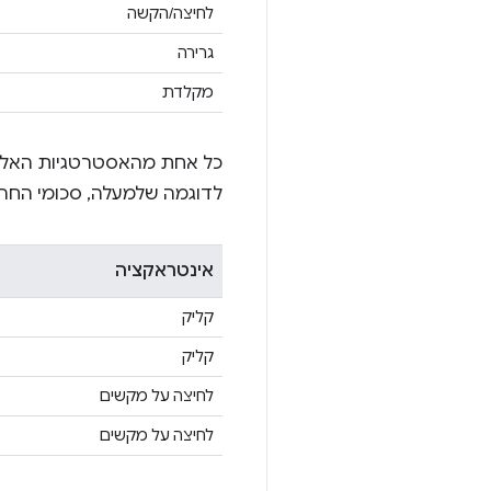
לחיצה/הקשה
גרירה
מקלדת
כל אחת מהאסטרטגיות האלה 
לדוגמה שלמעלה, סכומי החריג
אינטראקציה
קליק
קליק
לחיצה על מקשים
לחיצה על מקשים