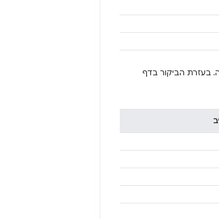
. בעזרת הביקור בדף
ב