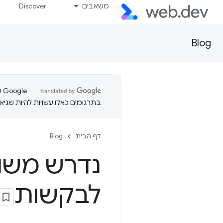
משאבים
Discover
Blog
בתרגומים כאלו עשויות להיות שגיאו
דף הבית
Blog
נדרש משוב
לבקשות