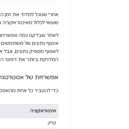
אחרי שנוכל למדוד את זמן ה
שעשוי לכלול מאינטראקציה 
לאחר שבדקנו כמה אפשרויות
לאסוף מספיק נתונים, אבל 
המדויקת ביותר את דפוסי ה
אפשרויות של אסטרטגיו
כדי להסביר כל אחת מהאסטר
אינטראקציה
קליק