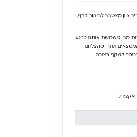
 ציון מצטבר לביקור בדף,
חת מהן משמשת אותנו כרגע
את התוצאות של הממצאים אחרי שהצלחנו
טגיה לשקף בצורה
אקציות: