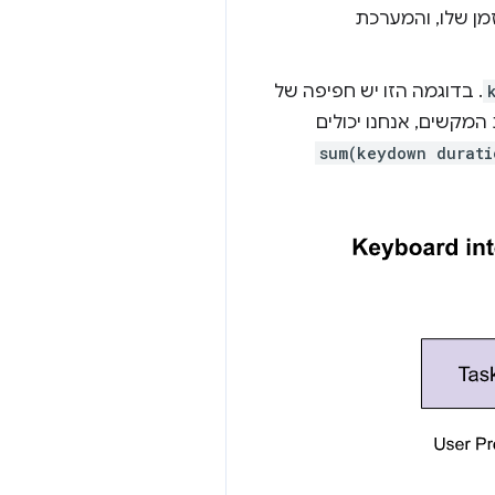
מן שלו, והמערכת
. בדוגמה הזו יש חפיפה של
המקשים, אנחנו יכולים
sum(keydown durati