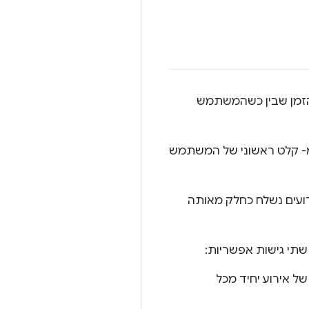
הזמן שבין כשהמשתמש
מ- קלט ראשוני של המשתמש
רועים נשלח כחלק מאותה
שתי גישות אפשריות:
ל אירוע יחיד מכל