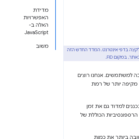
מדידת
האפשרויות
האלה ב-
JavaScript
משוב
קצה בדפי אינטרנט. המדד החדש הזה
ה למשתמשים. אנחנו רוצים
 מקיפה יותר של רמת
ננים למדוד גם את זמן
הרספונסיביות הכוללת של
ובה ביותר את כמות