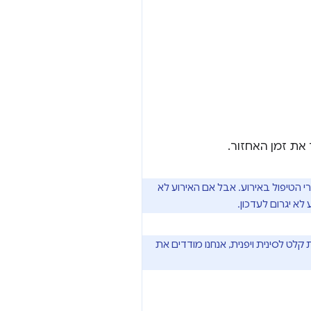
את זמן האחזור.
 הטיפול באירוע. אבל אם האירוע לא
לא יגרום לעדכון.
, כמו שיטות קלט לסינית ויפנית, אנחנו מודדים את