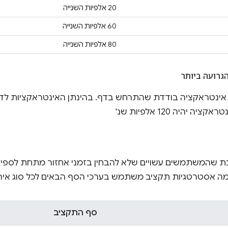
20 אלפיות השנייה
60 אלפיות השנייה
80 אלפיות השנייה
גרועה ביותר
 אינטראקציה בודדת שהתרחש בדף. בהינתן האינטראקציות לדוג
היה 120 אלפיות שנ'
ת שהמשתמשים עשויים שלא להבחין בזמני אחזור מתחת לספים 
מה אסטרטגיות תקציב משתמש בערכי הסף הבאים לכל סוג אירו
סף התקציב