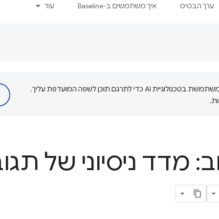
ערך הבסיס
איך משתמשים ב-Baseline
עוד
‫Google משתמשת בטכנולוגיית AI כדי לתרגם תוכן לשפה המועדפת עליך.
ת.
: מדד ניסיוני של תגו