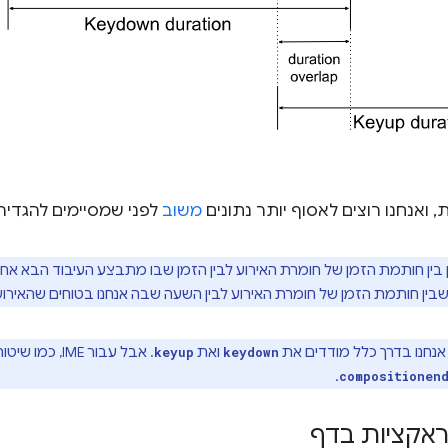
, ואנחנו רוצים לאסוף יותר נתונים
משוב
לפני שמסיימים להגדיר 
בין חותמת הזמן של חומרת האירוע לבין הזמן שבו מתבצע העיבוד הבא אחרי
 שבין חותמת הזמן של חומרת האירוע לבין השעה שבה אנחנו בטוחים שהאירוע 
נחנו בדרך כלל מודדים את
ואת
. אבל עבור IME
keyup
keydown
.
compositionen
ראקציות בדף