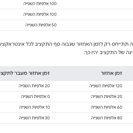
100 אלפיות השנייה
100 אלפיות השנייה
50 אלפיות השנייה
תתייחס רק לזמן האחזור שגבוה סף התקציב לכל אינטראקציה
ה של התקציב יהיו כך:
זמן אחזור
זמן אחזור מעבר לתקצי
120 אלפיות השנייה
20 אלפיות השנייה
20 אלפיות השנייה
0 אלפיות השנייה
60 אלפיות השנייה
10 אלפיות השנייה
80 אלפיות השנייה
30 אלפיות השנייה