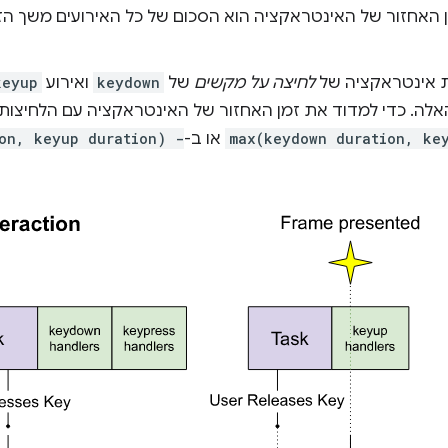
 האחזור של האינטראקציה הוא הסכום של כל האירועים משך הז
ת אינטראקציה של
לחיצה על מקשים
של
keydown
ואירוע
keyup
האלה. כדי למדוד את זמן האחזור של האינטראקציה עם הלחיצות 
max(keydown duration, ke
או ב-
on, keyup duration) -