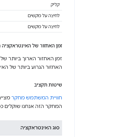
קליק
לחיצה על מקשים
לחיצה על מקשים
זמן האחזור של האינטראקציה ה
זמן האחזור הארוך ביותר של
האחזור הגרוע ביותר של האינטראקציה י
שיטות תקציב
חוויית המשתמש מחקר
מציינ
המחקר הזה אנחנו שוקלים כ
סוג האינטראקציה