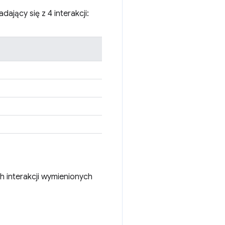
ający się z 4 interakcji:
h interakcji wymienionych