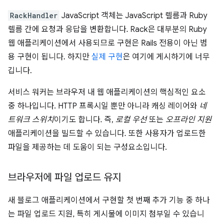
RackHandler
JavaScript 객체는 JavaScript 렐름과 Ruby
렐름 간에 요청과 응답을 변환합니다. Rack은 대부분의 Ruby
웹 애플리케이션에서 사용되므로 구현은 Rails 전용이 아닌 범
용 구현이 됩니다. 하지만
실제 구현
은 여기에 게시하기에 너무
깁니다.
서비스 워커는 브라우저 내 웹 애플리케이션의 핵심적인 요소
중 하나입니다. HTTP 프록시일 뿐만 아니라 캐싱 레이어와
네
트워크 스위치
이기도 합니다. 즉,
로컬 우선
또는
오프라인 지원
애플리케이션을 빌드할 수 있습니다. 또한 사용자가 업로드한
파일을 제공하는 데 도움이 되는 구성요소입니다.
브라우저에 파일 업로드 유지
새 블로그 애플리케이션에서 구현할 첫 번째 추가 기능 중 하나
는 파일 업로드 지원, 특히 게시물에 이미지 첨부일 수 있습니