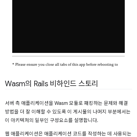
Wasm의 Rails 비하인드 스토리
서버 측 애플리케이션을 Wasm 모듈로 패킹하는 문제와 해결
방법을 더 잘 이해할 수 있도록 이 게시물의 나머지 부분에서는
이 아키텍처의 일부인 구성요소를 설명합니다.
웹 애플리케이션은 애플리케이션 코드를 작성하는 데 사용되는