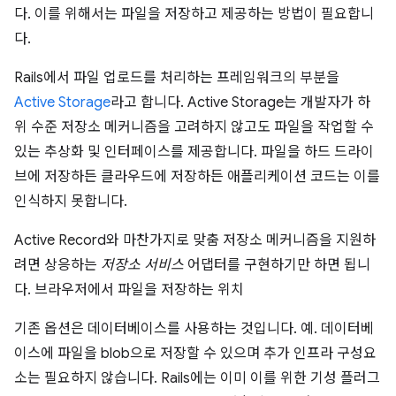
다. 이를 위해서는 파일을 저장하고 제공하는 방법이 필요합니
다.
Rails에서 파일 업로드를 처리하는 프레임워크의 부분을
Active Storage
라고 합니다. Active Storage는 개발자가 하
위 수준 저장소 메커니즘을 고려하지 않고도 파일을 작업할 수
있는 추상화 및 인터페이스를 제공합니다. 파일을 하드 드라이
브에 저장하든 클라우드에 저장하든 애플리케이션 코드는 이를
인식하지 못합니다.
Active Record와 마찬가지로 맞춤 저장소 메커니즘을 지원하
려면 상응하는
저장소 서비스
어댑터를 구현하기만 하면 됩니
다. 브라우저에서 파일을 저장하는 위치
기존 옵션은 데이터베이스를 사용하는 것입니다. 예. 데이터베
이스에 파일을 blob으로 저장할 수 있으며 추가 인프라 구성요
소는 필요하지 않습니다. Rails에는 이미 이를 위한 기성 플러그