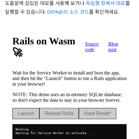
도움말에 삽입된 데모를 사용해 보거나
독립형 창에서 데모
를
실행할 수 있습니다.
GitHub의 소스 코드
를 확인하세요.