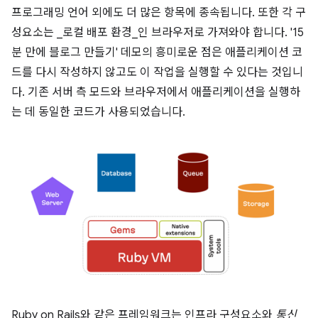
프로그래밍 언어 외에도 더 많은 항목에 종속됩니다. 또한 각 구
성요소는 _로컬 배포 환경_인 브라우저로 가져와야 합니다. '15
분 만에 블로그 만들기' 데모의 흥미로운 점은 애플리케이션 코
드를 다시 작성하지 않고도 이 작업을 실행할 수 있다는 것입니
다. 기존 서버 측 모드와 브라우저에서 애플리케이션을 실행하
는 데 동일한 코드가 사용되었습니다.
Ruby on Rails와 같은 프레임워크는 인프라 구성요소와
통신