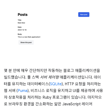
몇 분 만에 매우 간단하지만 작동하는 블로그 애플리케이션을
빌드했습니다. 풀 스택
서버 제어형
애플리케이션입니다. 데이
터를 유지하는 데이터베이스(
SQLite
), HTTP 요청을 처리하는
웹 서버 (
Puma
), 비즈니스 로직을 유지하고 UI를 제공하며 사용
자 상호작용을 처리하는 Ruby 프로그램이 있습니다. 마지막으
로 브라우징 환경을 간소화하는 얇은 JavaScript 레이어