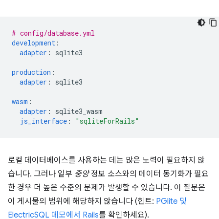
# config/database.yml
development
:
adapter
:
sqlite3
production
:
adapter
:
sqlite3
wasm
:
adapter
:
sqlite3_wasm
js_interface
:
"sqliteForRails"
로컬 데이터베이스를 사용하는 데는 많은 노력이 필요하지 않
습니다. 그러나 일부
중앙
정보 소스와의 데이터 동기화가 필요
한 경우 더 높은 수준의 문제가 발생할 수 있습니다. 이 질문은
이 게시물의 범위에 해당하지 않습니다 (힌트:
PGlite 및
ElectricSQL 데모에서 Rails
를 확인하세요).