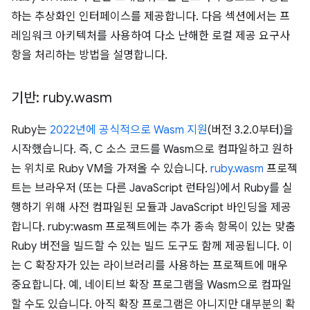
하는 추상화인 인터페이스를 제공합니다. 다음 섹션에서는 프
레임워크 아키텍처를 사용하여 다소 난해한 로컬 제공 요구사
항을 처리하는 방법을 설명합니다.
기반: ruby
.
wasm
Ruby는
2022년에 공식적으로 Wasm 지원
(버전 3.2.0부터)을
시작했습니다. 즉, C 소스 코드를 Wasm으로 컴파일하고 원하
는 위치로 Ruby VM을 가져올 수 있습니다.
ruby.wasm
프로젝
트는 브라우저 (또는 다른 JavaScript 런타임)에서 Ruby를 실
행하기 위해 사전 컴파일된 모듈과 JavaScript 바인딩을 제공
합니다. ruby:wasm 프로젝트에는 추가 종속 항목이 있는 맞춤
Ruby 버전을 빌드할 수 있는 빌드 도구도 함께 제공됩니다. 이
는 C 확장자가 있는 라이브러리를 사용하는 프로젝트에 매우
중요합니다. 예, 네이티브 확장 프로그램을 Wasm으로 컴파일
할 수도 있습니다. 아직 확장 프로그램은 아니지만 대부분의 확