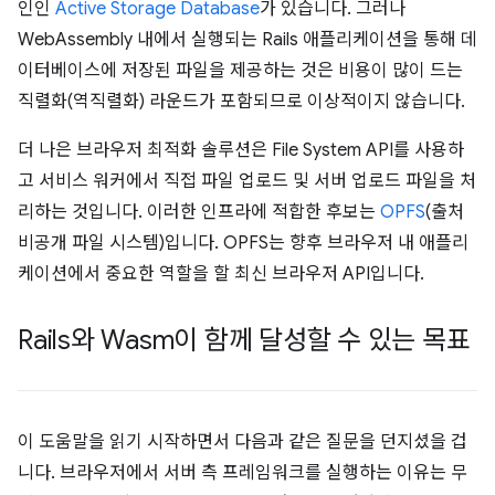
인인
Active Storage Database
가 있습니다. 그러나
WebAssembly 내에서 실행되는 Rails 애플리케이션을 통해 데
이터베이스에 저장된 파일을 제공하는 것은 비용이 많이 드는
직렬화(역직렬화) 라운드가 포함되므로 이상적이지 않습니다.
더 나은 브라우저 최적화 솔루션은 File System API를 사용하
고 서비스 워커에서 직접 파일 업로드 및 서버 업로드 파일을 처
리하는 것입니다. 이러한 인프라에 적합한 후보는
OPFS
(출처
비공개 파일 시스템)입니다. OPFS는 향후 브라우저 내 애플리
케이션에서 중요한 역할을 할 최신 브라우저 API입니다.
Rails와 Wasm이 함께 달성할 수 있는 목표
이 도움말을 읽기 시작하면서 다음과 같은 질문을 던지셨을 겁
니다. 브라우저에서 서버 측 프레임워크를 실행하는 이유는 무