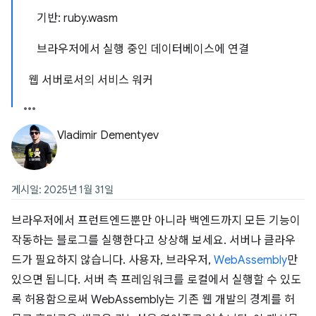
기반: ruby.wasm
브라우저에서 실행 중인 데이터베이스에 연결
웹 서버로서의 서비스 워커
Vladimir Dementyev
게시일: 2025년 1월 31일
브라우저에서 프런트엔드뿐만 아니라 백엔드까지 모든 기능이
작동하는 블로그를 실행한다고 상상해 보세요. 서버나 클라우
드가 필요하지 않습니다. 사용자, 브라우저,
WebAssembly
만
있으면 됩니다. 서버 측 프레임워크를 로컬에서 실행할 수 있도
록 허용함으로써 WebAssembly는 기존 웹 개발의 경계를 허