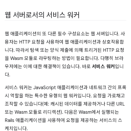
웹 서버로서의 서비스 워커
웹 애플리케이션의 또 다른 필수 구성요소는 웹 서버입니다. 사
용자는 HTTP 요청을 사용하여 웹 애플리케이션과 상호작용합
니다. 따라서 탐색 또는 양식 제출에 의해 트리거된 HTTP 요청
을 Wasm 모듈로 라우팅하는 방법이 필요합니다. 다행히 브라
우저에는 이에 대한 해결책이 있습니다. 바로
서비스 워커
입니
다.
서비스 워커는 JavaScript 애플리케이션과 네트워크 간의 프록
시 역할을 하는 특수한 유형의 웹 워커입니다. 요청을 가로채고
조작할 수 있습니다(예: 캐시된 데이터를 제공하거나 다른 URL
또는 Wasm 모듈로 리디렉션). 다음은 Wasm에서 실행되는
Rails 애플리케이션을 사용하여 요청을 제공하는 서비스의 스
케치입니다.