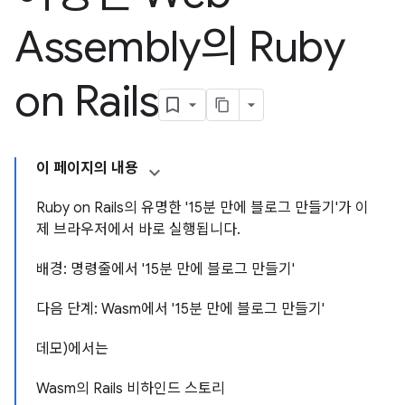
Assembly의 Ruby
on Rails
이 페이지의 내용
Ruby on Rails의 유명한 '15분 만에 블로그 만들기'가 이
제 브라우저에서 바로 실행됩니다.
배경: 명령줄에서 '15분 만에 블로그 만들기'
다음 단계: Wasm에서 '15분 만에 블로그 만들기'
데모)에서는
Wasm의 Rails 비하인드 스토리