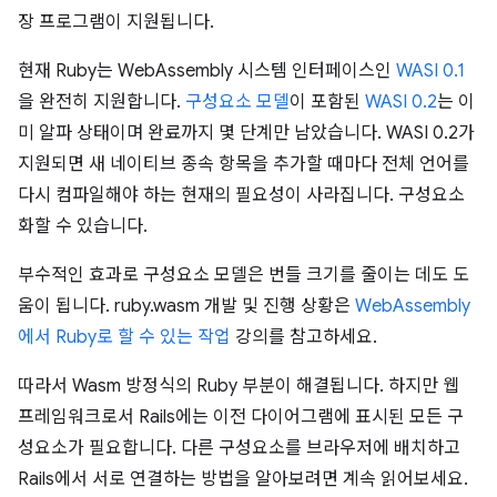
장 프로그램이 지원됩니다.
현재 Ruby는 WebAssembly 시스템 인터페이스인
WASI 0.1
을 완전히 지원합니다.
구성요소 모델
이 포함된
WASI 0.2
는 이
미 알파 상태이며 완료까지 몇 단계만 남았습니다. WASI 0.2가
지원되면 새 네이티브 종속 항목을 추가할 때마다 전체 언어를
다시 컴파일해야 하는 현재의 필요성이 사라집니다. 구성요소
화할 수 있습니다.
부수적인 효과로 구성요소 모델은 번들 크기를 줄이는 데도 도
움이 됩니다. ruby.wasm 개발 및 진행 상황은
WebAssembly
에서 Ruby로 할 수 있는 작업
강의를 참고하세요.
따라서 Wasm 방정식의 Ruby 부분이 해결됩니다. 하지만 웹
프레임워크로서 Rails에는 이전 다이어그램에 표시된 모든 구
성요소가 필요합니다. 다른 구성요소를 브라우저에 배치하고
Rails에서 서로 연결하는 방법을 알아보려면 계속 읽어보세요.