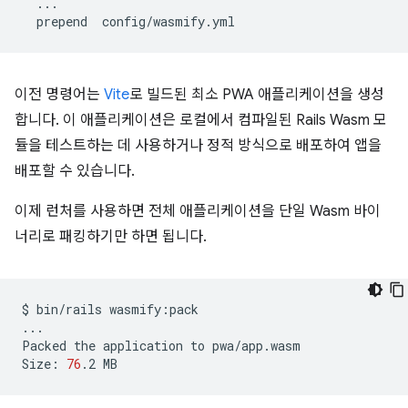
prepend
이전 명령어는
Vite
로 빌드된 최소 PWA 애플리케이션을 생성
합니다. 이 애플리케이션은 로컬에서 컴파일된 Rails Wasm 모
듈을 테스트하는 데 사용하거나 정적 방식으로 배포하여 앱을
배포할 수 있습니다.
이제 런처를 사용하면 전체 애플리케이션을 단일 Wasm 바이
너리로 패킹하기만 하면 됩니다.
$
bin/rails
wasmify:pack

...

Packed
the
application
to
pwa/app.wasm

Size:
76
.2