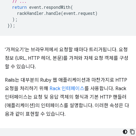
// ...
return
event
.
respondWith
(
rackHandler
.
handle
(
event
.
request
)
);
});
'가져오기'는 브라우저에서 요청할 때마다 트리거됩니다. 요청
정보 (URL, HTTP 헤더, 본문)를 가져와 자체 요청 객체를 구성
할 수 있습니다.
Rails는 대부분의 Ruby 웹 애플리케이션과 마찬가지로 HTTP
요청을 처리하기 위해
Rack 인터페이스
를 사용합니다. Rack
인터페이스는 요청 및 응답 객체의 형식과 기본 HTTP 핸들러
(애플리케이션)의 인터페이스를 설명합니다. 이러한 속성은 다
음과 같이 표현할 수 있습니다.