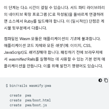
이 단계는 다소 시간이 걸릴 수 있습니다. 서드 파티 라이브러리
의 네이티브 확장 프로그램 (C로 작성됨)을 올바르게 연결하려
면 소스에서 Ruby를 빌드해야 합니다. 이 (일시적인) 단점은 게
시물 뒷부분에서 다룹니다.
컴파일된 Wasm 모듈은 애플리케이션의
기초
에 불과합니다.
애플리케이션 코드 자체와 모든
애셋
(예: 이미지, CSS,
JavaScript)도
패키징
해야 합니다. 패킹하기 전에 브라우저에
서
wasmified
Rails를 실행하는 데 사용할 수 있는 기본 런처 애
플리케이션을 만듭니다. 이를 위해 발전기 명령어도 있습니다.
$
bin/rails
wasmify:pwa

create
create
create