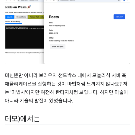
머신뿐만 아니라 브라우저 샌드박스 내에서 모놀리식 서버 측
애플리케이션을 실행하는 것이 마법처럼 느껴지지 않나요? 저
는 '마법사'이지만 여전히 판타지처럼 보입니다. 하지만 마술이
아니라 기술의 발전이 있었습니다.
데모)에서는