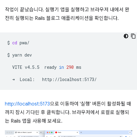
작업이 끝났습니다. 실행기 앱을 실행하고 브라우저 내에서 완
전히 실행되는 Rails 블로그 애플리케이션을 확인합니다.
$
cd
pwa/

$
yarn
dev

VITE
v4.5.5
ready
in
290
ms

➜
Local:
http://localhost:5173
으로 이동하여 '실행' 버튼이 활성화될 때
까지 잠시 기다린 후 클릭합니다. 브라우저에서 로컬로 실행되
는 Rails 앱을 사용해 보세요.