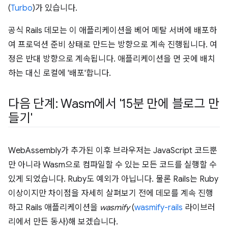
(
Turbo
)가 있습니다.
공식 Rails 데모는 이 애플리케이션을 베어 메탈 서버에 배포하
여 프로덕션 준비 상태로 만드는 방향으로 계속 진행됩니다. 여
정은 반대 방향으로 계속됩니다. 애플리케이션을 먼 곳에 배치
하는 대신 로컬에 '배포'합니다.
다음 단계: Wasm에서 '15분 만에 블로그 만
들기'
WebAssembly가 추가된 이후 브라우저는 JavaScript 코드뿐
만 아니라 Wasm으로 컴파일할 수 있는 모든 코드를 실행할 수
있게 되었습니다. Ruby도 예외가 아닙니다. 물론 Rails는 Ruby
이상이지만 차이점을 자세히 살펴보기 전에 데모를 계속 진행
하고 Rails 애플리케이션을
wasmify
(
wasmify-rails
라이브러
리에서 만든 동사)해 보겠습니다.