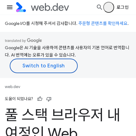
로그인
Google I/O를 시청해 주셔서 감사합니다.
주문형 콘텐츠를 확인하세요
.
Google은 AI 기술을 사용하여 콘텐츠를 사용자의 기본 언어로 번역합니
다. AI 번역에는 오류가 있을 수 있습니다.
web.dev
도움이 되었나요?
풀 스택 브라우저 내
여정인 Web