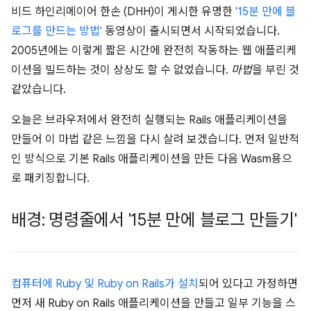
비드 하인리메이어 한손 (DHH)이 게시한 유명한
'15분 만에 블
로그를 만드는 방법'
동영상이 출시되면서 시작되었습니다.
2005년에는 이렇게 짧은 시간에 완전히 작동하는 웹 애플리케
이션을 빌드하는 것이 상상도 할 수 없었습니다.
마법
을 부린 것
같았습니다.
오늘은 브라우저에서 완전히 실행되는 Rails 애플리케이션을
만들어 이 마법 같은 느낌을 다시 살려 보겠습니다. 먼저 일반적
인 방식으로 기본 Rails 애플리케이션을 만든 다음 Wasm용으
로 패키징합니다.
배경: 명령줄에서 '15분 만에 블로그 만들기'
컴퓨터에 Ruby 및 Ruby on Rails가 설치
되어 있다고 가정하면
먼저 새 Ruby on Rails 애플리케이션을 만들고 일부 기능을 스