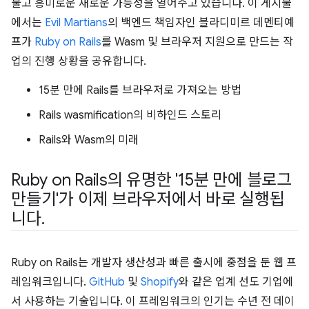
물고 흥미로운 새로운 가능성을 열어주고 있습니다. 이 게시물
에서는
Evil Martians
의 백엔드 책임자인 블라디미르 데멘티예
프가
Ruby on Rails
를 Wasm 및 브라우저 지원으로 만드는 작
업의 진행 상황을 공유합니다.
15분 만에 Rails를 브라우저로 가져오는 방법
Rails wasmification의 비하인드 스토리
Rails와 Wasm의 미래
Ruby on Rails의 유명한 '15분 만에 블로그
만들기'가 이제 브라우저에서 바로 실행됩
니다
.
Ruby on Rails는 개발자 생산성과 빠른 출시에 중점을 둔 웹 프
레임워크입니다.
GitHub
및
Shopify
와 같은 업계 선도 기업에
서 사용하는 기술입니다. 이 프레임워크의 인기는 수년 전 데이