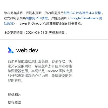
除非另有註明，否則本頁面中的內容是採用
創用 CC 姓名標示 4.0 授權
，
程式碼範例則為
阿帕契 2.0 授權
。詳情請參閱《
Google Developers 網
站政策
》。Java 是 Oracle 和/或其關聯企業的註冊商標。
上次更新時間：2024-06-26 (世界標準時間)。
我們希望能協助您打造美觀、容易存取、快
速又安全的網站，希望您和所有使用者都能
跨瀏覽器使用。本網站是 Chrome 團隊成員
和外部專家撰寫的介紹內容，希望能協助您
展開旅程。
提供相片
提報錯誤