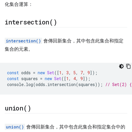
化集合運算：
intersection(
)
intersection()
會傳回新集合，其中包含此集合和指定
集合的元素。
const
odds
=
new
Set
([
1
,
3
,
5
,
7
,
9
]);
const
squares
=
new
Set
([
1
,
4
,
9
]);
console
.
log
(
odds
.
intersection
(
squares
));
// Set(2) {
union(
)
union()
會傳回新集合，其中包含此集合和指定集合中的