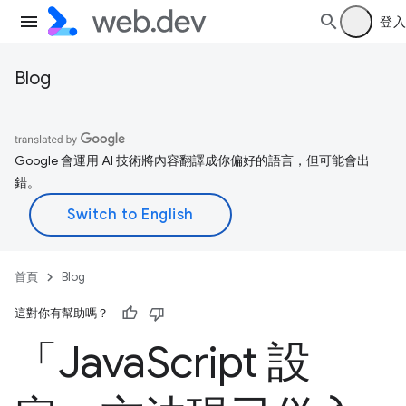
登入
Blog
Google 會運用 AI 技術將內容翻譯成你偏好的語言，但可能會出
錯。
首頁
Blog
這對你有幫助嗎？
「Java
Script 設