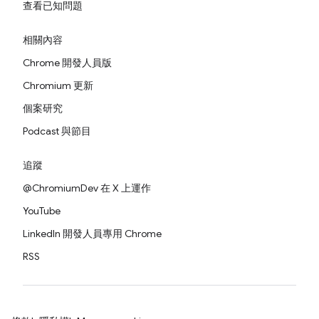
查看已知問題
相關內容
Chrome 開發人員版
Chromium 更新
個案研究
Podcast 與節目
追蹤
@ChromiumDev 在 X 上運作
YouTube
LinkedIn 開發人員專用 Chrome
RSS