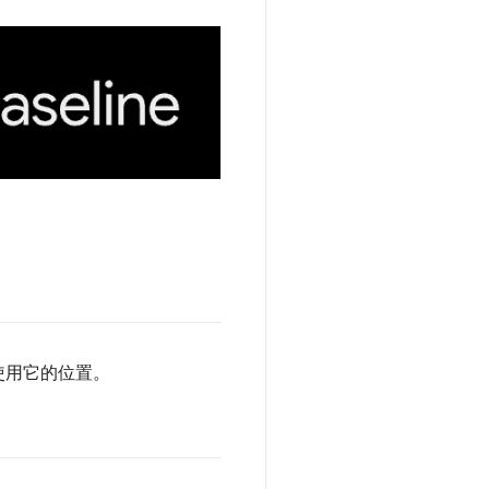
使用它的位置。