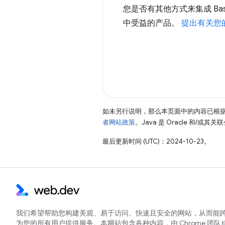
您是否有其他方式来集成 Ba
中受益的产品。
提出有关您
如未另行说明，那么本页面中的内容已根
者网站政策
。Java 是 Oracle 和/或
最后更新时间 (UTC)：2024-10-23。
我们希望帮助您构建美观、易于访问、快速且安全的网站，从而能
为您的所有用户提供服务。本网站包含各种内容，由 Chrome 团队