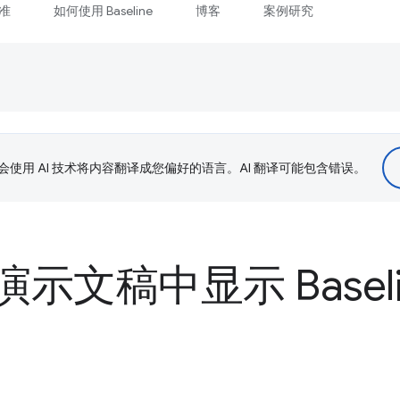
准
如何使用 Baseline
博客
案例研究
le 会使用 AI 技术将内容翻译成您偏好的语言。AI 翻译可能包含错误。
示文稿中显示 Baseli