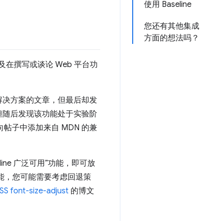
使用 Baseline
您还有其他集成
方面的想法吗？
及在撰写或谈论 Web 平台功
解决方案的文章，但最后却发
但随后发现该功能处于实验阶
帖子中添加来自 MDN 的兼
ne 广泛可用”功能，即可放
功能，您可能需要考虑回退策
SS font-size-adjust
的博文