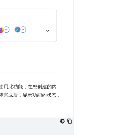
使用此功能，在您创建的内
安装完成后，显示功能的状态，