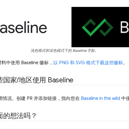
浅色模式和深色模式下的 Baseline 字标。
使用 Baseline 徽标，
以 PNG 和 SVG 格式下载这些徽标
。
些国家
/
地区使用 Baseline
 的使用情况。创建 PR 并添加链接，指向您在
Baseline in the wild
中
面的想法吗？