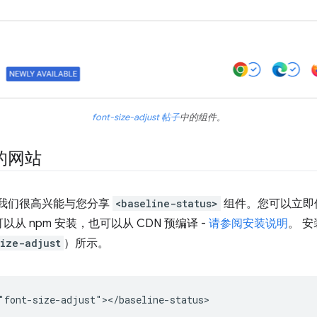
font-size-adjust 帖子
中的组件。
的网站
。我们很高兴能与您分享
<baseline-status>
组件。您可以立即
 npm 安装，也可以从 CDN 预编译 -
请参阅安装说明
。 
ize-adjust
）所示。