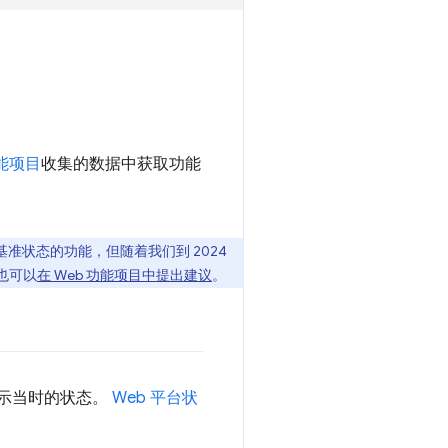
功能项目
收集的数据中获取功能
状态的功能，但随着我们到 2024
也可以
在 Web 功能项目中提出建议
。
显示当时的状态。
Web 平台状