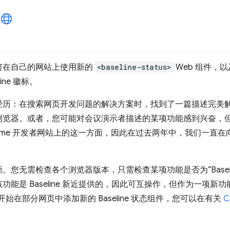
何在自己的网站上使用新的
<baseline-status>
Web 组件，以
ine 徽标。
经历：在搜索网页开发问题的解决方案时，找到了一篇描述完美
浏览器。或者，您可能对会议演示者描述的某项功能感到兴奋，
ome 开发者网站上的这一方面，因此在过去两年中，我们一直在向
您无需检查各个浏览器版本，只需检查某项功能是否为“Baseli
能是 Baseline 新近提供的，因此可互操作，但作为一项新
们已开始在部分网页中添加新的 Baseline 状态组件，您可以在有关
C