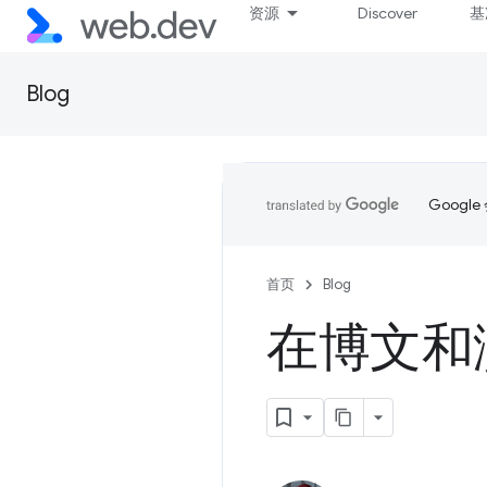
资源
Discover
基
Blog
Goog
首页
Blog
在博文和演