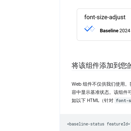
将该组件添加到您
Web 组件不仅供我们使用
容中显示基准状态。该组件可以从
如以下 HTML（针对
font-s