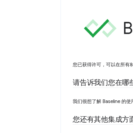
您已获得许可，可以在所有材料中
请告诉我们您在哪
我们很想了解 Baseline
您还有其他集成方