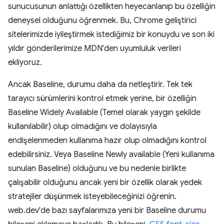
sunucusunun anlattığı özellikten heyecanlanıp bu özelliğin
deneysel olduğunu öğrenmek. Bu, Chrome geliştirici
sitelerimizde iyileştirmek istediğimiz bir konuydu ve son iki
yıldır gönderilerimize MDN'den uyumluluk verileri
ekliyoruz.
Ancak Baseline, durumu daha da netleştirir. Tek tek
tarayıcı sürümlerini kontrol etmek yerine, bir özelliğin
Baseline Widely Available (Temel olarak yaygın şekilde
kullanılabilir) olup olmadığını ve dolayısıyla
endişelenmeden kullanıma hazır olup olmadığını kontrol
edebilirsiniz. Veya Baseline Newly available (Yeni kullanıma
sunulan Baseline) olduğunu ve bu nedenle birlikte
çalışabilir olduğunu ancak yeni bir özellik olarak yedek
stratejiler düşünmek isteyebileceğinizi öğrenin.
web.dev'de bazı sayfalarımıza yeni bir Baseline durumu