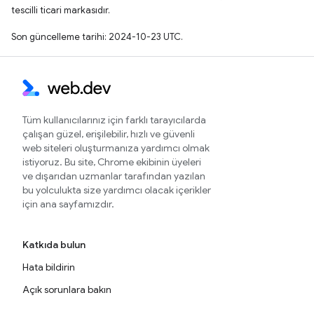
tescilli ticari markasıdır.
Son güncelleme tarihi: 2024-10-23 UTC.
Tüm kullanıcılarınız için farklı tarayıcılarda
çalışan güzel, erişilebilir, hızlı ve güvenli
web siteleri oluşturmanıza yardımcı olmak
istiyoruz. Bu site, Chrome ekibinin üyeleri
ve dışarıdan uzmanlar tarafından yazılan
bu yolculukta size yardımcı olacak içerikler
için ana sayfamızdır.
Katkıda bulun
Hata bildirin
Açık sorunlara bakın