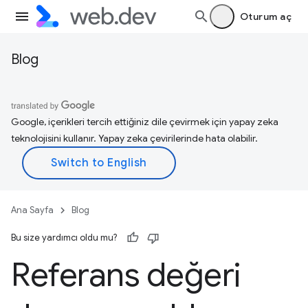
Oturum aç
Blog
Google, içerikleri tercih ettiğiniz dile çevirmek için yapay zeka
teknolojisini kullanır. Yapay zeka çevirilerinde hata olabilir.
Ana Sayfa
Blog
Bu size yardımcı oldu mu?
Referans değeri