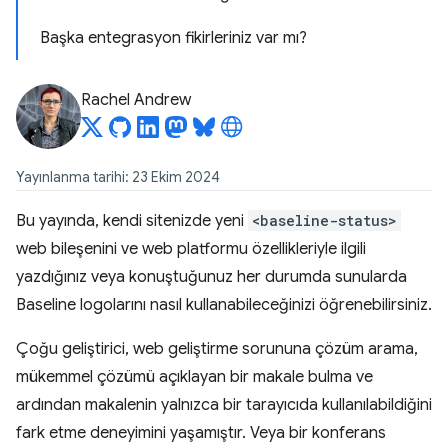
Başka entegrasyon fikirleriniz var mı?
Rachel Andrew
Yayınlanma tarihi: 23 Ekim 2024
Bu yayında, kendi sitenizde yeni
<baseline-status>
web bileşenini ve web platformu özellikleriyle ilgili
yazdığınız veya konuştuğunuz her durumda sunularda
Baseline logolarını nasıl kullanabileceğinizi öğrenebilirsiniz.
Çoğu geliştirici, web geliştirme sorununa çözüm arama,
mükemmel çözümü açıklayan bir makale bulma ve
ardından makalenin yalnızca bir tarayıcıda kullanılabildiğini
fark etme deneyimini yaşamıştır. Veya bir konferans