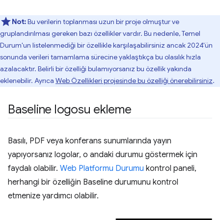
Not:
Bu verilerin toplanması uzun bir proje olmuştur ve
gruplandırılması gereken bazı özellikler vardır. Bu nedenle, Temel
Durum'un listelenmediği bir özellikle karşılaşabilirsiniz ancak 2024'ün
sonunda verileri tamamlama sürecine yaklaştıkça bu olasılık hızla
azalacaktır. Belirli bir özelliği bulamıyorsanız bu özellik yakında
eklenebilir. Ayrıca
Web Özellikleri projesinde bu özelliği önerebilirsiniz
.
Baseline logosu ekleme
Basılı, PDF veya konferans sunumlarında yayın
yapıyorsanız logolar, o andaki durumu göstermek için
faydalı olabilir.
Web Platformu Durumu
kontrol paneli,
herhangi bir özelliğin Baseline durumunu kontrol
etmenize yardımcı olabilir.