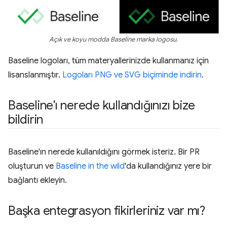
Açık ve koyu modda Baseline marka logosu.
Baseline logoları, tüm materyallerinizde kullanmanız için
lisanslanmıştır.
Logoları PNG ve SVG biçiminde indirin
.
Baseline'ı nerede kullandığınızı bize
bildirin
Baseline'ın nerede kullanıldığını görmek isteriz. Bir PR
oluşturun ve
Baseline in the wild
'da kullandığınız yere bir
bağlantı ekleyin.
Başka entegrasyon fikirleriniz var mı?