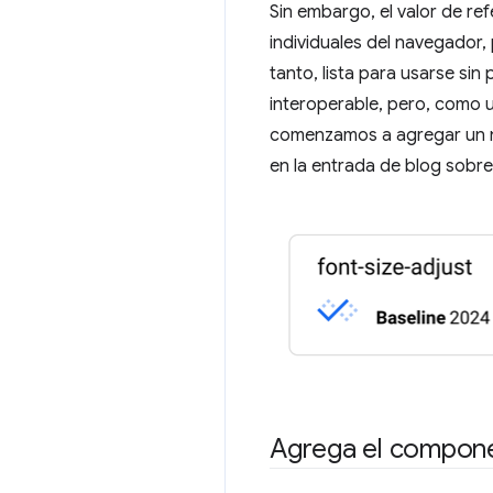
Sin embargo, el valor de ref
individuales del navegador,
tanto, lista para usarse sin
interoperable, pero, como u
comenzamos a agregar un n
en la entrada de blog sobr
Agrega el componen