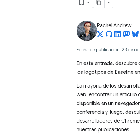
Rachel Andrew
Fecha de publicación: 23 de o
En esta entrada, descubr
los logotipos de Baseline e
La mayoría de los desarroll
web, encontrar un artículo q
disponible en un navegador
conferencia y, luego, descu
desarrolladores de Chrome
nuestras publicaciones.