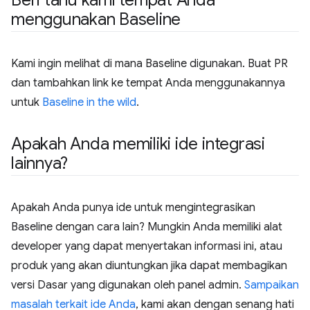
menggunakan Baseline
Kami ingin melihat di mana Baseline digunakan. Buat PR
dan tambahkan link ke tempat Anda menggunakannya
untuk
Baseline in the wild
.
Apakah Anda memiliki ide integrasi
lainnya?
Apakah Anda punya ide untuk mengintegrasikan
Baseline dengan cara lain? Mungkin Anda memiliki alat
developer yang dapat menyertakan informasi ini, atau
produk yang akan diuntungkan jika dapat membagikan
versi Dasar yang digunakan oleh panel admin.
Sampaikan
masalah terkait ide Anda
, kami akan dengan senang hati