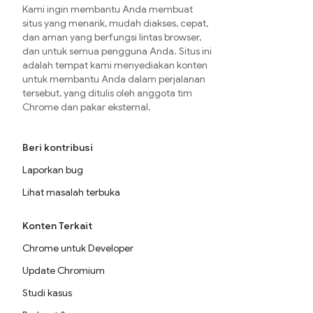
Kami ingin membantu Anda membuat
situs yang menarik, mudah diakses, cepat,
dan aman yang berfungsi lintas browser,
dan untuk semua pengguna Anda. Situs ini
adalah tempat kami menyediakan konten
untuk membantu Anda dalam perjalanan
tersebut, yang ditulis oleh anggota tim
Chrome dan pakar eksternal.
Beri kontribusi
Laporkan bug
Lihat masalah terbuka
Konten Terkait
Chrome untuk Developer
Update Chromium
Studi kasus