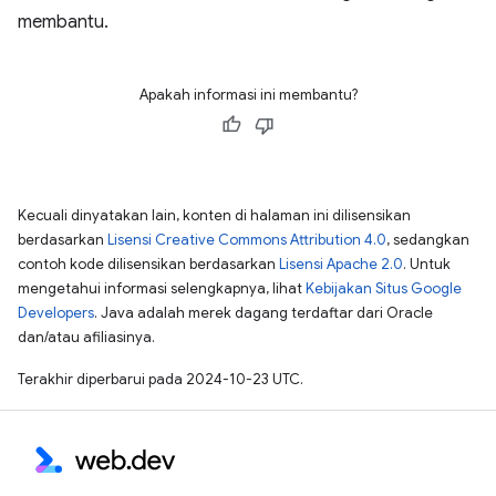
membantu.
Apakah informasi ini membantu?
Kecuali dinyatakan lain, konten di halaman ini dilisensikan
berdasarkan
Lisensi Creative Commons Attribution 4.0
, sedangkan
contoh kode dilisensikan berdasarkan
Lisensi Apache 2.0
. Untuk
mengetahui informasi selengkapnya, lihat
Kebijakan Situs Google
Developers
. Java adalah merek dagang terdaftar dari Oracle
dan/atau afiliasinya.
Terakhir diperbarui pada 2024-10-23 UTC.