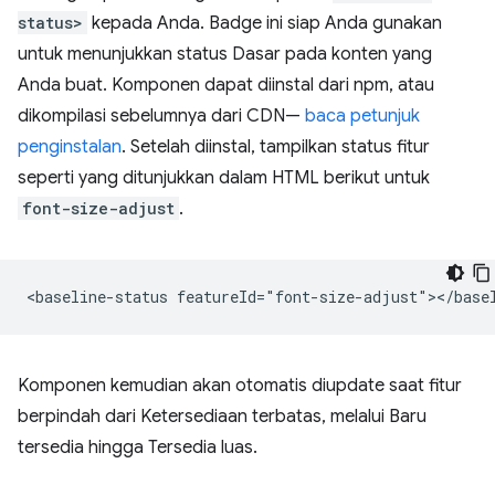
status>
kepada Anda. Badge ini siap Anda gunakan
untuk menunjukkan status Dasar pada konten yang
Anda buat. Komponen dapat diinstal dari npm, atau
dikompilasi sebelumnya dari CDN—
baca petunjuk
penginstalan
. Setelah diinstal, tampilkan status fitur
seperti yang ditunjukkan dalam HTML berikut untuk
font-size-adjust
.
Komponen kemudian akan otomatis diupdate saat fitur
berpindah dari Ketersediaan terbatas, melalui Baru
tersedia hingga Tersedia luas.