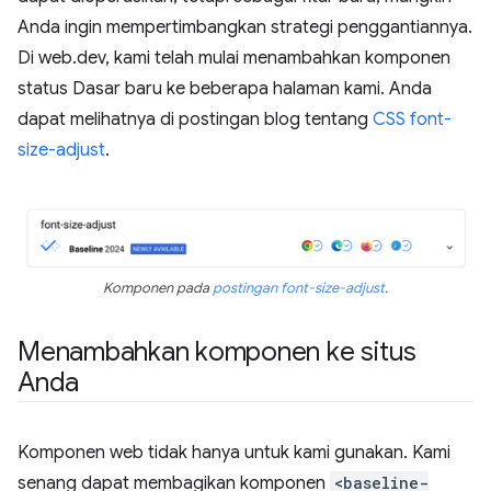
Anda ingin mempertimbangkan strategi penggantiannya.
Di web.dev, kami telah mulai menambahkan komponen
status Dasar baru ke beberapa halaman kami. Anda
dapat melihatnya di postingan blog tentang
CSS font-
size-adjust
.
Komponen pada
postingan font-size-adjust
.
Menambahkan komponen ke situs
Anda
Komponen web tidak hanya untuk kami gunakan. Kami
senang dapat membagikan komponen
<baseline-