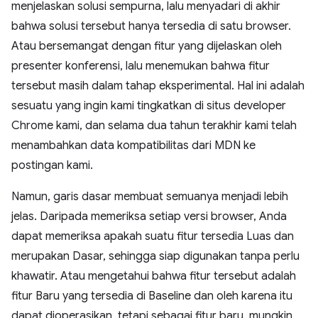
menjelaskan solusi sempurna, lalu menyadari di akhir
bahwa solusi tersebut hanya tersedia di satu browser.
Atau bersemangat dengan fitur yang dijelaskan oleh
presenter konferensi, lalu menemukan bahwa fitur
tersebut masih dalam tahap eksperimental. Hal ini adalah
sesuatu yang ingin kami tingkatkan di situs developer
Chrome kami, dan selama dua tahun terakhir kami telah
menambahkan data kompatibilitas dari MDN ke
postingan kami.
Namun, garis dasar membuat semuanya menjadi lebih
jelas. Daripada memeriksa setiap versi browser, Anda
dapat memeriksa apakah suatu fitur tersedia Luas dan
merupakan Dasar, sehingga siap digunakan tanpa perlu
khawatir. Atau mengetahui bahwa fitur tersebut adalah
fitur Baru yang tersedia di Baseline dan oleh karena itu
dapat dioperasikan, tetapi sebagai fitur baru, mungkin