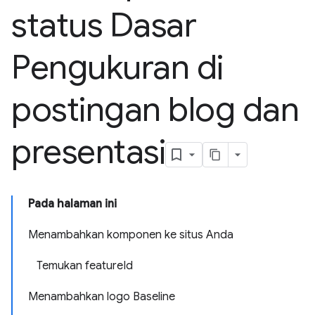
status Dasar
Pengukuran di
postingan blog dan
presentasi
Pada halaman ini
Menambahkan komponen ke situs Anda
Temukan featureId
Menambahkan logo Baseline