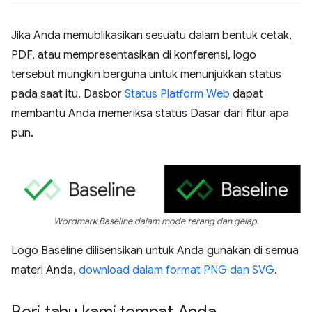
Jika Anda memublikasikan sesuatu dalam bentuk cetak,
PDF, atau mempresentasikan di konferensi, logo
tersebut mungkin berguna untuk menunjukkan status
pada saat itu. Dasbor
Status Platform Web
dapat
membantu Anda memeriksa status Dasar dari fitur apa
pun.
Wordmark Baseline dalam mode terang dan gelap.
Logo Baseline dilisensikan untuk Anda gunakan di semua
materi Anda,
download dalam format PNG dan SVG
.
Beri tahu kami tempat Anda