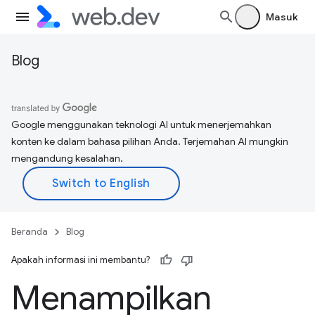
Masuk
Blog
Google menggunakan teknologi AI untuk menerjemahkan
konten ke dalam bahasa pilihan Anda. Terjemahan AI mungkin
mengandung kesalahan.
Beranda
Blog
Apakah informasi ini membantu?
Menampilkan