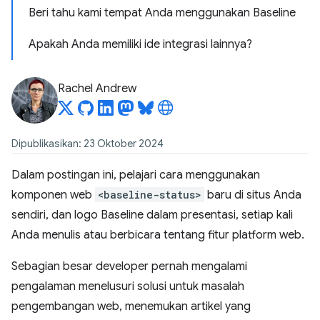
Beri tahu kami tempat Anda menggunakan Baseline
Apakah Anda memiliki ide integrasi lainnya?
Rachel Andrew
Dipublikasikan: 23 Oktober 2024
Dalam postingan ini, pelajari cara menggunakan
komponen web
<baseline-status>
baru di situs Anda
sendiri, dan logo Baseline dalam presentasi, setiap kali
Anda menulis atau berbicara tentang fitur platform web.
Sebagian besar developer pernah mengalami
pengalaman menelusuri solusi untuk masalah
pengembangan web, menemukan artikel yang