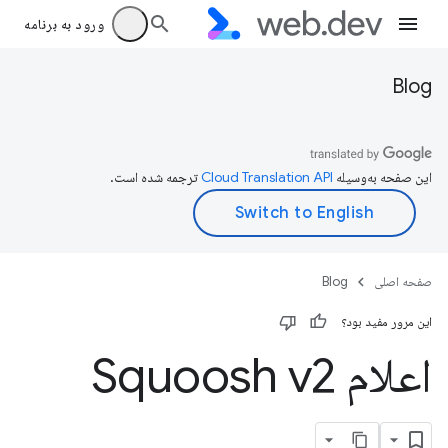
ورود به برنامه
Blog
این صفحه به‌وسیله
ترجمه شده است.
صفحه اصلی
Blog
این مرور مفید بود؟
اعلام Squoosh v2