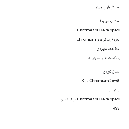
مسائل باز را ببینید
مطالب مرتبط
Chrome for Developers
به‌روزرسانی‌های Chromium
مطالعات موردی
پادکست ها و نمایش ها
دنبال کردن
@ChromiumDev در X
یوتیوب
Chrome for Developers در لینکدین
RSS