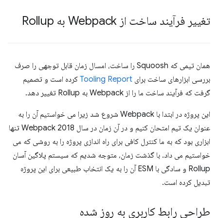
تغییر فرآیند ساخت از Webpack به Rollup
همان تیمی که Squoosh را ساخت، امسال زمان قابل توجهی را صرف
بررسی ابزارهای ساخت برای
Tooling Report
کرده است و تصمیم
گرفت که فرآیند ساخت ما را از Webpack به Rollup تغییر دهد.
این پروژه در ابتدا با Webpack شروع شد زیرا می خواستیم آن را به
عنوان یک تیم امتحان کنیم و در آن زمان در سال 2018 Webpack تنها
ابزاری بود که به ما کنترل کافی برای راه اندازی پروژه را به روشی که می
خواستیم می داد. با گذشت زمان، متوجه شدیم که سیستم پلاگین آسان
Rollup و سادگی با ESM آن را به یک انتخاب طبیعی برای این پروژه
تبدیل کرده است.
طراحی رابط کاربری به روز شده