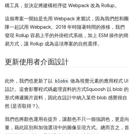
構工具，並決定將建構程序從 Webpack 改為 Rollup。
這個專案一開始是先用 Webpack 來嘗試，因為我們想和團
隊一起試用 Webpack。2018 年時隨著時間的推移，我們
發現 Rollup 容易上手的外掛程式系統，加上 ESM 操作的簡
易方式，讓 Rollup 成為這項專案的自然選擇。
更新使用者介面設計
此外，我們也更新了以
blobs
做為視覺元素的應用程式 UI
設計。這會影響程式碼處理資料的方式Squoosh 以 blob 的
形式傳遞圖片資料，因此在設計中納入某些 blob 感覺很自
然 (是否取得？)。
我們也將顏色運用在提升，讓顏色不只一個強調色，更是向
量，藉此區別和加強選項中的圖像呈現方式。總而言之，首