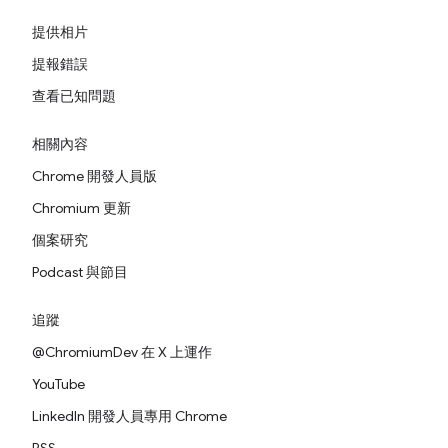
提供相片
提報錯誤
查看已知問題
相關內容
Chrome 開發人員版
Chromium 更新
個案研究
Podcast 與節目
追蹤
@ChromiumDev 在 X 上運作
YouTube
LinkedIn 開發人員專用 Chrome