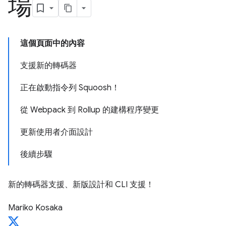
場
這個頁面中的內容
支援新的轉碼器
正在啟動指令列 Squoosh！
從 Webpack 到 Rollup 的建構程序變更
更新使用者介面設計
後續步驟
新的轉碼器支援、新版設計和 CLI 支援！
Mariko Kosaka