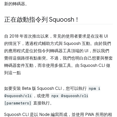
新的轉碼器。
正在啟動指令列 Squoosh！
自 2018 年首次推出以來，常見的使用者要求是在沒有 UI
的情況下，透過程式輔助方式與 Squoosh 互動。由於我們
的應用程式是位於指令列轉碼器工具頂端的 UI，所以我們
覺得這個路徑有點衝突。不過，我們也明白自己想要與整套
轉碼器套件互動，而非使用多個工具。由 Squoosh CLI 做
到這一點
如要安裝 Beta 版 Squoosh CLI，您可以執行
npm i
@squoosh/cli
，或使用
npx @squoosh/cli
[parameters]
直接執行。
Squoosh CLI 是以 Node 編寫而成，並使用 PWA 所用的相