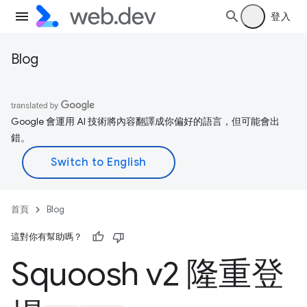
登入
Blog
Google 會運用 AI 技術將內容翻譯成你偏好的語言，但可能會出
錯。
首頁
Blog
這對你有幫助嗎？
Squoosh v2 隆重登