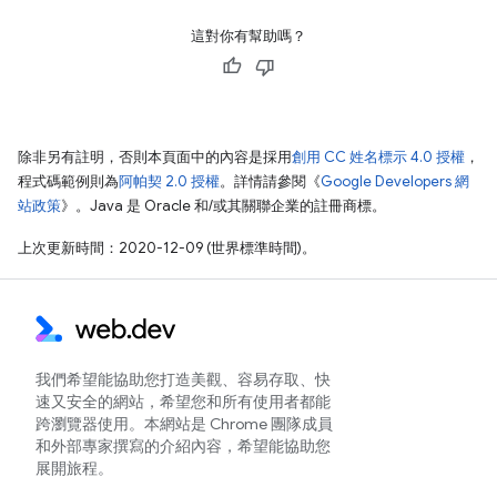
這對你有幫助嗎？
除非另有註明，否則本頁面中的內容是採用
創用 CC 姓名標示 4.0 授權
，
程式碼範例則為
阿帕契 2.0 授權
。詳情請參閱《
Google Developers 網
站政策
》。Java 是 Oracle 和/或其關聯企業的註冊商標。
上次更新時間：2020-12-09 (世界標準時間)。
我們希望能協助您打造美觀、容易存取、快
速又安全的網站，希望您和所有使用者都能
跨瀏覽器使用。本網站是 Chrome 團隊成員
和外部專家撰寫的介紹內容，希望能協助您
展開旅程。