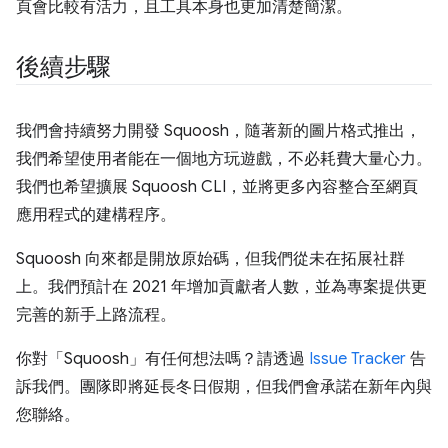
頁會比較有活力，且工具本身也更加清楚簡潔。
後續步驟
我們會持續努力開發 Squoosh，隨著新的圖片格式推出，
我們希望使用者能在一個地方玩遊戲，不必耗費大量心力。
我們也希望擴展 Squoosh CLI，並將更多內容整合至網頁
應用程式的建構程序。
Squoosh 向來都是開放原始碼，但我們從未在拓展社群
上。我們預計在 2021 年增加貢獻者人數，並為專案提供更
完善的新手上路流程。
你對「Squoosh」有任何想法嗎？請透過
Issue Tracker
告
訴我們。團隊即將延長冬日假期，但我們會承諾在新年內與
您聯絡。