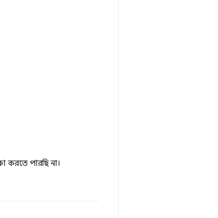
্ষা করতে পারছি না।