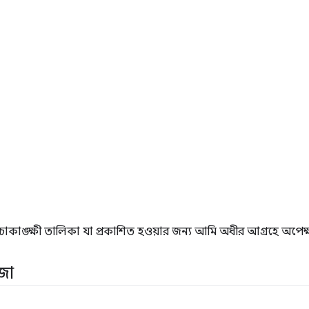
চ্চাকাঙ্ক্ষী তালিকা যা প্রকাশিত হওয়ার জন্য আমি অধীর আগ্রহে অপেক
জা