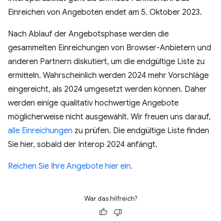
Einreichen von Angeboten endet am 5. Oktober 2023.
Nach Ablauf der Angebotsphase werden die
gesammelten Einreichungen von Browser-Anbietern und
anderen Partnern diskutiert, um die endgültige Liste zu
ermitteln. Wahrscheinlich werden 2024 mehr Vorschläge
eingereicht, als 2024 umgesetzt werden können. Daher
werden einige qualitativ hochwertige Angebote
möglicherweise nicht ausgewählt. Wir freuen uns darauf,
alle Einreichungen
zu prüfen. Die endgültige Liste finden
Sie hier, sobald der Interop 2024 anfängt.
Reichen Sie Ihre Angebote hier ein.
War das hilfreich?