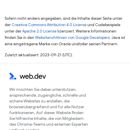
Sofern nicht anders angegeben, sind die Inhalte dieser Seite unter
der
Creative Commons Attribution 4.0 License
und Codebeispiele
unter der
Apache 2.0 License
lizenziert. Weitere Informationen
finden Sie in den
Websiterichtlinien von Google Developers
. Java ist
eine eingetragene Marke von Oracle und/oder seinen Partnern.
Zuletzt aktualisiert: 2023-09-21 (UTC).
Wir möchten Sie dabei unterstützen,
ansprechende, zugängliche, schnelle und
sichere Websites zu erstellen, die
browserübergreifend und für alle Nutzer
funktionieren. Auf dieser Website finden
Sie hilfreiche Inhalte, die von Mitgliedern
des Chrome-Teams und externen Experten