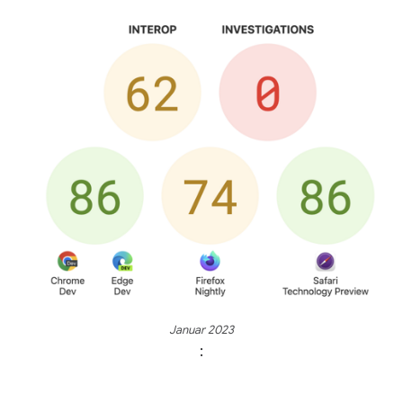
Januar 2023
: