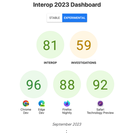
September 2023
: