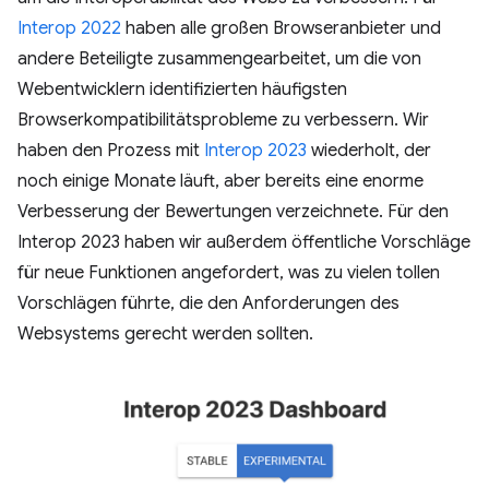
Interop 2022
haben alle großen Browseranbieter und
andere Beteiligte zusammengearbeitet, um die von
Webentwicklern identifizierten häufigsten
Browserkompatibilitätsprobleme zu verbessern. Wir
haben den Prozess mit
Interop 2023
wiederholt, der
noch einige Monate läuft, aber bereits eine enorme
Verbesserung der Bewertungen verzeichnete. Für den
Interop 2023 haben wir außerdem öffentliche Vorschläge
für neue Funktionen angefordert, was zu vielen tollen
Vorschlägen führte, die den Anforderungen des
Websystems gerecht werden sollten.