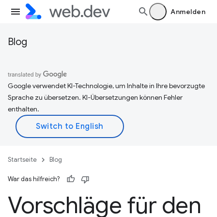
Anmelden
Blog
Google verwendet KI-Technologie, um Inhalte in Ihre bevorzugte
Sprache zu übersetzen. KI-Übersetzungen können Fehler
enthalten.
Startseite
Blog
War das hilfreich?
Vorschläge für den