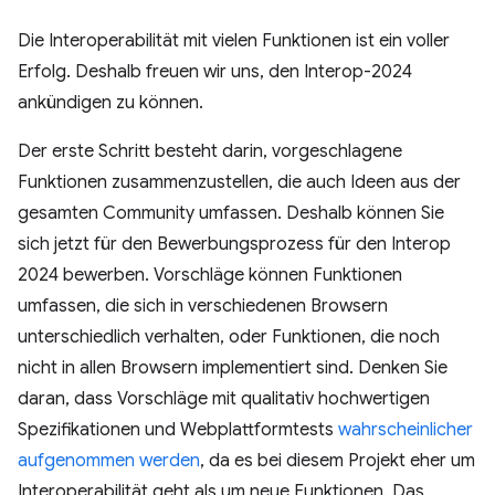
Die Interoperabilität mit vielen Funktionen ist ein voller
Erfolg. Deshalb freuen wir uns, den Interop-2024
ankündigen zu können.
Der erste Schritt besteht darin, vorgeschlagene
Funktionen zusammenzustellen, die auch Ideen aus der
gesamten Community umfassen. Deshalb können Sie
sich jetzt für den Bewerbungsprozess für den Interop
2024 bewerben. Vorschläge können Funktionen
umfassen, die sich in verschiedenen Browsern
unterschiedlich verhalten, oder Funktionen, die noch
nicht in allen Browsern implementiert sind. Denken Sie
daran, dass Vorschläge mit qualitativ hochwertigen
Spezifikationen und Webplattformtests
wahrscheinlicher
aufgenommen werden
, da es bei diesem Projekt eher um
Interoperabilität geht als um neue Funktionen. Das