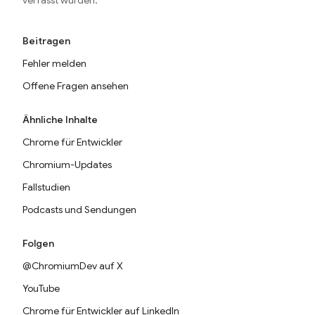
verfasst wurden.
Beitragen
Fehler melden
Offene Fragen ansehen
Ähnliche Inhalte
Chrome für Entwickler
Chromium-Updates
Fallstudien
Podcasts und Sendungen
Folgen
@ChromiumDev auf X
YouTube
Chrome für Entwickler auf LinkedIn