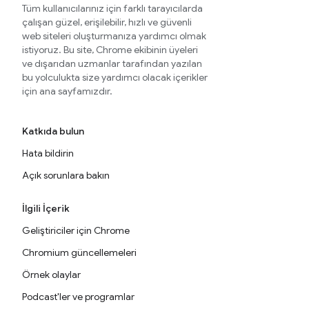
Tüm kullanıcılarınız için farklı tarayıcılarda
çalışan güzel, erişilebilir, hızlı ve güvenli
web siteleri oluşturmanıza yardımcı olmak
istiyoruz. Bu site, Chrome ekibinin üyeleri
ve dışarıdan uzmanlar tarafından yazılan
bu yolculukta size yardımcı olacak içerikler
için ana sayfamızdır.
Katkıda bulun
Hata bildirin
Açık sorunlara bakın
İlgili İçerik
Geliştiriciler için Chrome
Chromium güncellemeleri
Örnek olaylar
Podcast'ler ve programlar