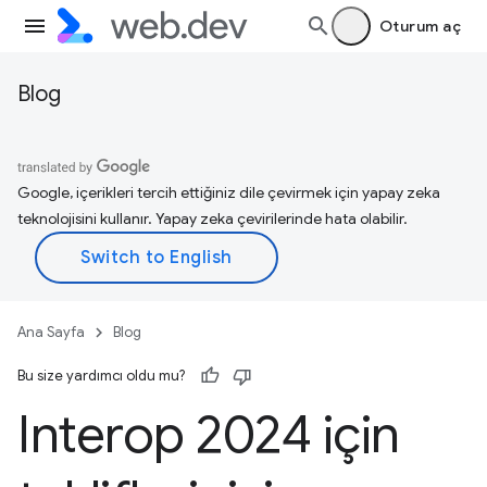
Oturum aç
Blog
Google, içerikleri tercih ettiğiniz dile çevirmek için yapay zeka
teknolojisini kullanır. Yapay zeka çevirilerinde hata olabilir.
Ana Sayfa
Blog
Bu size yardımcı oldu mu?
Interop 2024 için