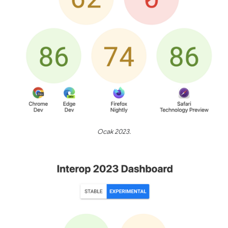
Ocak 2023.