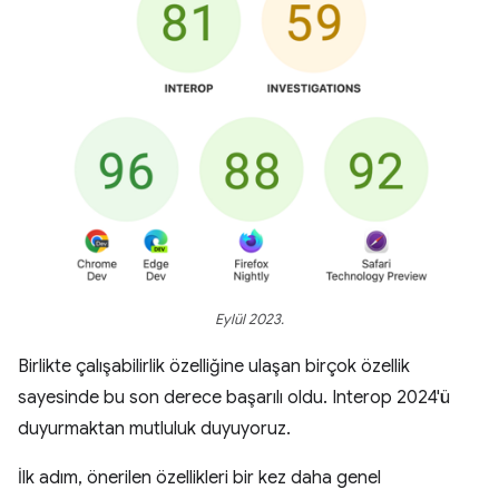
Eylül 2023.
Birlikte çalışabilirlik özelliğine ulaşan birçok özellik
sayesinde bu son derece başarılı oldu. Interop 2024'ü
duyurmaktan mutluluk duyuyoruz.
İlk adım, önerilen özellikleri bir kez daha genel