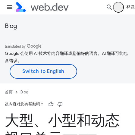
登录
Blog
Google 会使用 AI 技术将内容翻译成您偏好的语言。AI 翻译可能包
含错误。
首页
Blog
该内容对您有帮助吗？
大型、小型和动态