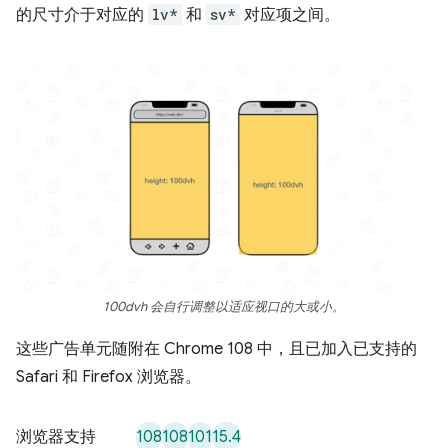
的尺寸介于对应的
lv*
和
sv*
对应项之间。
100dvh 会自行调整以适应视口的大或小。
这些广告单元随附在 Chrome 108 中，且已加入已支持的
Safari 和 Firefox 浏览器。
108
108
101
15.4
浏览器支持