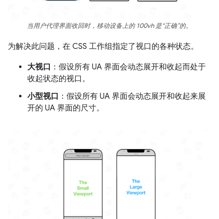
当用户代理界面收回时，移动设备上的 100vh 是“正确”的。
为解决此问题，在 CSS 工作组指定了视口的各种状态。
大视口
：假设所有 UA 界面会动态展开和收起而处于
收起状态的视口。
小型视口
：假设所有 UA 界面会动态展开和收起来展
开的 UA 界面的尺寸。