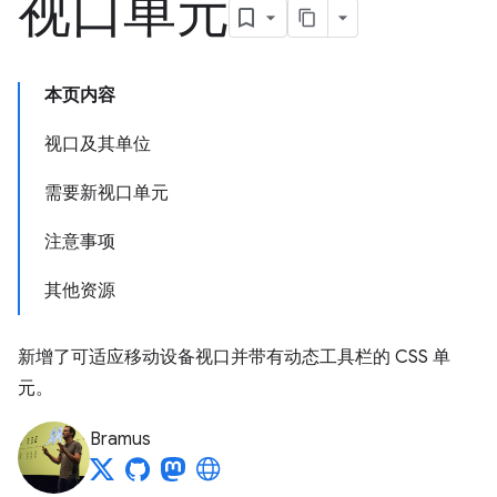
视口单元
本页内容
视口及其单位
需要新视口单元
注意事项
其他资源
新增了可适应移动设备视口并带有动态工具栏的 CSS 单
元。
Bramus