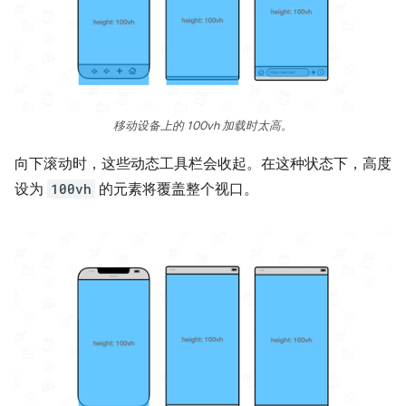
移动设备上的 100vh 加载时太高。
向下滚动时，这些动态工具栏会收起。在这种状态下，高度
设为
100vh
的元素将覆盖整个视口。