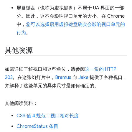
屏幕键盘（也称为虚拟键盘）不属于 UA 界面的一部
分。因此，这不会影响视口单元的大小。在 Chrome
中，
您可以选择启用虚拟键盘确实会影响视口单元的
行为
。
其他资源
如需详细了解视口和这些单位，请参阅
这一集的 HTTP
203
。在这张幻灯片中，
Bramus
向
Jake
提供了各种视口，
并解释了这些单元的具体尺寸是如何确定的。
其他阅读资料：
CSS 值 4 规范：视口相对长度
ChromeStatus 条目