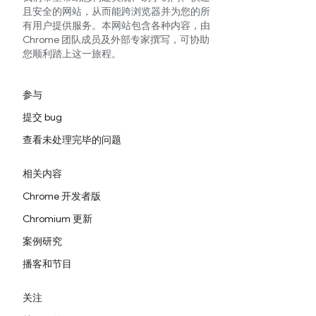
且安全的网站，从而能跨浏览器并为您的所
有用户提供服务。本网站包含各种内容，由
Chrome 团队成员及外部专家撰写，可协助
您顺利踏上这一旅程。
参与
提交 bug
查看未处理完毕的问题
相关内容
Chrome 开发者版
Chromium 更新
案例研究
播客和节目
关注