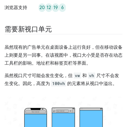
20
12
19
6
浏览器支持
需要新视口单元
虽然现有的广告单元在桌面设备上运行良好，但在移动设备
上则要是另一回事。在该视图中，视口大小受是否存在动态
工具栏的影响。地址栏和标签页栏等界面。
虽然视口尺寸可能会发生变化，但
vw
和
vh
尺寸不会发
生变化。因此，高度为
100vh
的元素将从视口中溢出。