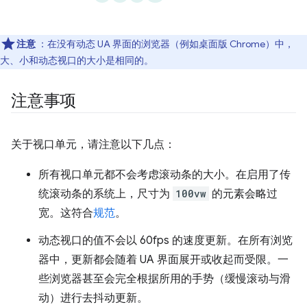
注意
：在没有动态 UA 界面的浏览器（例如桌面版 Chrome）中，
大、小和动态视口的大小是相同的。
注意事项
关于视口单元，请注意以下几点：
所有视口单元都不会考虑滚动条的大小。在启用了传
统滚动条的系统上，尺寸为
100vw
的元素会略过
宽。这符合
规范
。
动态视口的值不会以 60fps 的速度更新。在所有浏览
器中，更新都会随着 UA 界面展开或收起而受限。一
些浏览器甚至会完全根据所用的手势（缓慢滚动与滑
动）进行去抖动更新。