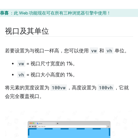
恭喜
：此 Web 功能现在可在所有三种浏览器引擎中使用！
视口及其单位
若要设置为与视口一样高，您可以使用
vw
和
vh
单位。
vw
= 视口尺寸宽度的 1%。
vh
= 视口大小高度的 1%。
将元素的宽度设置为
100vw
，高度设置为
100vh
，它就
会完全覆盖视口。