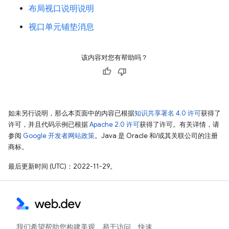
布局视口说明说明
视口单元铺垫消息
该内容对您有帮助吗？
如未另行说明，那么本页面中的内容已根据
知识共享署名 4.0 许可
获得了
许可，并且代码示例已根据
Apache 2.0 许可
获得了许可。有关详情，请
参阅
Google 开发者网站政策
。Java 是 Oracle 和/或其关联公司的注册
商标。
最后更新时间 (UTC)：2022-11-29。
我们希望帮助您构建美观、易于访问、快速