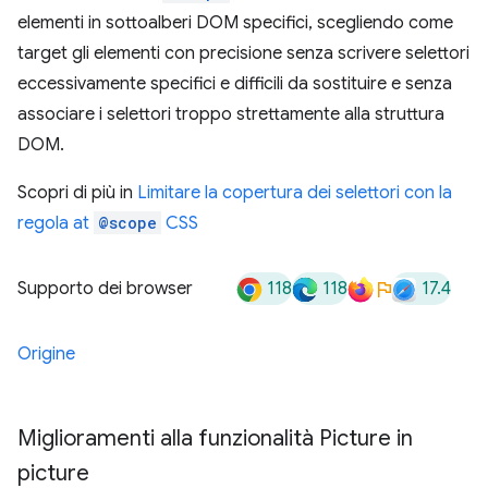
elementi in sottoalberi DOM specifici, scegliendo come
target gli elementi con precisione senza scrivere selettori
eccessivamente specifici e difficili da sostituire e senza
associare i selettori troppo strettamente alla struttura
DOM.
Scopri di più in
Limitare la copertura dei selettori con la
regola at
@scope
CSS
118
118
17.4
Supporto dei browser
Origine
Miglioramenti alla funzionalità Picture in
picture