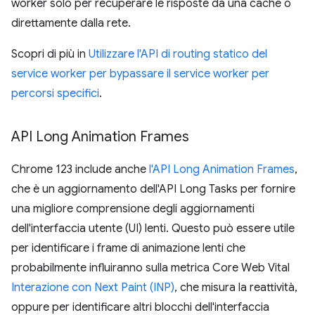
worker solo per recuperare le risposte da una cache o
direttamente dalla rete.
Scopri di più in
Utilizzare l'API di routing statico del
service worker per bypassare il service worker per
percorsi specifici
.
API Long Animation Frames
Chrome 123 include anche
l'API Long Animation Frames
,
che è un aggiornamento dell'API Long Tasks per fornire
una migliore comprensione degli aggiornamenti
dell'interfaccia utente (UI) lenti. Questo può essere utile
per identificare i frame di animazione lenti che
probabilmente influiranno sulla metrica Core Web Vital
Interazione con Next Paint (INP)
, che misura la reattività,
oppure per identificare altri blocchi dell'interfaccia