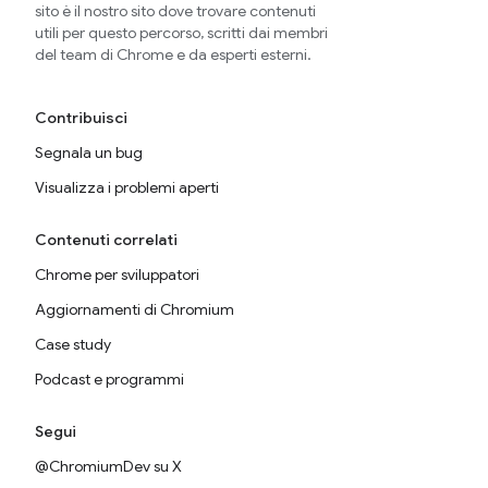
sito è il nostro sito dove trovare contenuti
utili per questo percorso, scritti dai membri
del team di Chrome e da esperti esterni.
Contribuisci
Segnala un bug
Visualizza i problemi aperti
Contenuti correlati
Chrome per sviluppatori
Aggiornamenti di Chromium
Case study
Podcast e programmi
Segui
@ChromiumDev su X