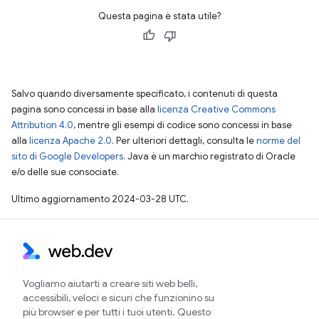
Questa pagina è stata utile?
Salvo quando diversamente specificato, i contenuti di questa
pagina sono concessi in base alla
licenza Creative Commons
Attribution 4.0
, mentre gli esempi di codice sono concessi in base
alla
licenza Apache 2.0
. Per ulteriori dettagli, consulta le
norme del
sito di Google Developers
. Java è un marchio registrato di Oracle
e/o delle sue consociate.
Ultimo aggiornamento 2024-03-28 UTC.
Vogliamo aiutarti a creare siti web belli,
accessibili, veloci e sicuri che funzionino su
più browser e per tutti i tuoi utenti. Questo