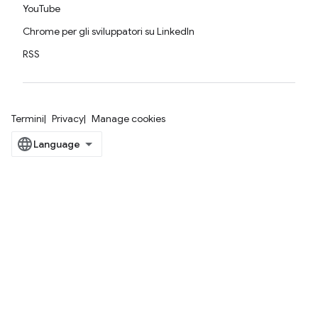
YouTube
Chrome per gli sviluppatori su LinkedIn
RSS
Termini
Privacy
Manage cookies