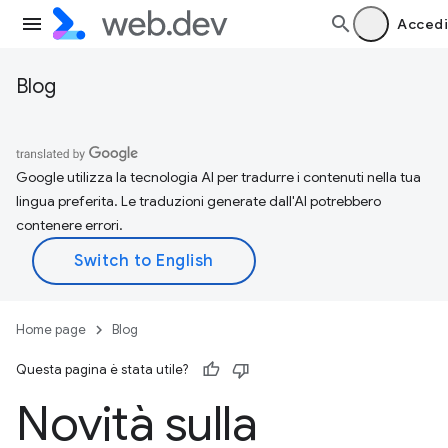
Accedi
Blog
Google utilizza la tecnologia AI per tradurre i contenuti nella tua
lingua preferita. Le traduzioni generate dall'AI potrebbero
contenere errori.
Home page
Blog
Questa pagina è stata utile?
Novità sulla