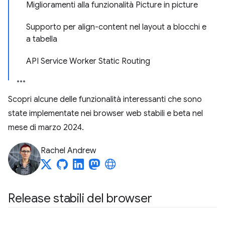
Miglioramenti alla funzionalità Picture in picture
Supporto per align-content nel layout a blocchi e
a tabella
API Service Worker Static Routing
Scopri alcune delle funzionalità interessanti che sono
state implementate nei browser web stabili e beta nel
mese di marzo 2024.
Rachel Andrew
Release stabili del browser