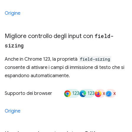
Origine
Migliore controllo degli input con
field-
sizing
Anche in Chrome 123, la proprietà
field-sizing
consente di attivare i campi di immissione di testo che si
espandono automaticamente.
123
123
x
x
Supporto dei browser
Origine