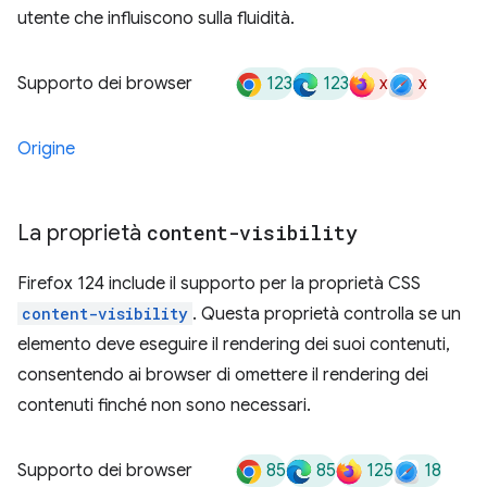
utente che influiscono sulla fluidità.
123
123
x
x
Supporto dei browser
Origine
La proprietà
content-visibility
Firefox 124 include il supporto per la proprietà CSS
content-visibility
. Questa proprietà controlla se un
elemento deve eseguire il rendering dei suoi contenuti,
consentendo ai browser di omettere il rendering dei
contenuti finché non sono necessari.
85
85
125
18
Supporto dei browser