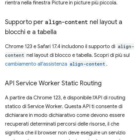
rientra nella finestra Picture in picture più piccola.
Supporto per
align-content
nel layout a
blocchi e a tabella
Chrome 123 e Safari 17.4 includono il supporto di
align-
content
nel layout di blocco e tabella. Scopri di più sul
cambiamento all'assistenza
align-content
.
API Service Worker Static Routing
A partire da Chrome 123, è disponibile l'API di routing
statico di Service Worker. Questa API ti consente di
dichiarare in modo dichiarativo come devono essere
recuperati determinati percorsi delle risorse, il che
significa che il browser non deve eseguire un servizio