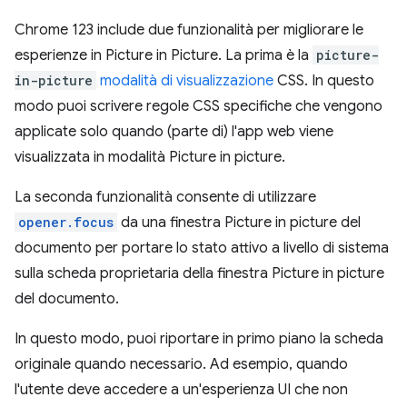
Chrome 123 include due funzionalità per migliorare le
esperienze in Picture in Picture. La prima è la
picture-
in-picture
modalità di visualizzazione
CSS. In questo
modo puoi scrivere regole CSS specifiche che vengono
applicate solo quando (parte di) l'app web viene
visualizzata in modalità Picture in picture.
La seconda funzionalità consente di utilizzare
opener.focus
da una finestra Picture in picture del
documento per portare lo stato attivo a livello di sistema
sulla scheda proprietaria della finestra Picture in picture
del documento.
In questo modo, puoi riportare in primo piano la scheda
originale quando necessario. Ad esempio, quando
l'utente deve accedere a un'esperienza UI che non