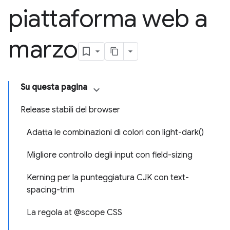
piattaforma web a
marzo
Su questa pagina
Release stabili del browser
Adatta le combinazioni di colori con light-dark()
Migliore controllo degli input con field-sizing
Kerning per la punteggiatura CJK con text-
spacing-trim
La regola at @scope CSS