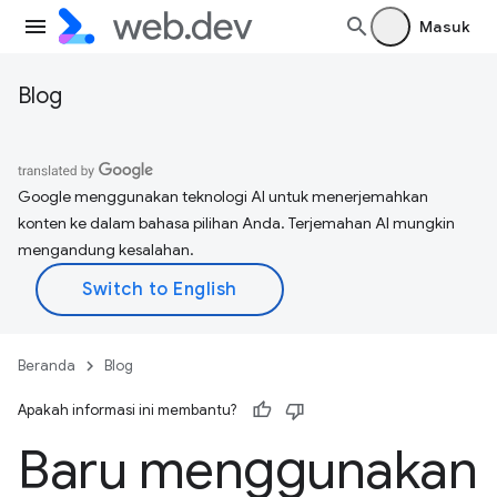
Masuk
Blog
Google menggunakan teknologi AI untuk menerjemahkan
konten ke dalam bahasa pilihan Anda. Terjemahan AI mungkin
mengandung kesalahan.
Beranda
Blog
Apakah informasi ini membantu?
Baru menggunakan