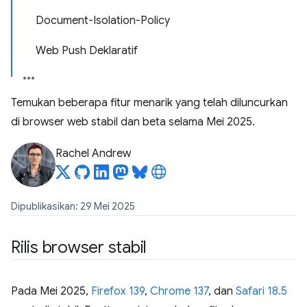
Document-Isolation-Policy
Web Push Deklaratif
Temukan beberapa fitur menarik yang telah diluncurkan
di browser web stabil dan beta selama Mei 2025.
Rachel Andrew
Dipublikasikan: 29 Mei 2025
Rilis browser stabil
Pada Mei 2025,
Firefox 139
,
Chrome 137
, dan
Safari 18.5