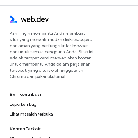
Kami ingin membantu Anda membuat
situs yang menarik, mudah diakses, cepat,
dan aman yang berfungsi lintas browser,
dan untuk semua pengguna Anda. Situs ini
adalah tempat kami menyediakan konten
untuk membantu Anda dalam perjalanan
tersebut, yang ditulis oleh anggota tim
Chrome dan pakar eksternal.
Beri kontribusi
Laporkan bug
Lihat masalah terbuka
Konten Terkait