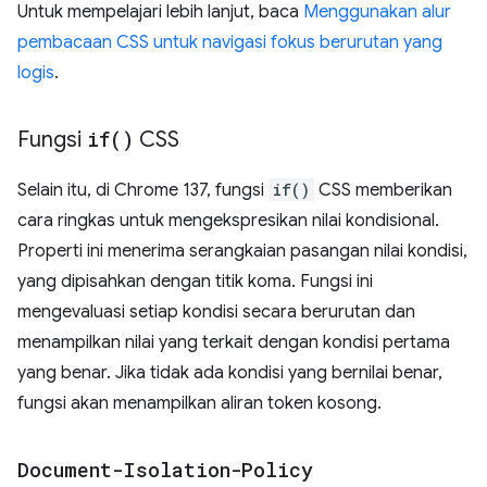
Untuk mempelajari lebih lanjut, baca
Menggunakan alur
pembacaan CSS untuk navigasi fokus berurutan yang
logis
.
Fungsi
if(
)
CSS
Selain itu, di Chrome 137, fungsi
if()
CSS memberikan
cara ringkas untuk mengekspresikan nilai kondisional.
Properti ini menerima serangkaian pasangan nilai kondisi,
yang dipisahkan dengan titik koma. Fungsi ini
mengevaluasi setiap kondisi secara berurutan dan
menampilkan nilai yang terkait dengan kondisi pertama
yang benar. Jika tidak ada kondisi yang bernilai benar,
fungsi akan menampilkan aliran token kosong.
Document-Isolation-Policy