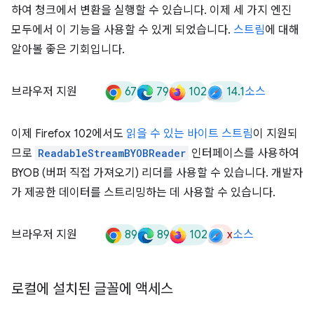
하여 청크에서 변환을 실행할 수 있습니다. 이제 세 가지 엔진
모두에서 이 기능을 사용할 수 있게 되었습니다.
스트림
에 대해
알아볼 좋은 기회입니다.
67
79
102
14.1
브라우저 지원
소스
이제 Firefox 102에서도
읽을 수 있는 바이트 스트림
이 지원되
므로
ReadableStreamBYOBReader
인터페이스를 사용하여
BYOB (버퍼 직접 가져오기) 리더를 사용할 수 있습니다. 개발자
가 제공한 데이터를 스트리밍하는 데 사용할 수 있습니다.
89
89
102
x
브라우저 지원
소스
로컬에 설치된 글꼴에 액세스