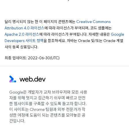
달리 명시되지 않는 한 이 페이지의 콘텐츠에는
Creative Commons
Attribution 4.0 라이선스
에 따라 라이선스가 부여되며, 코드 샘플에는
Apache 2.0 라이선스
에 따라 라이선스가 부여됩니다. 자세한 내용은
Google
Developers 사이트 정책
을 참조하세요. 자바는 Oracle 및/또는 Oracle 계열
사의 등록 상표입니다.
최종 업데이트: 2022-06-30(UTC)
Google은 개발자가 교차 브라우저와 모든 사용
자를 위해 멋지고 접근하기 쉬우며 빠르고 안전
한 웹사이트를 구축할 수 있도록 돕고자 합니다.
이 사이트는 Chrome 팀원과 외부 전문가가 작
성한 여정에 도움이 되는 콘텐츠를 모아놓은 공
간입니다.