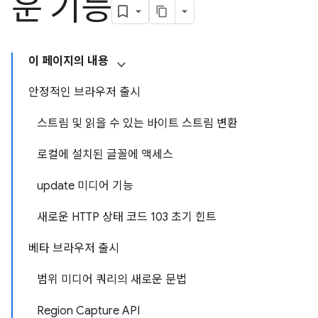
운 기능
이 페이지의 내용
안정적인 브라우저 출시
스트림 및 읽을 수 있는 바이트 스트림 변환
로컬에 설치된 글꼴에 액세스
update 미디어 기능
새로운 HTTP 상태 코드 103 초기 힌트
베타 브라우저 출시
범위 미디어 쿼리의 새로운 문법
Region Capture API