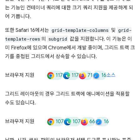
는 기능인 컨테이너 쿼리에 대한 크기 쿼리 지원을 제공하게 되
어 기쁩니다.
또한 Safari 16에서는
grid-template-columns
및
grid-
template-rows
의
subgrid
값을 지원합니다. 이 기능은 이
미 Firefox에 있으며 Chrome에서 개발 중이며, 그리드 트랙 크
기를 중첩된 그리드에서 상속할 수 있습니다.
117
117
71
16
브라우저 지원
소스
그리드 레이아웃의 경우 그리드 트랙에 애니메이션을 적용할
수도 있습니다.
107
107
66
16
브라우저 지원