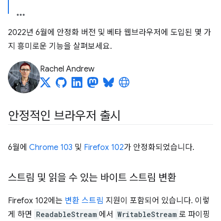
2022년 6월에 안정화 버전 및 베타 웹브라우저에 도입된 몇 가
지 흥미로운 기능을 살펴보세요.
Rachel Andrew
안정적인 브라우저 출시
6월에
Chrome 103
및
Firefox 102
가 안정화되었습니다.
스트림 및 읽을 수 있는 바이트 스트림 변환
Firefox 102에는
변환 스트림
지원이 포함되어 있습니다. 이렇
게 하면
ReadableStream
에서
WritableStream
로 파이핑