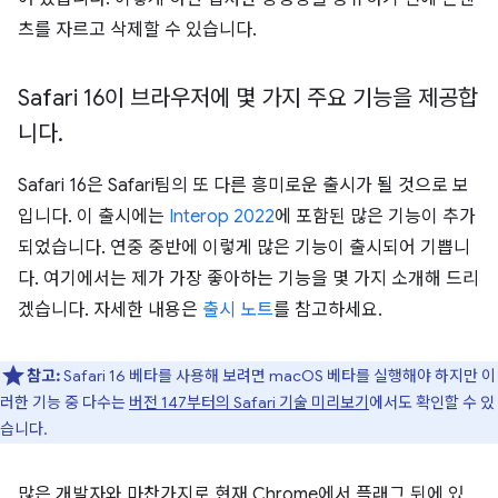
츠를 자르고 삭제할 수 있습니다.
Safari 16이 브라우저에 몇 가지 주요 기능을 제공합
니다
.
Safari 16은 Safari팀의 또 다른 흥미로운 출시가 될 것으로 보
입니다. 이 출시에는
Interop 2022
에 포함된 많은 기능이 추가
되었습니다. 연중 중반에 이렇게 많은 기능이 출시되어 기쁩니
다. 여기에서는 제가 가장 좋아하는 기능을 몇 가지 소개해 드리
겠습니다. 자세한 내용은
출시 노트
를 참고하세요.
참고:
Safari 16 베타를 사용해 보려면 macOS 베타를 실행해야 하지만 이
러한 기능 중 다수는
버전 147부터의 Safari 기술 미리보기
에서도 확인할 수 있
습니다.
많은 개발자와 마찬가지로 현재 Chrome에서 플래그 뒤에 있