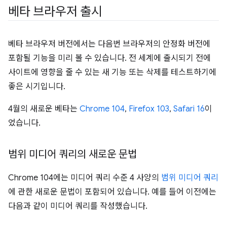
베타 브라우저 출시
베타 브라우저 버전에서는 다음번 브라우저의 안정화 버전에
포함될 기능을 미리 볼 수 있습니다. 전 세계에 출시되기 전에
사이트에 영향을 줄 수 있는 새 기능 또는 삭제를 테스트하기에
좋은 시기입니다.
4월의 새로운 베타는
Chrome 104
,
Firefox 103
,
Safari 16
이
었습니다.
범위 미디어 쿼리의 새로운 문법
Chrome 104에는 미디어 쿼리 수준 4 사양의
범위 미디어 쿼리
에 관한 새로운 문법이 포함되어 있습니다. 예를 들어 이전에는
다음과 같이 미디어 쿼리를 작성했습니다.