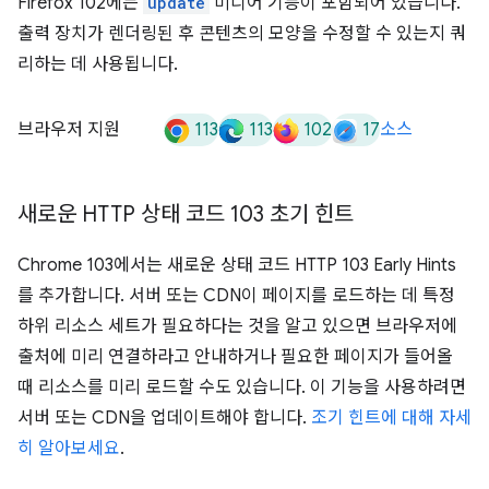
Firefox 102에는
update
미디어 기능이 포함되어 있습니다.
출력 장치가 렌더링된 후 콘텐츠의 모양을 수정할 수 있는지 쿼
리하는 데 사용됩니다.
113
113
102
17
브라우저 지원
소스
새로운 HTTP 상태 코드 103 초기 힌트
Chrome 103에서는 새로운 상태 코드 HTTP 103 Early Hints
를 추가합니다. 서버 또는 CDN이 페이지를 로드하는 데 특정
하위 리소스 세트가 필요하다는 것을 알고 있으면 브라우저에
출처에 미리 연결하라고 안내하거나 필요한 페이지가 들어올
때 리소스를 미리 로드할 수도 있습니다. 이 기능을 사용하려면
서버 또는 CDN을 업데이트해야 합니다.
조기 힌트에 대해 자세
히 알아보세요
.