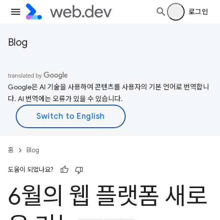
로그인
Blog
Google은 AI 기술을 사용하여 콘텐츠를 사용자의 기본 언어로 번역합니
다. AI 번역에는 오류가 있을 수 있습니다.
홈
Blog
도움이 되었나요?
6월의 웹 플랫폼 새로