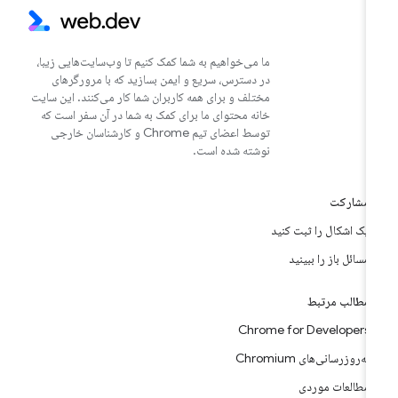
ما می‌خواهیم به شما کمک کنیم تا وب‌سایت‌هایی زیبا،
در دسترس، سریع و ایمن بسازید که با مرورگرهای
مختلف و برای همه کاربران شما کار می‌کنند. این سایت
خانه محتوای ما برای کمک به شما در آن سفر است که
توسط اعضای تیم Chrome و کارشناسان خارجی
نوشته شده است.
مشارکت
یک اشکال را ثبت کنید
مسائل باز را ببینید
مطالب مرتبط
Chrome for Developers
به‌روزرسانی‌های Chromium
مطالعات موردی