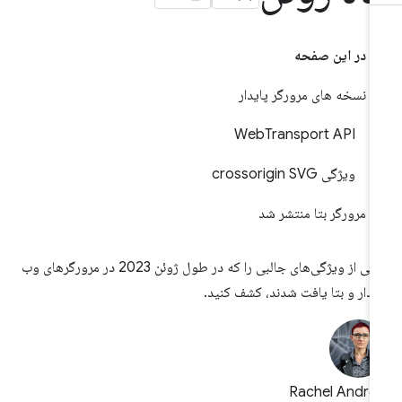
در این صفحه
نسخه های مرورگر پایدار
WebTransport API
ویژگی crossorigin SVG
مرورگر بتا منتشر شد
برخی از ویژگی‌های جالبی را که در طول ژوئن 2023 در مرورگرهای وب
یدار و بتا یافت شدند، کشف کنید.
Rachel Andre