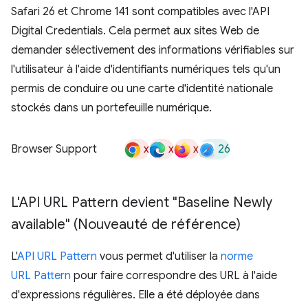
Safari 26 et Chrome 141 sont compatibles avec l'API
Digital Credentials. Cela permet aux sites Web de
demander sélectivement des informations vérifiables sur
l'utilisateur à l'aide d'identifiants numériques tels qu'un
permis de conduire ou une carte d'identité nationale
stockés dans un portefeuille numérique.
x
x
x
26
Browser Support
L'API URL Pattern devient "Baseline Newly
available" (Nouveauté de référence)
L'
API URL Pattern
vous permet d'utiliser la
norme
URL Pattern
pour faire correspondre des URL à l'aide
d'expressions régulières. Elle a été déployée dans