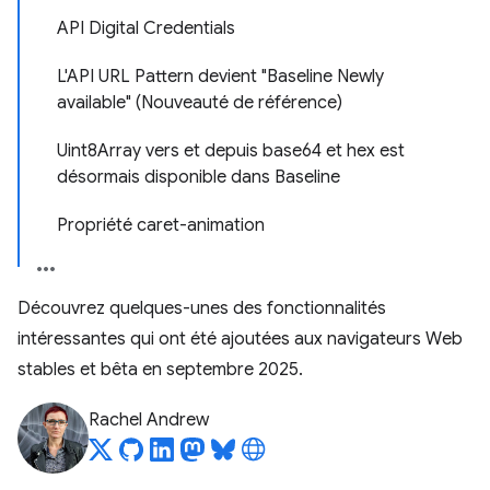
API Digital Credentials
L'API URL Pattern devient "Baseline Newly
available" (Nouveauté de référence)
Uint8Array vers et depuis base64 et hex est
désormais disponible dans Baseline
Propriété caret-animation
Découvrez quelques-unes des fonctionnalités
intéressantes qui ont été ajoutées aux navigateurs Web
stables et bêta en septembre 2025.
Rachel Andrew