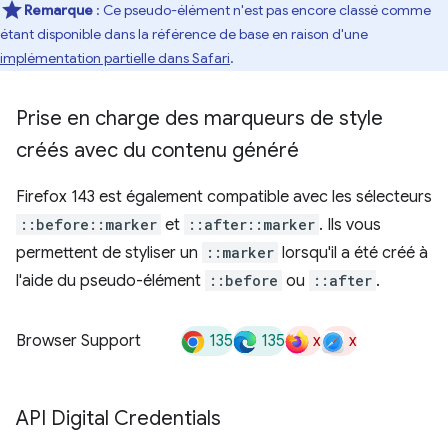
Remarque
:
Ce pseudo-élément n'est pas encore classé comme
étant disponible dans la référence de base en raison d'une
implémentation partielle dans Safari
.
Prise en charge des marqueurs de style
créés avec du contenu généré
Firefox 143 est également compatible avec les sélecteurs
::before::marker
et
::after::marker
. Ils vous
permettent de styliser un
::marker
lorsqu'il a été créé à
l'aide du pseudo-élément
::before
ou
::after
.
135
135
x
x
Browser Support
API Digital Credentials