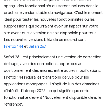
aperçu des fonctionnalités qui seront incluses dans la
prochaine version stable du navigateur. C'est le moment
idéal pour tester les nouvelles fonctionnalités ou les
suppressions qui pourraient avoir un impact sur votre
site avant que la version ne soit disponible pour tous.
Les nouvelles versions bêta de ce mois-ci sont
Firefox 144
et
Safari 26.1
.
Safari 26.1 est principalement une version de correction
de bugs, avec des corrections apportées au
positionnement des ancres, entre autres modifications.
Firefox 144 inclura les transitions de vue pour les
applications monopages. Il s'agit de l'un des domaines
d'intérêt d'Interop 2025, ce qui signifie que cette
fonctionnalité devient "Nouvellement disponible dans la
référence".