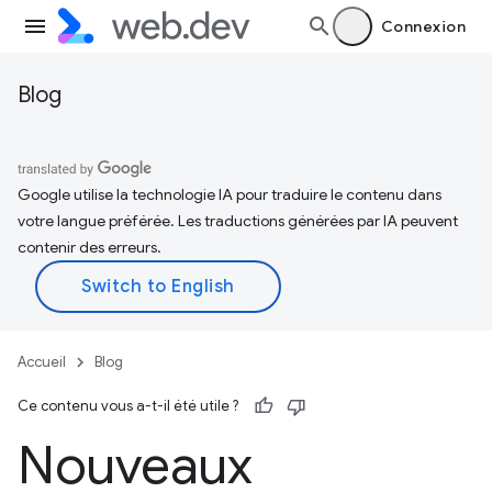
Connexion
Blog
Google utilise la technologie IA pour traduire le contenu dans
votre langue préférée. Les traductions générées par IA peuvent
contenir des erreurs.
Accueil
Blog
Ce contenu vous a-t-il été utile ?
Nouveaux