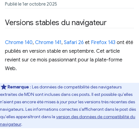
Publié le 1er octobre 2025
Versions stables du navigateur
Chrome 140
,
Chrome 141
,
Safari 26
et
Firefox 143
ont été
publiés en version stable en septembre. Cet article
revient sur ce mois passionnant pour la plate-forme
Web.
Remarque
: Les données de compatibilité des navigateurs
extraites de MDN sont incluses dans ces posts. Il est possible qu'elles
n'aient pas encore été mises à jour pour les versions très récentes des
navigateurs. Les informations correctes s'afficheront dans le post dès
qu'elles apparaîtront dans la
version des données de compatibilité du
navigateur
.