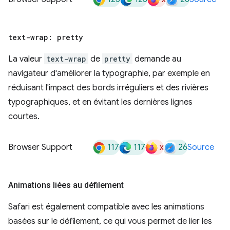
text-wrap: pretty
La valeur
text-wrap
de
pretty
demande au
navigateur d'améliorer la typographie, par exemple en
réduisant l'impact des bords irréguliers et des rivières
typographiques, et en évitant les dernières lignes
courtes.
117
117
x
26
Browser Support
Source
Animations liées au défilement
Safari est également compatible avec les animations
basées sur le défilement, ce qui vous permet de lier les