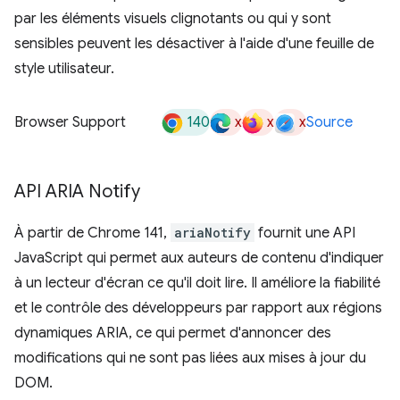
par les éléments visuels clignotants ou qui y sont
sensibles peuvent les désactiver à l'aide d'une feuille de
style utilisateur.
140
x
x
x
Browser Support
Source
API ARIA Notify
À partir de Chrome 141,
ariaNotify
fournit une API
JavaScript qui permet aux auteurs de contenu d'indiquer
à un lecteur d'écran ce qu'il doit lire. Il améliore la fiabilité
et le contrôle des développeurs par rapport aux régions
dynamiques ARIA, ce qui permet d'annoncer des
modifications qui ne sont pas liées aux mises à jour du
DOM.