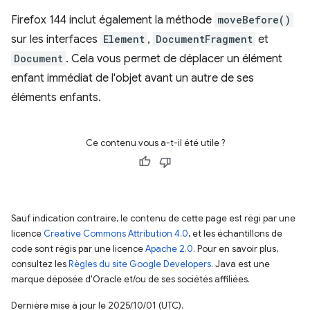
Firefox 144 inclut également la méthode
moveBefore()
sur les interfaces
Element
,
DocumentFragment
et
Document
. Cela vous permet de déplacer un élément
enfant immédiat de l'objet avant un autre de ses
éléments enfants.
Ce contenu vous a-t-il été utile ?
Sauf indication contraire, le contenu de cette page est régi par une
licence
Creative Commons Attribution 4.0
, et les échantillons de
code sont régis par une licence
Apache 2.0
. Pour en savoir plus,
consultez les
Règles du site Google Developers
. Java est une
marque déposée d'Oracle et/ou de ses sociétés affiliées.
Dernière mise à jour le 2025/10/01 (UTC).