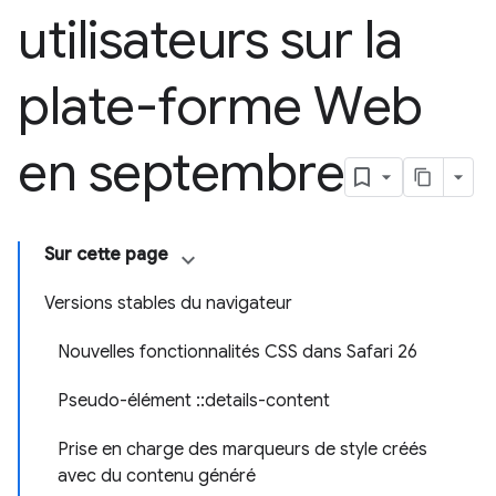
utilisateurs sur la
plate-forme Web
en septembre
Sur cette page
Versions stables du navigateur
Nouvelles fonctionnalités CSS dans Safari 26
Pseudo-élément ::details-content
Prise en charge des marqueurs de style créés
avec du contenu généré