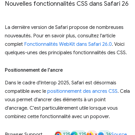
Nouvelles fonctionnalités CSS dans Safari 26
La dernière version de Safari propose de nombreuses
nouveautés. Pour en savoir plus, consultez l'article
complet
Fonctionnalités WebKit dans Safari 26.0
. Voici
quelques-unes des principales fonctionnalités des CSS.
Positionnement de l'ancre
Dans le cadre d'Interop 2025, Safari est désormais
compatible avec le
positionnement des ancres CSS
. Cela
vous permet d'ancrer des éléments à un point
d'ancrage. C'est particulièrement utile lorsque vous
combinez cette fonctionnalité avec un popover.
125
125
x
26
Browser Support
Source