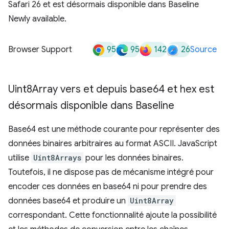
Safari 26 et est désormais disponible dans Baseline
Newly available.
95
95
142
26
Browser Support
Source
Uint8Array vers et depuis base64 et hex est
désormais disponible dans Baseline
Base64 est une méthode courante pour représenter des
données binaires arbitraires au format ASCII. JavaScript
utilise
Uint8Arrays
pour les données binaires.
Toutefois, il ne dispose pas de mécanisme intégré pour
encoder ces données en base64 ni pour prendre des
données base64 et produire un
Uint8Array
correspondant. Cette fonctionnalité ajoute la possibilité