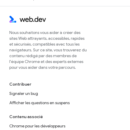
Nous souhaitons vous aider à créer des
sites Web attrayants, accessibles, rapides
et sécurisés, compatibles avec tous les
navigateurs. Sur ce site, vous trouverez du
contenu rédigé par des membres de
l'équipe Chrome et des experts externes
pour vous aider dans votre parcours.
Contribuer
Signaler un bug
Afficher les questions en suspens
Contenu associé
Chrome pour les développeurs