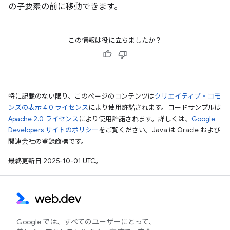
の子要素の前に移動できます。
この情報は役に立ちましたか？
特に記載のない限り、このページのコンテンツは
クリエイティブ・コモ
ンズの表示 4.0 ライセンス
により使用許諾されます。コードサンプルは
Apache 2.0 ライセンス
により使用許諾されます。詳しくは、
Google
Developers サイトのポリシー
をご覧ください。Java は Oracle および
関連会社の登録商標です。
最終更新日 2025-10-01 UTC。
Google では、すべてのユーザーにとって、