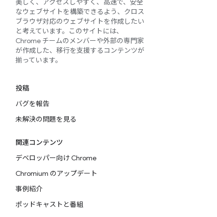
美しく、アクセスしやすく、高速で、安全
なウェブサイトを構築できるよう、クロス
ブラウザ対応のウェブサイトを作成したい
と考えています。このサイトには、
Chrome チームのメンバーや外部の専門家
が作成した、移行を支援するコンテンツが
揃っています。
投稿
バグを報告
未解決の問題を見る
関連コンテンツ
デベロッパー向け Chrome
Chromium のアップデート
事例紹介
ポッドキャストと番組