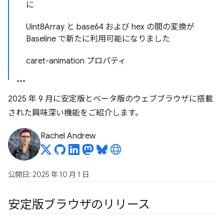
に
Uint8Array と base64 および hex の間の変換が
Baseline で新たに利用可能になりました
caret-animation プロパティ
2025 年 9 月に安定版とベータ版のウェブブラウザに搭載
された興味深い機能をご紹介します。
Rachel Andrew
公開日: 2025 年 10 月 1 日
安定版ブラウザのリリース