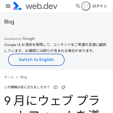
ログイン
Blog
Google は AI 技術を使用して、コンテンツをご希望の言語に翻訳
しています。AI 翻訳には誤りが含まれる場合があります。
ホーム
Blog
この情報は役に立ちましたか？
9 月にウェブ プラ