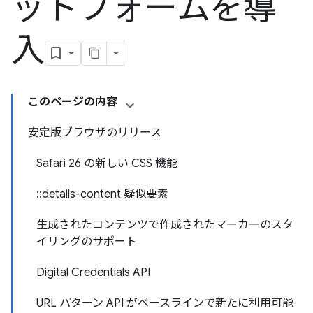
ットフォームを導
入
このページの内容
安定版ブラウザのリリース
Safari 26 の新しい CSS 機能
::details-content 疑似要素
生成されたコンテンツで作成されたマーカーのスタ
イリングのサポート
Digital Credentials API
URL パターン API がベースラインで新たに利用可能