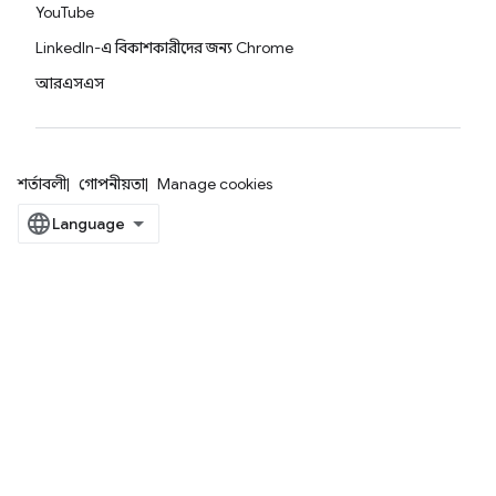
YouTube
LinkedIn-এ বিকাশকারীদের জন্য Chrome
আরএসএস
শর্তাবলী
গোপনীয়তা
Manage cookies