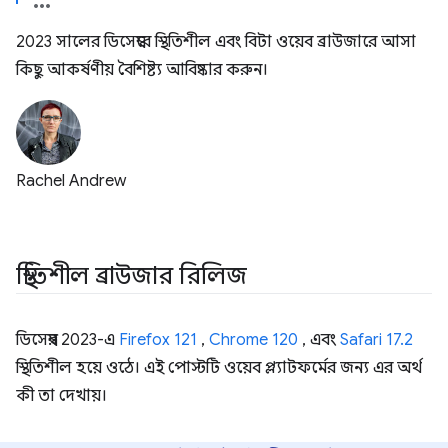
2023 সালের ডিসেম্বরে স্থিতিশীল এবং বিটা ওয়েব ব্রাউজারে আসা
কিছু আকর্ষণীয় বৈশিষ্ট্য আবিষ্কার করুন।
Rachel Andrew
স্থিতিশীল ব্রাউজার রিলিজ
ডিসেম্বর 2023-এ
Firefox 121
,
Chrome 120
, এবং
Safari 17.2
স্থিতিশীল হয়ে ওঠে। এই পোস্টটি ওয়েব প্ল্যাটফর্মের জন্য এর অর্থ
কী তা দেখায়।