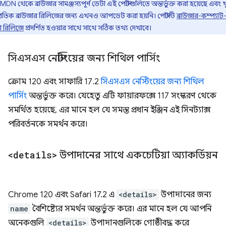
MDN থেকে ব্রাউজার সামঞ্জস্যপূর্ণ ডেটা এই পোস্টগুলিতে অন্তর্ভুক্ত করা হয়েছে এবং খ
্প্রতিক ব্রাউজার রিলিজের জন্য এখনও আপডেট করা হয়নি। পোস্টটি
ব্রাউজার-কম্প্যাট
া রিলিজে
প্রদর্শিত হওয়ার সাথে সাথে সঠিক তথ্য দেখাবে।
সিএসএস নেস্টিংয়ের জন্য শিথিল পার্সিং
ক্রোম 120 এবং সাফারি 17.2
সিএসএস নেস্টিংয়ের জন্য শিথিল
পার্সিং
অন্তর্ভুক্ত করে। যেহেতু এটি ফায়ারফক্সে 117 সংস্করণ থেকে
সমর্থিত হয়েছে, এর মানে হল যে সমস্ত প্রধান ইঞ্জিন এই সিনট্যাক্স
পরিবর্তনকে সমর্থন করে।
<details>
উপাদানের সাথে একচেটিয়া অ্যাকর্ডিয়ন
Chrome 120 এবং Safari 17.2 এ
<details>
উপাদানের জন্য
name
বৈশিষ্ট্যের সমর্থন অন্তর্ভুক্ত করে। এর মানে হল যে আপনি
অনেকগুলি
<details>
উপাদানগুলিকে গোষ্ঠীবদ্ধ করে