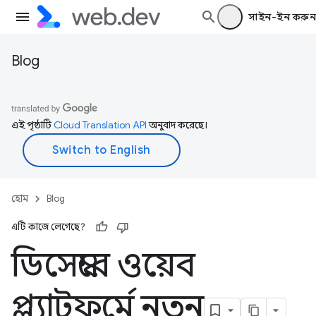
সাইন-ইন করুন
Blog
এই পৃষ্ঠাটি
Cloud Translation API
অনুবাদ করেছে।
হোম
Blog
এটি কাজে লেগেছে?
ডিসেম্বরে ওয়েব
প্ল্যাটফর্মে নতুন