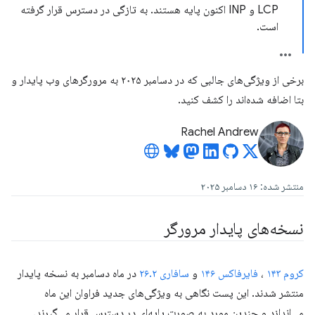
LCP و INP اکنون پایه هستند. به تازگی در دسترس قرار گرفته
است.
برخی از ویژگی‌های جالبی که در دسامبر ۲۰۲۵ به مرورگرهای وب پایدار و
بتا اضافه شده‌اند را کشف کنید.
Rachel Andrew
منتشر شده: ۱۶ دسامبر ۲۰۲۵
نسخه‌های پایدار مرورگر
کروم ۱۴۳
،
فایرفاکس ۱۴۶
و
سافاری ۲۶.۲
در ماه دسامبر به نسخه پایدار
منتشر شدند. این پست نگاهی به ویژگی‌های جدید فراوان این ماه
می‌اندازد و چندین مورد به صورت پایه‌ای در دسترس قرار می‌گیرند.