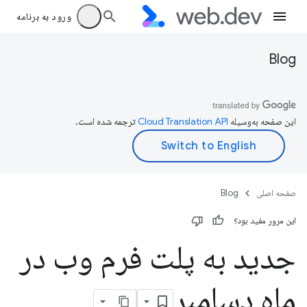
ورود به برنامه
Blog
این صفحه به‌وسیله
ترجمه شده است.
صفحه اصلی
Blog
این مرور مفید بود؟
جدید به پلت فرم وب در
ماه دسامبر