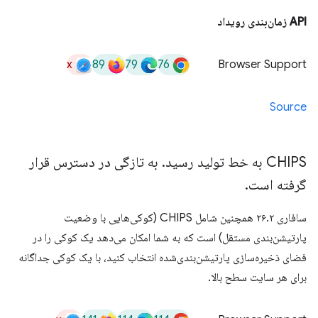
API زمان‌بندی رویداد
x
89
79
76
Browser Support
Source
CHIPS به خط تولید رسید
.
به تازگی در دسترس قرار
گرفته است
.
سافاری ۲۶.۲ همچنین شامل CHIPS (کوکی‌هایی با وضعیت
پارتیشن‌بندی مستقل) است که به شما امکان می‌دهد یک کوکی را در
فضای ذخیره‌سازی پارتیشن‌بندی‌شده انتخاب کنید، با یک کوکی جداگانه
برای هر سایت سطح بالا.