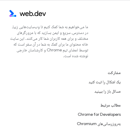
ما می‌خواهیم به شما کمک کنیم تا وب‌سایت‌هایی زیبا،
در دسترس، سریع و ایمن بسازید که با مرورگرهای
مختلف و برای همه کاربران شما کار می‌کنند. این سایت
خانه محتوای ما برای کمک به شما در آن سفر است که
توسط اعضای تیم Chrome و کارشناسان خارجی
نوشته شده است.
مشارکت
یک اشکال را ثبت کنید
مسائل باز را ببینید
مطالب مرتبط
Chrome for Developers
به‌روزرسانی‌های Chromium