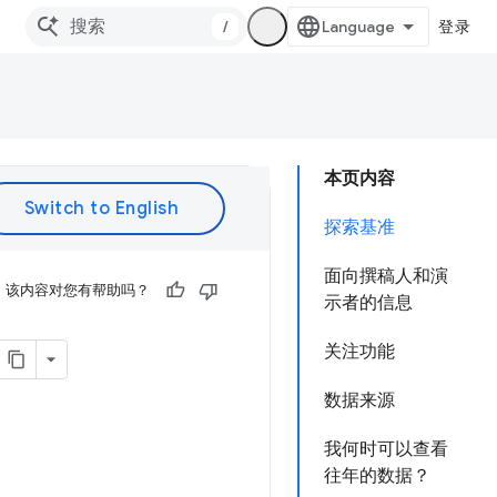
/
登录
本页内容
探索基准
面向撰稿人和演
该内容对您有帮助吗？
示者的信息
关注功能
数据来源
我何时可以查看
往年的数据？