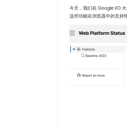
今天，我们在 Google I/O
这些功能在浏览器中的支持