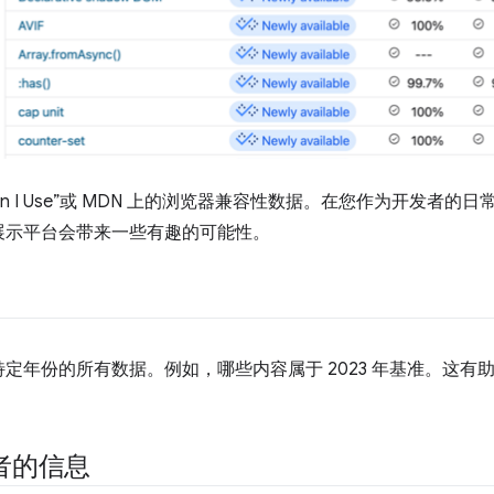
n I Use”或 MDN 上的浏览器兼容性数据。在您作为开发者
展示平台会带来一些有趣的可能性。
定年份的所有数据。例如，哪些内容属于 2023 年基准。这有
者的信息