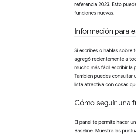
referencia 2023. Esto puede
funciones nuevas.
Información para e
Si escribes o hablas sobre 
agregó recientemente a tod
mucho más fácil escribir la
También puedes consultar un
lista atractiva con cosas q
Cómo seguir una f
El panel te permite hacer u
Baseline. Muestra las puntu