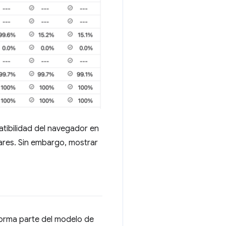
atibilidad del navegador en
ares. Sin embargo, mostrar
forma parte del modelo de