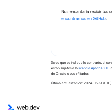
Nos encantaría recibir tus s
encontrarnos en GitHub
.
Salvo que se indique lo contrario, el co
están sujetos a la
licencia Apache 2.0
. 
de Oracle o sus afiliados.
Última actualización: 2024-05-14 (UTC)