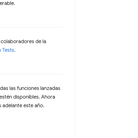
erable.
 colaboradores de la
 Tests
.
odas las funciones lanzadas
estén disponibles. Ahora
 adelante este año.