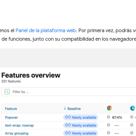
amos el
Panel de la plataforma web
. Por primera vez, podrás 
de funciones, junto con su compatibilidad en los navegadore