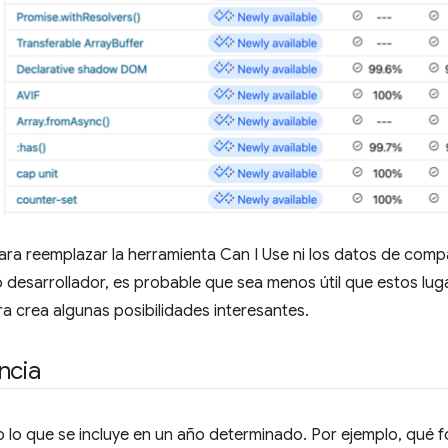
ara reemplazar la herramienta Can I Use ni los datos de comp
 desarrollador, es probable que sea menos útil que estos lug
a crea algunas posibilidades interesantes.
ncia
o lo que se incluye en un año determinado. Por ejemplo, qué 