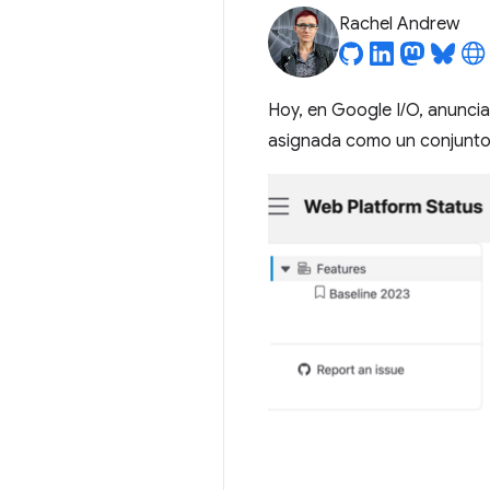
Rachel Andrew
Hoy, en Google I/O, anunci
asignada como un conjunto 