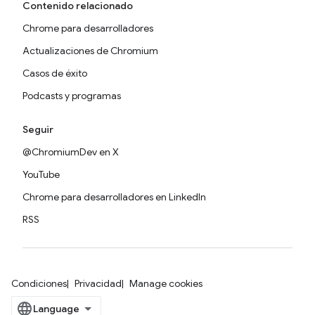
Contenido relacionado
Chrome para desarrolladores
Actualizaciones de Chromium
Casos de éxito
Podcasts y programas
Seguir
@ChromiumDev en X
YouTube
Chrome para desarrolladores en LinkedIn
RSS
Condiciones
Privacidad
Manage cookies