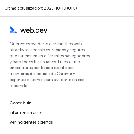
Última actualización: 2023-10-10 (UTC)
Queremos ayudarte a crear sitios web
atractivos, accesibles, rápidos y seguros
que funcionen en diferentes navegadores
y para todos tus usuarios. En este sitio,
encontrarás contenido escrito por
miembros del equipo de Chrome y
expertos externos para ayudarte en ese
recorrido.
Contribuir
Informar un error
Ver incidentes abiertos