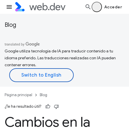
Acceder
Blog
Google utiliza tecnología de IA para traducir contenido a tu
idioma preferido. Las traducciones realizadas con IA pueden
contener errores.
Página principal
Blog
¿Te ha resultado útil?
Cambios en la