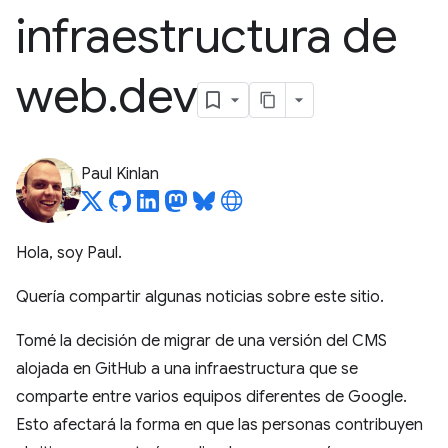
infraestructura de
web
.
dev
Paul Kinlan
Hola, soy Paul.
Quería compartir algunas noticias sobre este sitio.
Tomé la decisión de migrar de una versión del CMS
alojada en GitHub a una infraestructura que se
comparte entre varios equipos diferentes de Google.
Esto afectará la forma en que las personas contribuyen