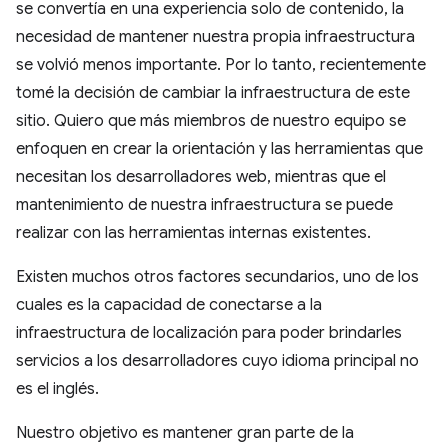
se convertía en una experiencia solo de contenido, la
necesidad de mantener nuestra propia infraestructura
se volvió menos importante. Por lo tanto, recientemente
tomé la decisión de cambiar la infraestructura de este
sitio. Quiero que más miembros de nuestro equipo se
enfoquen en crear la orientación y las herramientas que
necesitan los desarrolladores web, mientras que el
mantenimiento de nuestra infraestructura se puede
realizar con las herramientas internas existentes.
Existen muchos otros factores secundarios, uno de los
cuales es la capacidad de conectarse a la
infraestructura de localización para poder brindarles
servicios a los desarrolladores cuyo idioma principal no
es el inglés.
Nuestro objetivo es mantener gran parte de la