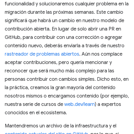
funcionalidad y solucionaremos cualquier problema en la
migración durante las próximas semanas. Este cambio
significará que habrá un cambio en nuestro modelo de
contribución abierta. En lugar de solo abrir una PR en
GitHub, para contribuir con una corrección o agregar
contenido nuevo, deberás enviarla a través de nuestro
rastreador de problemas abiertos
. Aún nos complace
aceptar contribuciones, pero quería mencionar y
reconocer que será mucho más complejo para las
personas contribuir con cambios simples. Dicho esto, en
la práctica, creamos la gran mayoría del contenido
nosotros mismos o encargamos contenido (por ejemplo,
nuestra serie de cursos de
web.dev/learn
) a expertos
conocidos en el ecosistema.
Mantendremos un archivo de la infraestructura y el