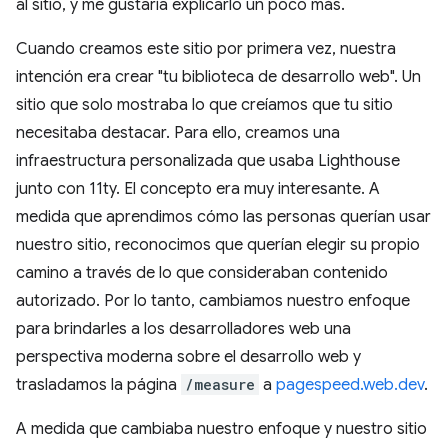
al sitio, y me gustaría explicarlo un poco más.
Cuando creamos este sitio por primera vez, nuestra
intención era crear "tu biblioteca de desarrollo web". Un
sitio que solo mostraba lo que creíamos que tu sitio
necesitaba destacar. Para ello, creamos una
infraestructura personalizada que usaba Lighthouse
junto con 11ty. El concepto era muy interesante. A
medida que aprendimos cómo las personas querían usar
nuestro sitio, reconocimos que querían elegir su propio
camino a través de lo que consideraban contenido
autorizado. Por lo tanto, cambiamos nuestro enfoque
para brindarles a los desarrolladores web una
perspectiva moderna sobre el desarrollo web y
trasladamos la página
/measure
a
pagespeed.web.dev
.
A medida que cambiaba nuestro enfoque y nuestro sitio