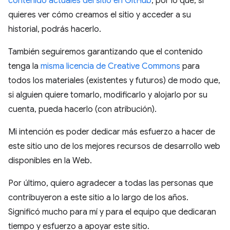
contenido actuales del sitio en GitHub
, por lo que, si
quieres ver cómo creamos el sitio y acceder a su
historial, podrás hacerlo.
También seguiremos garantizando que el contenido
tenga la
misma licencia de Creative Commons
para
todos los materiales (existentes y futuros) de modo que,
si alguien quiere tomarlo, modificarlo y alojarlo por su
cuenta, pueda hacerlo (con atribución).
Mi intención es poder dedicar más esfuerzo a hacer de
este sitio uno de los mejores recursos de desarrollo web
disponibles en la Web.
Por último, quiero agradecer a todas las personas que
contribuyeron a este sitio a lo largo de los años.
Significó mucho para mí y para el equipo que dedicaran
tiempo y esfuerzo a apoyar este sitio.