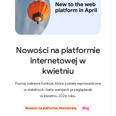
Nowości na platformie
internetowej w
kwietniu
Poznaj ciekawe funkcje, które zostały wprowadzone
w stabilnych i beta wersjach przeglądarek
w kwietniu 2026 roku.
Nowości na platformie internetowej
Blog