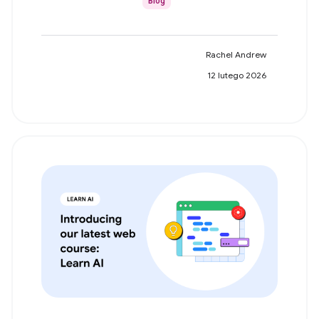
Blog
Rachel Andrew
12 lutego 2026