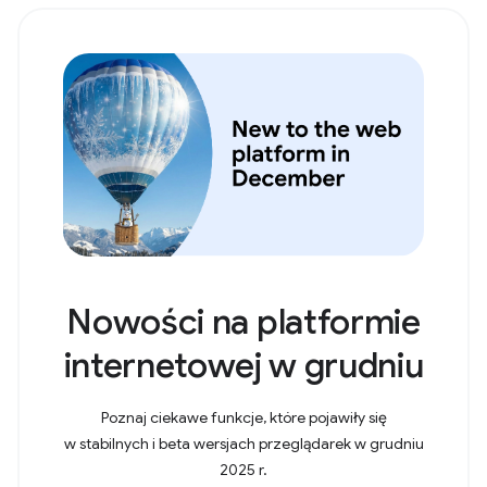
Nowości na platformie
internetowej w grudniu
Poznaj ciekawe funkcje, które pojawiły się
w stabilnych i beta wersjach przeglądarek w grudniu
2025 r.