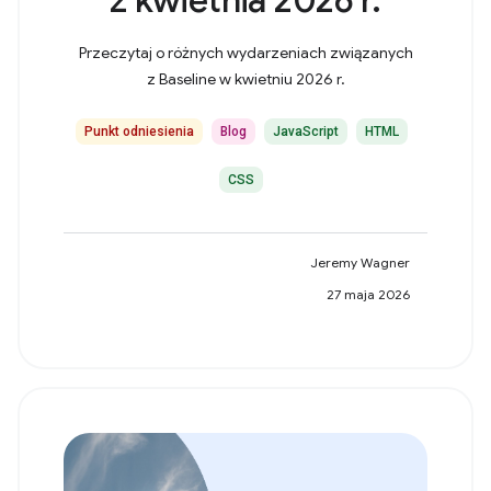
Przeczytaj o różnych wydarzeniach związanych
z Baseline w kwietniu 2026 r.
Punkt odniesienia
Blog
JavaScript
HTML
CSS
Jeremy Wagner
27 maja 2026