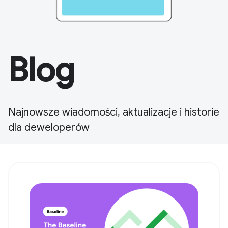
Blog
Najnowsze wiadomości, aktualizacje i historie
dla deweloperów