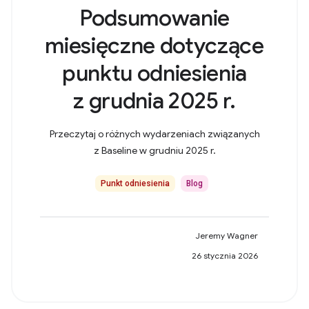
Podsumowanie
miesięczne dotyczące
punktu odniesienia
z grudnia 2025 r.
Przeczytaj o różnych wydarzeniach związanych
z Baseline w grudniu 2025 r.
Punkt odniesienia
Blog
Jeremy Wagner
26 stycznia 2026