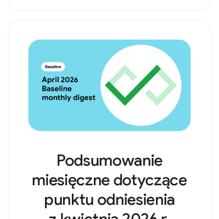
Podsumowanie
miesięczne dotyczące
punktu odniesienia
z kwietnia 2026 r.