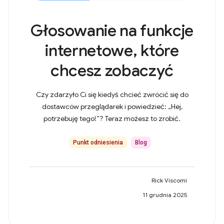
Głosowanie na funkcje
internetowe, które
chcesz zobaczyć
Czy zdarzyło Ci się kiedyś chcieć zwrócić się do
dostawców przeglądarek i powiedzieć: „Hej,
potrzebuję tego!”? Teraz możesz to zrobić.
Punkt odniesienia
Blog
Rick Viscomi
11 grudnia 2025