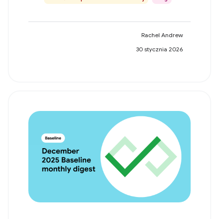
Rachel Andrew
30 stycznia 2026