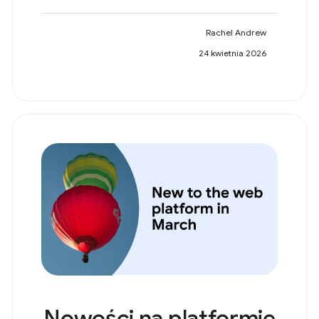
Rachel Andrew
24 kwietnia 2026
Nowości na platformie