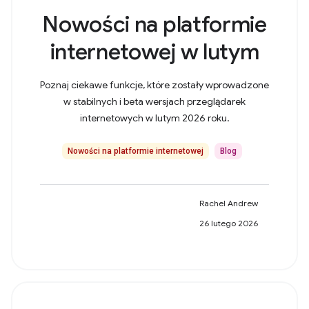
Nowości na platformie
internetowej w lutym
Poznaj ciekawe funkcje, które zostały wprowadzone
w stabilnych i beta wersjach przeglądarek
internetowych w lutym 2026 roku.
Nowości na platformie internetowej
Blog
Rachel Andrew
26 lutego 2026