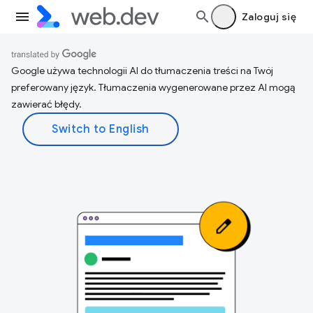
Zaloguj się
Google używa technologii AI do tłumaczenia treści na Twój
preferowany język. Tłumaczenia wygenerowane przez AI mogą
zawierać błędy.