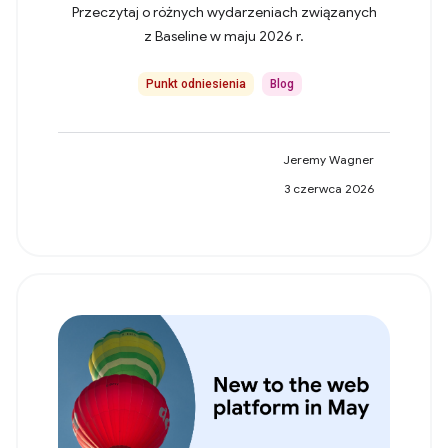
Przeczytaj o różnych wydarzeniach związanych
z Baseline w maju 2026 r.
Punkt odniesienia
Blog
Jeremy Wagner
3 czerwca 2026