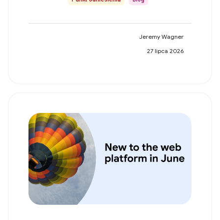
Jeremy Wagner
27 lipca 2026