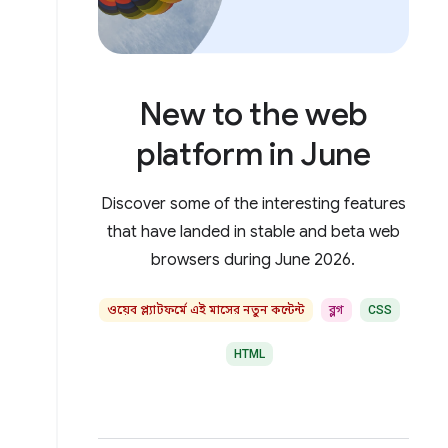
New to the web
platform in June
Discover some of the interesting features
that have landed in stable and beta web
browsers during June 2026.
ওয়েব প্ল্যাটফর্মে এই মাসের নতুন কন্টেন্ট
ব্লগ
CSS
HTML