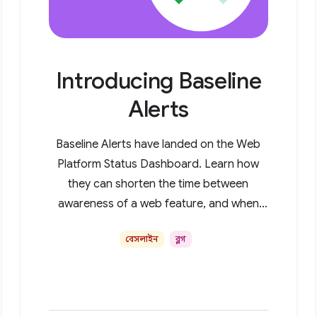
Introducing Baseline
Alerts
Baseline Alerts have landed on the Web
Platform Status Dashboard. Learn how
they can shorten the time between
awareness of a web feature, and when
you can adopt it.
বেসলাইন
ব্লগ