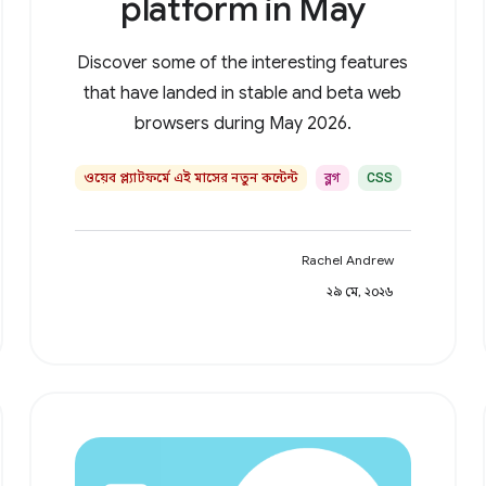
platform in May
Discover some of the interesting features
that have landed in stable and beta web
browsers during May 2026.
ওয়েব প্ল্যাটফর্মে এই মাসের নতুন কন্টেন্ট
ব্লগ
CSS
Rachel Andrew
২৯ মে, ২০২৬