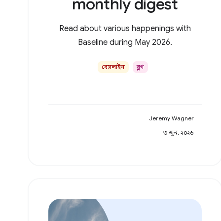
monthly digest
Read about various happenings with
Baseline during May 2026.
বেসলাইন
ব্লগ
Jeremy Wagner
৩ জুন, ২০২৬