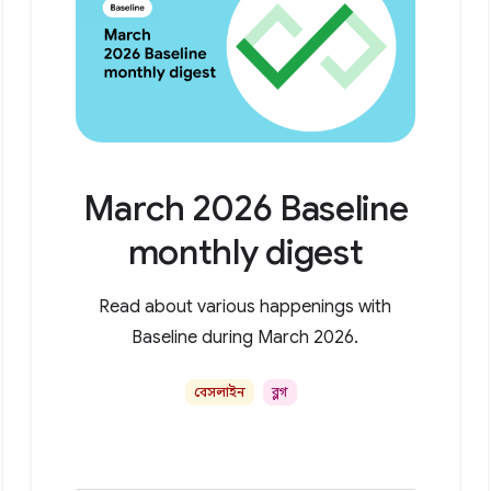
March 2026 Baseline
monthly digest
Read about various happenings with
Baseline during March 2026.
বেসলাইন
ব্লগ