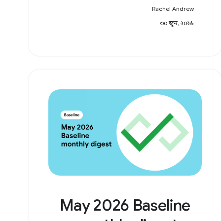
Rachel Andrew
৩০ জুন, ২০২৬
May 2026 Baseline