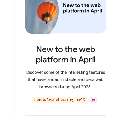
New to the web
platform in April
Discover some of the interesting features
that have landed in stable and beta web
browsers during April 2026.
ওয়েব প্ল্যাটফর্মে এই মাসের নতুন কন্টেন্ট
ব্লগ