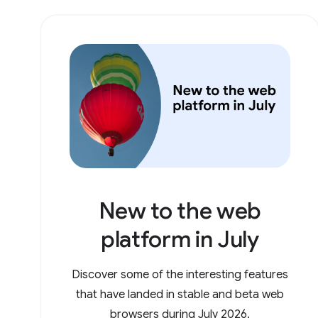
New to the web
platform in July
Discover some of the interesting features
that have landed in stable and beta web
browsers during July 2026.