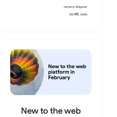
Jeremy Wagner
৩০ মার্চ, ২০২৬
New to the web