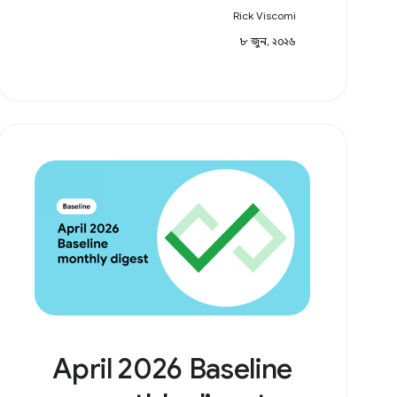
Rick Viscomi
৮ জুন, ২০২৬
April 2026 Baseline