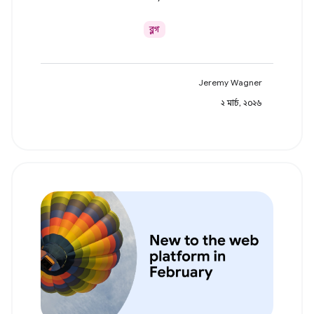
ব্লগ
Jeremy Wagner
২ মার্চ, ২০২৬