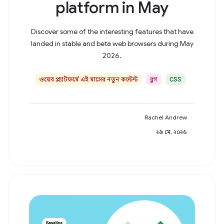
platform in May
Discover some of the interesting features that have
landed in stable and beta web browsers during May
2026.
ওয়েব প্ল্যাটফর্মে এই মাসের নতুন কন্টেন্ট
ব্লগ
CSS
Rachel Andrew
২৯ মে, ২০২৬