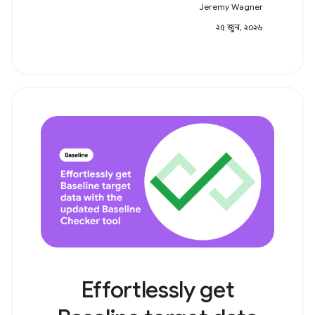
Jeremy Wagner
২৫ জুন, ২০২৬
Effortlessly get