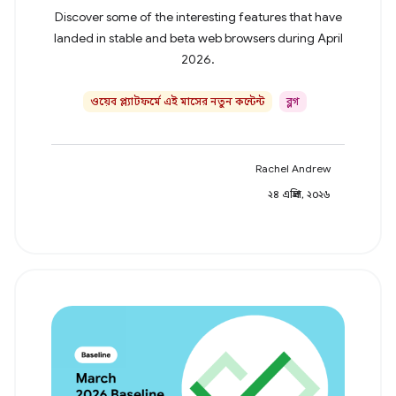
Discover some of the interesting features that have
landed in stable and beta web browsers during April
2026.
ওয়েব প্ল্যাটফর্মে এই মাসের নতুন কন্টেন্ট
ব্লগ
Rachel Andrew
২৪ এপ্রিল, ২০২৬