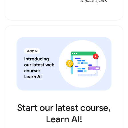
১২ ফেব্রুয়ারি, ২০২৬
Start our latest course,
Learn AI!