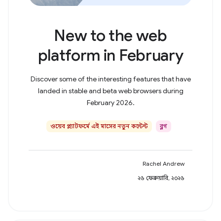
New to the web
platform in February
Discover some of the interesting features that have
landed in stable and beta web browsers during
February 2026.
ওয়েব প্ল্যাটফর্মে এই মাসের নতুন কন্টেন্ট
ব্লগ
Rachel Andrew
২৬ ফেব্রুয়ারি, ২০২৬