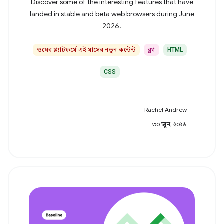
Discover some of the interesting features that have
landed in stable and beta web browsers during June
2026.
ওয়েব প্ল্যাটফর্মে এই মাসের নতুন কন্টেন্ট
ব্লগ
HTML
CSS
Rachel Andrew
৩০ জুন, ২০২৬