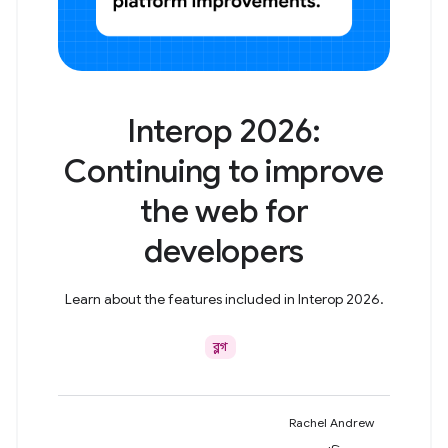
Interop 2026:
Continuing to improve
the web for
developers
Learn about the features included in Interop 2026.
ব্লগ
Rachel Andrew