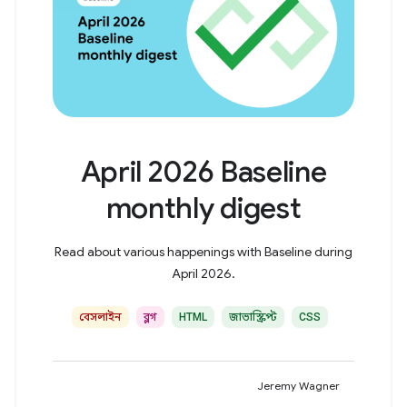
April 2026 Baseline
monthly digest
Read about various happenings with Baseline during
April 2026.
বেসলাইন
ব্লগ
HTML
জাভাস্ক্রিপ্ট
CSS
Jeremy Wagner