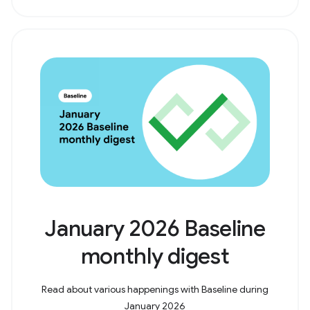
January 2026 Baseline
monthly digest
Read about various happenings with Baseline during
January 2026