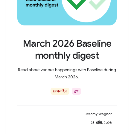
March 2026 Baseline
monthly digest
Read about various happenings with Baseline during
March 2026.
বেসলাইন
ব্লগ
Jeremy Wagner
১৪ এপ্রিল, ২০২৬