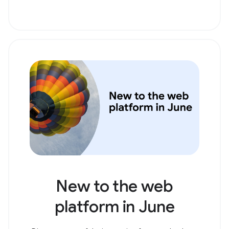
New to the web
platform in June