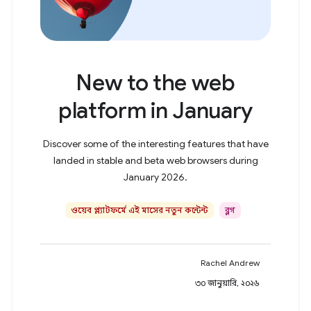
New to the web
platform in January
Discover some of the interesting features that have
landed in stable and beta web browsers during
January 2026.
ওয়েব প্ল্যাটফর্মে এই মাসের নতুন কন্টেন্ট
ব্লগ
Rachel Andrew
৩০ জানুয়ারি, ২০২৬