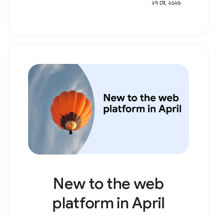
২৭ মে, ২০২৬
New to the web
platform in April