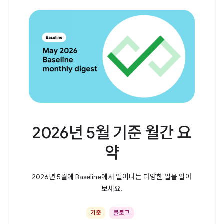
2026년 5월 기준 월간 요
약
2026년 5월에 Baseline에서 일어나는 다양한 일을 알아
보세요.
기준
블로그