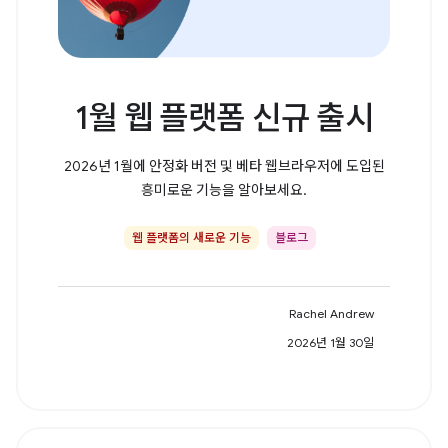
1월 웹 플랫폼 신규 출시
2026년 1월에 안정화 버전 및 베타 웹브라우저에 도입된
흥미로운 기능을 알아보세요.
웹 플랫폼의 새로운 기능
블로그
Rachel Andrew
2026년 1월 30일