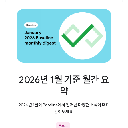
2026년 1월 기준 월간 요
약
2026년 1월에 Baseline에서 일어난 다양한 소식에 대해
알아보세요.
블로그