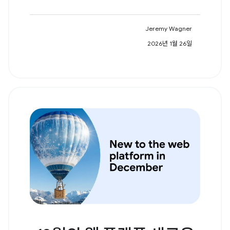
Jeremy Wagner
2026년 1월 26일