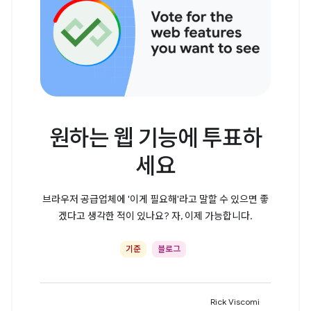
원하는 웹 기능에 투표하
세요
브라우저 공급업체에 '이게 필요해'라고 말할 수 있으면 좋
겠다고 생각한 적이 있나요? 자, 이제 가능합니다.
기준
블로그
Rick Viscomi