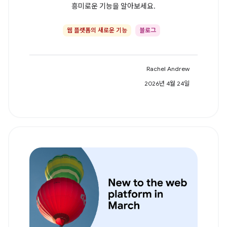
흥미로운 기능을 알아보세요.
웹 플랫폼의 새로운 기능
블로그
Rachel Andrew
2026년 4월 24일