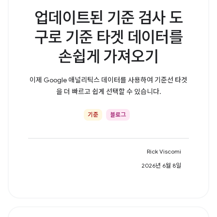
업데이트된 기준 검사 도
구로 기준 타겟 데이터를
손쉽게 가져오기
이제 Google 애널리틱스 데이터를 사용하여 기준선 타겟
을 더 빠르고 쉽게 선택할 수 있습니다.
기준
블로그
Rick Viscomi
2026년 6월 8일