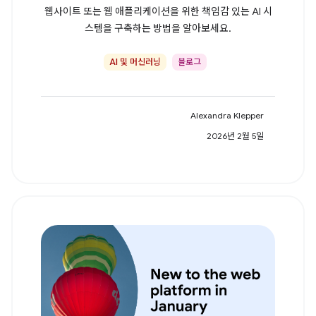
웹사이트 또는 웹 애플리케이션을 위한 책임감 있는 AI 시
스템을 구축하는 방법을 알아보세요.
AI 및 머신러닝
블로그
Alexandra Klepper
2026년 2월 5일