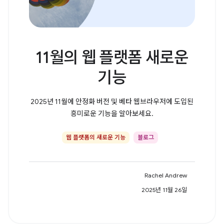
11월의 웹 플랫폼 새로운
기능
2025년 11월에 안정화 버전 및 베타 웹브라우저에 도입된
흥미로운 기능을 알아보세요.
웹 플랫폼의 새로운 기능
블로그
Rachel Andrew
2025년 11월 26일