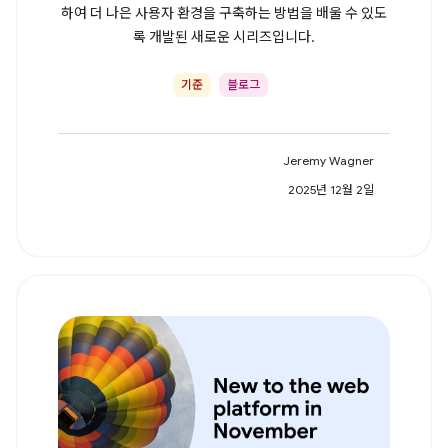
하여 더 나은 사용자 환경을 구축하는 방법을 배울 수 있도
록 개발된 새로운 시리즈입니다.
기준
블로그
Jeremy Wagner
2025년 12월 2일