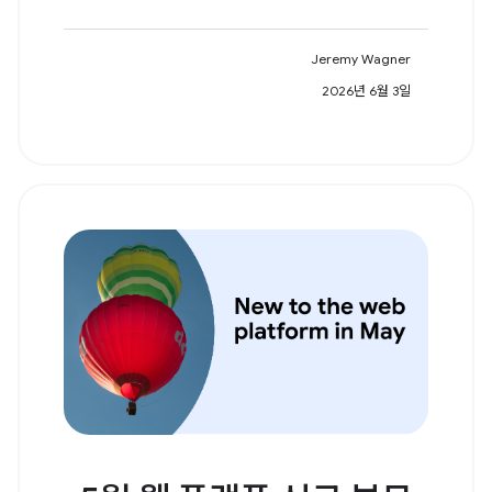
Jeremy Wagner
2026년 6월 3일