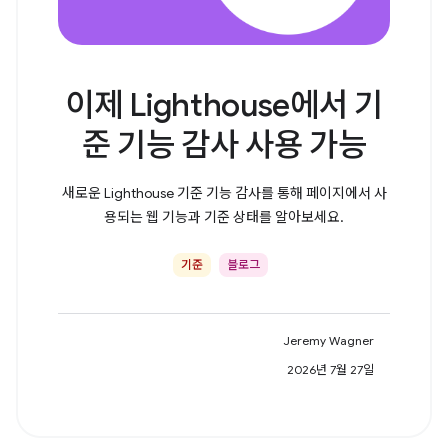
이제 Lighthouse에서 기
준 기능 감사 사용 가능
새로운 Lighthouse 기준 기능 감사를 통해 페이지에서 사
용되는 웹 기능과 기준 상태를 알아보세요.
기준
블로그
Jeremy Wagner
2026년 7월 27일