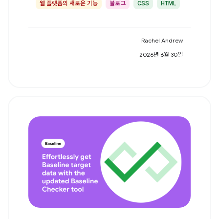
웹 플랫폼의 새로운 기능
블로그
CSS
HTML
Rachel Andrew
2026년 6월 30일