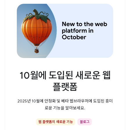
10월에 도입된 새로운 웹
플랫폼
2025년 10월에 안정화 및 베타 웹브라우저에 도입된 흥미
로운 기능을 알아보세요.
웹 플랫폼의 새로운 기능
블로그