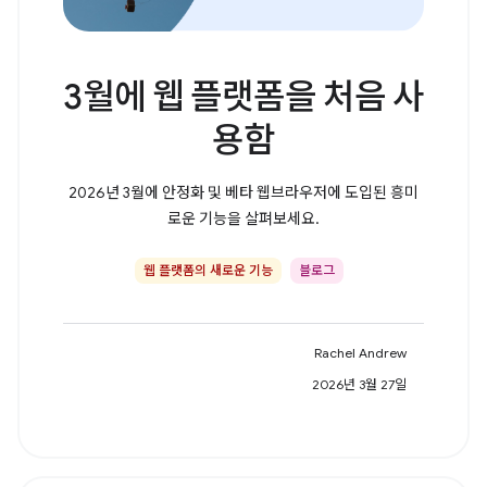
3월에 웹 플랫폼을 처음 사
용함
2026년 3월에 안정화 및 베타 웹브라우저에 도입된 흥미
로운 기능을 살펴보세요.
웹 플랫폼의 새로운 기능
블로그
Rachel Andrew
2026년 3월 27일