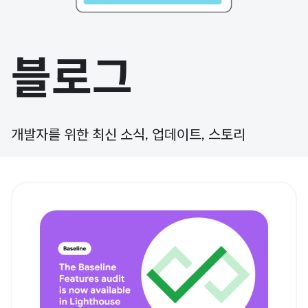
블로그
개발자를 위한 최신 소식, 업데이트, 스토리