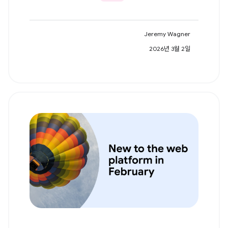
Jeremy Wagner
2026년 3월 2일