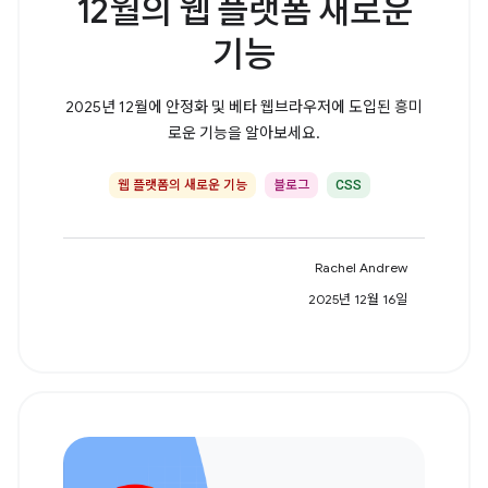
12월의 웹 플랫폼 새로운
기능
2025년 12월에 안정화 및 베타 웹브라우저에 도입된 흥미
로운 기능을 알아보세요.
웹 플랫폼의 새로운 기능
블로그
CSS
Rachel Andrew
2025년 12월 16일