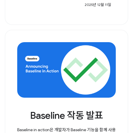
2025년 12월 11일
Baseline 작동 발표
Baseline in action은 개발자가 Baseline 기능을 함께 사용