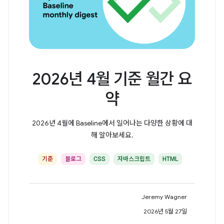
2026년 4월 기준 월간 요
약
2026년 4월에 Baseline에서 일어나는 다양한 상황에 대
해 알아보세요.
기준
블로그
CSS
자바스크립트
HTML
Jeremy Wagner
2026년 5월 27일