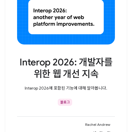
Interop 2026: 개발자를
위한 웹 개선 지속
Interop 2026에 포함된 기능에 대해 알아봅니다.
블로그
Rachel Andrew