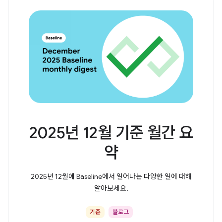
2025년 12월 기준 월간 요
약
2025년 12월에 Baseline에서 일어나는 다양한 일에 대해
알아보세요.
기준
블로그