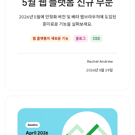
5월 웹 플랫폼 신규 부문
2026년 5월에 안정화 버전 및 베타 웹브라우저에 도입된
흥미로운 기능을 살펴보세요.
웹 플랫폼의 새로운 기능
블로그
CSS
Rachel Andrew
2026년 5월 29일