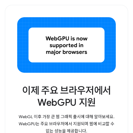
이제 주요 브라우저에서
WebGPU 지원
WebGL 이후 가장 큰 웹 그래픽 출시에 대해 알아보세요.
WebGPU는 주요 브라우저에서 지원되며 웹에 비교할 수
없는 성능을 제공합니다.