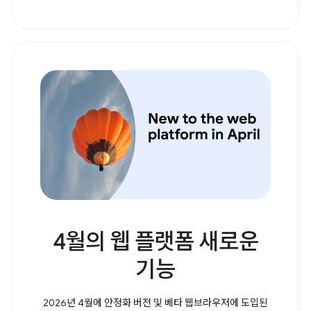
4월의 웹 플랫폼 새로운
기능
2026년 4월에 안정화 버전 및 베타 웹브라우저에 도입된