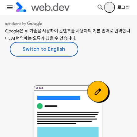
로그인
Google은 AI 기술을 사용하여 콘텐츠를 사용자의 기본 언어로 번역합니
다. AI 번역에는 오류가 있을 수 있습니다.