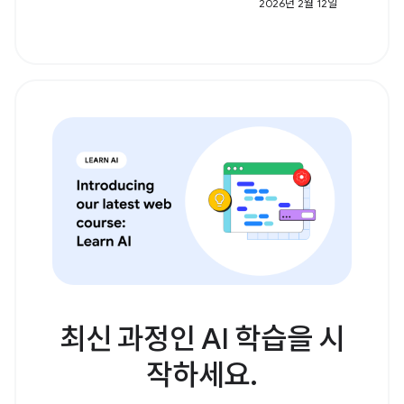
2026년 2월 12일
최신 과정인 AI 학습을 시
작하세요.