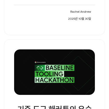
Rachel Andrew
2025년 10월 30일