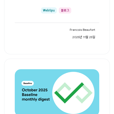
WebGpu
블로그
Francois Beaufort
2025년 11월 25일