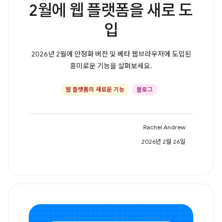
2월에 웹 플랫폼을 새로 도
입
2026년 2월에 안정화 버전 및 베타 웹브라우저에 도입된
흥미로운 기능을 살펴보세요.
웹 플랫폼의 새로운 기능
블로그
Rachel Andrew
2026년 2월 26일