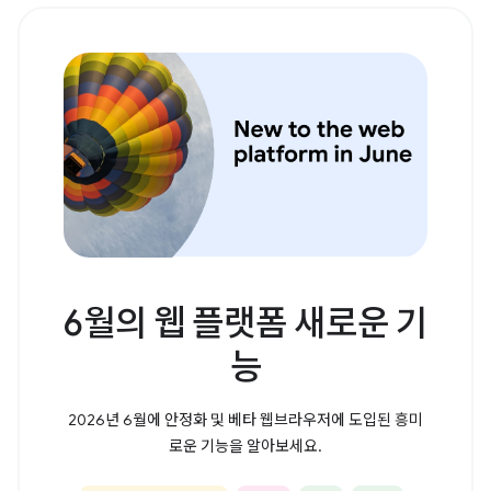
6월의 웹 플랫폼 새로운 기
능
2026년 6월에 안정화 및 베타 웹브라우저에 도입된 흥미
로운 기능을 알아보세요.