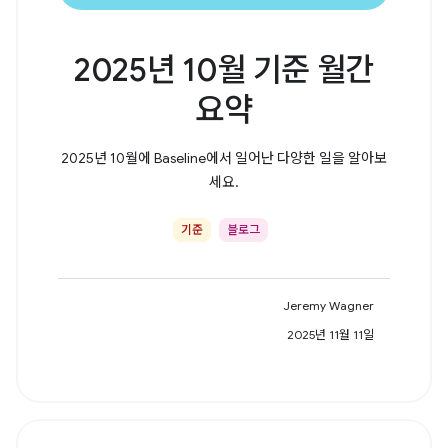
2025년 10월 기준 월간
요약
2025년 10월에 Baseline에서 일어난 다양한 일을 알아보
세요.
기준
블로그
Jeremy Wagner
2025년 11월 11일